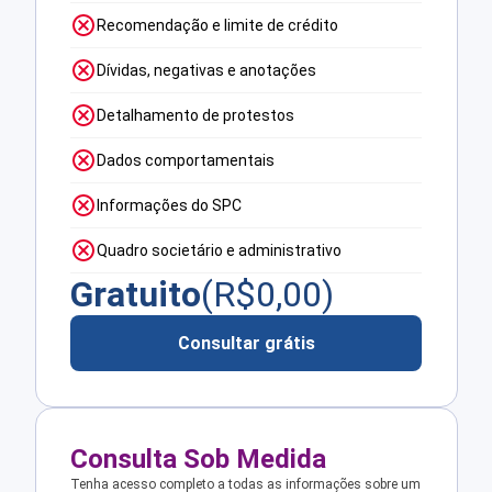
Recomendação e limite de crédito
Dívidas, negativas e anotações
Detalhamento de protestos
Dados comportamentais
Informações do SPC
Quadro societário e administrativo
Gratuito
(R$
0,00
)
Consultar grátis
Consulta Sob Medida
Tenha acesso completo a todas as informações sobre um