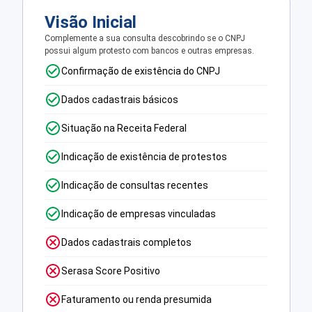
Visão Inicial
Complemente a sua consulta descobrindo se o CNPJ
possui algum protesto com bancos e outras empresas.
Confirmação de existência do CNPJ
Dados cadastrais básicos
Situação na Receita Federal
Indicação de existência de protestos
Indicação de consultas recentes
Indicação de empresas vinculadas
Dados cadastrais completos
Serasa Score Positivo
Faturamento ou renda presumida