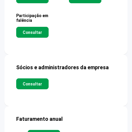
Participação em
falência
Consultar
Sócios e administradores da empresa
Consultar
Faturamento anual