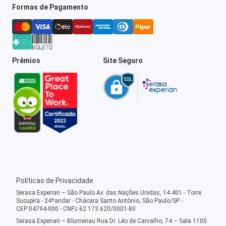
Formas de Pagamento
Prêmios
Site Seguro
Políticas de Privacidade
Serasa Experian – São Paulo Av. das Nações Unidas, 14.401 - Torre
Sucupira - 24ºandar - Chácara Santo Antônio, São Paulo/SP -
CEP:04794-000 - CNPJ 62.173.620/0001-80
Serasa Experian – Blumenau Rua Dr. Léo de Carvalho, 74 – Sala 1105