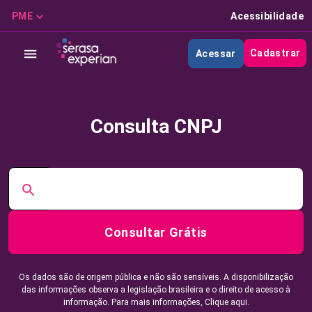
PME
Acessibilidade
Cadastrar
Acessar
Consulta CNPJ
Consultar Grátis
Os dados são de origem pública e não são sensíveis. A disponibilização
das informações observa a legislação brasileira e o direito de acesso à
informação. Para mais informações,
Clique aqui.