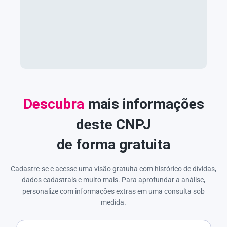
Descubra
mais informações
deste CNPJ
de forma gratuita
Cadastre-se e acesse uma visão gratuita com histórico de dívidas,
dados cadastrais e muito mais. Para aprofundar a análise,
personalize com informações extras em uma consulta sob
medida.