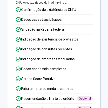
CNPJ e reduza riscos de inadimplência.
Confirmação de existência do CNPJ
Dados cadastrais básicos
Situação na Receita Federal
Indicação de existência de protestos
Indicação de consultas recentes
Indicação de empresas vinculadas
Dados cadastrais completos
Serasa Score Positivo
Faturamento ou renda presumida
Recomendação e limite de crédito
Opcional