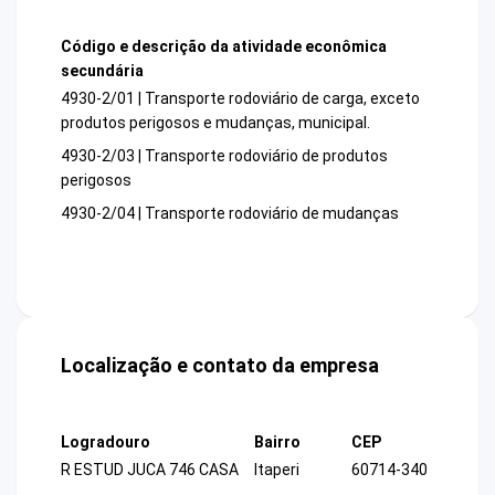
Código e descrição da atividade econômica
secundária
4930-2/01 | Transporte rodoviário de carga, exceto
produtos perigosos e mudanças, municipal.
4930-2/03 | Transporte rodoviário de produtos
perigosos
4930-2/04 | Transporte rodoviário de mudanças
Localização e contato da empresa
Logradouro
Bairro
CEP
R ESTUD JUCA 746 CASA
Itaperi
60714-340