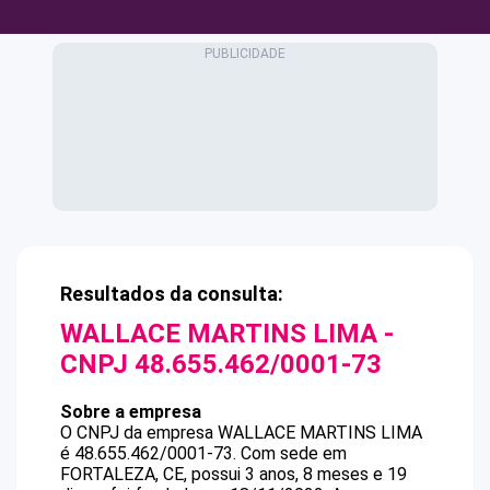
Resultados da consulta:
WALLACE MARTINS LIMA
-
CNPJ
48.655.462/0001-73
Sobre a empresa
O CNPJ da empresa
WALLACE MARTINS LIMA
é
48.655.462/0001-73
.
Com sede em
FORTALEZA, CE, possui 3 anos, 8 meses e 19