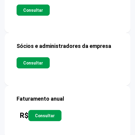
Consultar
Sócios e administradores da empresa
Consultar
Faturamento anual
R$
Consultar