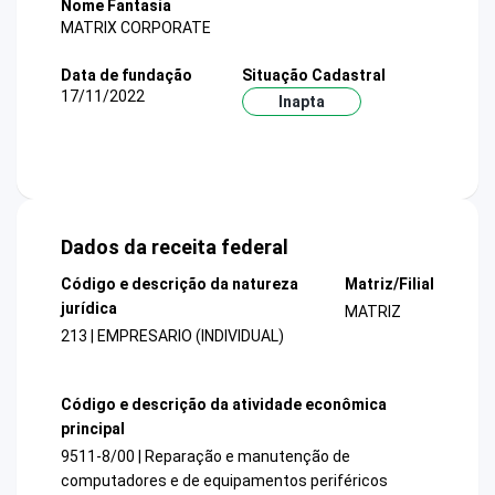
Nome Fantasia
MATRIX CORPORATE
Data de fundação
Situação Cadastral
17/11/2022
Inapta
Dados da receita federal
Código e descrição da natureza
Matriz/Filial
jurídica
MATRIZ
213 | EMPRESARIO (INDIVIDUAL)
Código e descrição da atividade econômica
principal
9511-8/00 | Reparação e manutenção de
computadores e de equipamentos periféricos