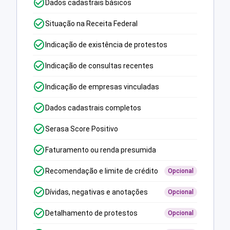
Dados cadastrais básicos
Situação na Receita Federal
Indicação de existência de protestos
Indicação de consultas recentes
Indicação de empresas vinculadas
Dados cadastrais completos
Serasa Score Positivo
Faturamento ou renda presumida
Recomendação e limite de crédito
Opcional
Dívidas, negativas e anotações
Opcional
Detalhamento de protestos
Opcional