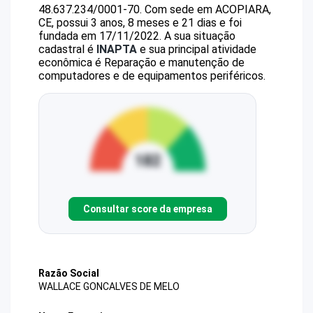
48.637.234/0001-70
.
Com sede em ACOPIARA,
CE, possui 3 anos, 8 meses e 21 dias e foi
fundada em 17/11/2022.
A sua situação
cadastral é
INAPTA
e sua principal atividade
econômica é Reparação e manutenção de
computadores e de equipamentos periféricos.
Consultar score da empresa
Razão Social
WALLACE GONCALVES DE MELO