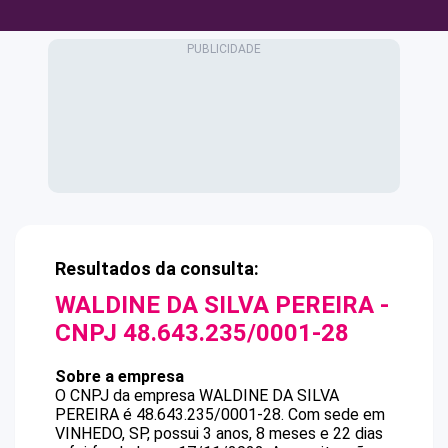
Resultados da consulta:
WALDINE DA SILVA PEREIRA
-
CNPJ
48.643.235/0001-28
Sobre a empresa
O CNPJ da empresa
WALDINE DA SILVA
PEREIRA
é
48.643.235/0001-28
.
Com sede em
VINHEDO, SP, possui 3 anos, 8 meses e 22 dias