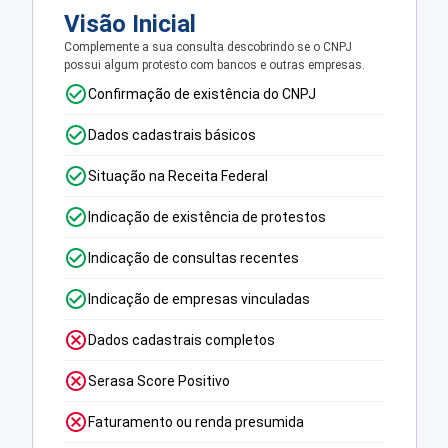
Visão Inicial
Complemente a sua consulta descobrindo se o CNPJ
possui algum protesto com bancos e outras empresas.
Confirmação de existência do CNPJ
Dados cadastrais básicos
Situação na Receita Federal
Indicação de existência de protestos
Indicação de consultas recentes
Indicação de empresas vinculadas
Dados cadastrais completos
Serasa Score Positivo
Faturamento ou renda presumida