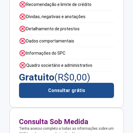
Recomendação e limite de crédito
Dívidas, negativas e anotações
Detalhamento de protestos
Dados comportamentais
Informações do SPC
Quadro societário e administrativo
Gratuito
(R$
0,00
)
Consultar grátis
Consulta Sob Medida
Tenha acesso completo a todas as informações sobre um