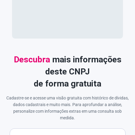
Descubra
mais informações
deste CNPJ
de forma gratuita
Cadastre-se e acesse uma visão gratuita com histórico de dívidas,
dados cadastrais e muito mais. Para aprofundar a análise,
personalize com informações extras em uma consulta sob
medida.