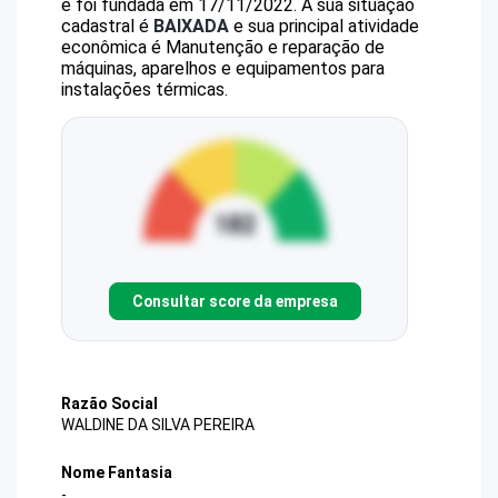
e foi fundada em 17/11/2022.
A sua situação
cadastral é
BAIXADA
e sua principal atividade
econômica é Manutenção e reparação de
máquinas, aparelhos e equipamentos para
instalações térmicas.
Consultar score da empresa
Razão Social
WALDINE DA SILVA PEREIRA
Nome Fantasia
-