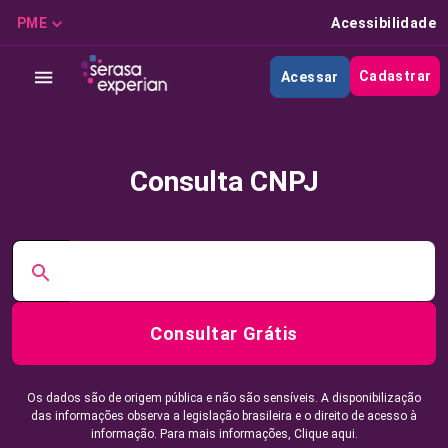
PME
Acessibilidade
Cadastrar
Acessar
Consulta CNPJ
Consultar Grátis
Os dados são de origem pública e não são sensíveis. A disponibilização
das informações observa a legislação brasileira e o direito de acesso à
informação. Para mais informações,
Clique aqui.