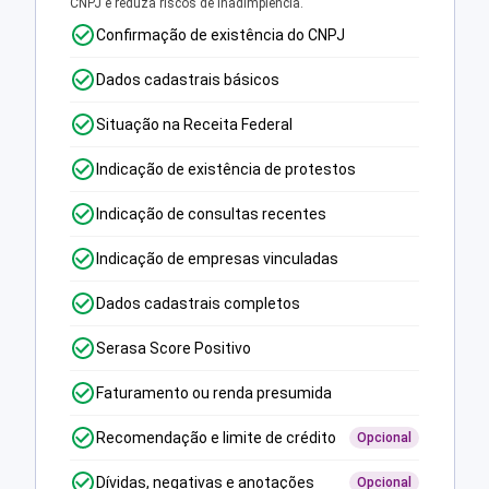
CNPJ e reduza riscos de inadimplência.
Confirmação de existência do CNPJ
Dados cadastrais básicos
Situação na Receita Federal
Indicação de existência de protestos
Indicação de consultas recentes
Indicação de empresas vinculadas
Dados cadastrais completos
Serasa Score Positivo
Faturamento ou renda presumida
Recomendação e limite de crédito
Opcional
Dívidas, negativas e anotações
Opcional