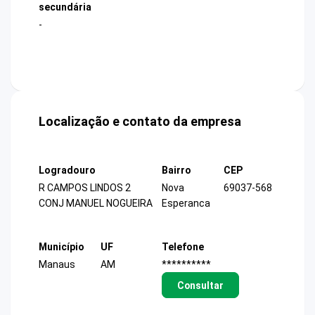
secundária
-
Localização e contato da empresa
Logradouro
Bairro
CEP
R CAMPOS LINDOS 2
Nova
69037-568
CONJ MANUEL NOGUEIRA
Esperanca
Município
UF
Telefone
Manaus
AM
**********
Consultar