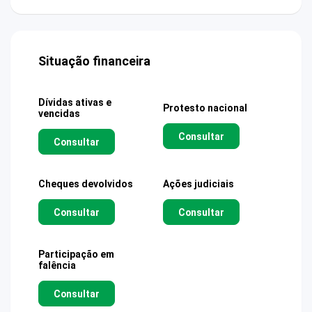
Situação financeira
Dívidas ativas e
Protesto nacional
vencidas
Consultar
Consultar
Cheques devolvidos
Ações judiciais
Consultar
Consultar
Participação em
falência
Consultar