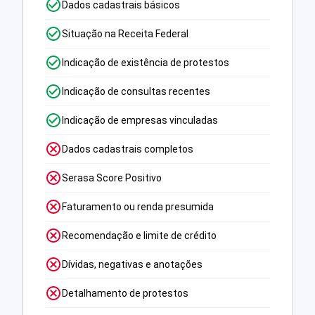
Dados cadastrais básicos
Situação na Receita Federal
Indicação de existência de protestos
Indicação de consultas recentes
Indicação de empresas vinculadas
Dados cadastrais completos
Serasa Score Positivo
Faturamento ou renda presumida
Recomendação e limite de crédito
Dívidas, negativas e anotações
Detalhamento de protestos