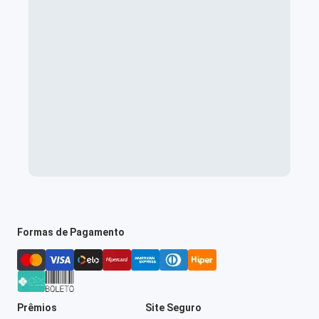
Formas de Pagamento
Prêmios
Site Seguro