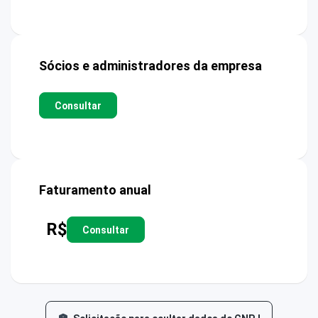
Sócios e administradores da empresa
Consultar
Faturamento anual
R$
Consultar