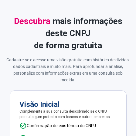
Descubra
mais informações
deste CNPJ
de forma gratuita
Cadastre-se e acesse uma visão gratuita com histórico de dívidas,
dados cadastrais e muito mais. Para aprofundar a análise,
personalize com informações extras em uma consulta sob
medida.
Visão Inicial
Complemente a sua consulta descobrindo se o CNPJ
possui algum protesto com bancos e outras empresas.
Confirmação de existência do CNPJ