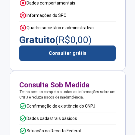
Dados comportamentais
Informações do SPC
Quadro societário e administrativo
Gratuito
(R$
0,00
)
Consultar grátis
Consulta Sob Medida
Tenha acesso completo a todas as informações sobre um
CNPJ e reduza riscos de inadimplência.
Confirmação de existência do CNPJ
Dados cadastrais básicos
Situação na Receita Federal