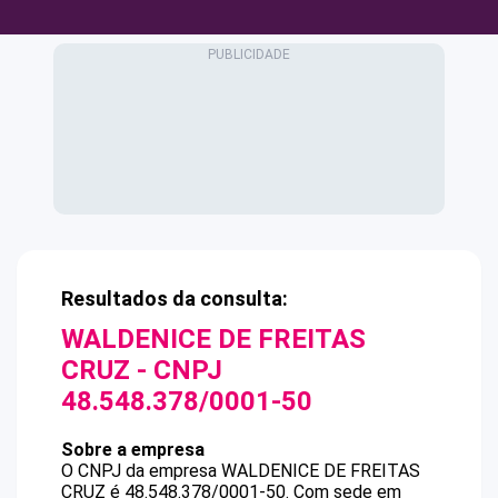
Resultados da consulta:
WALDENICE DE FREITAS
CRUZ
- CNPJ
48.548.378/0001-50
Sobre a empresa
O CNPJ da empresa
WALDENICE DE FREITAS
CRUZ
é
48.548.378/0001-50
.
Com sede em