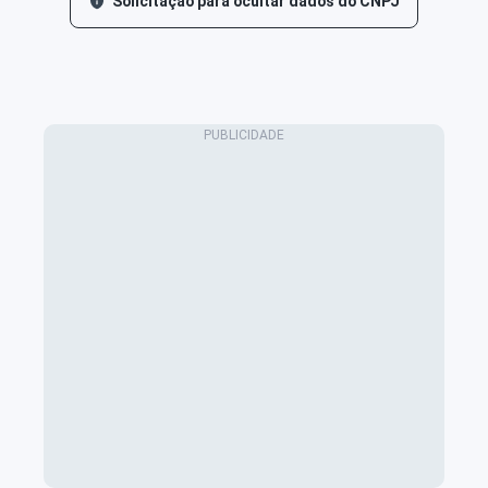
Solicitação para ocultar dados do CNPJ