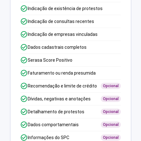
Indicação de existência de protestos
Indicação de consultas recentes
Indicação de empresas vinculadas
Dados cadastrais completos
Serasa Score Positivo
Faturamento ou renda presumida
Recomendação e limite de crédito
Opcional
Dívidas, negativas e anotações
Opcional
Detalhamento de protestos
Opcional
Dados comportamentais
Opcional
Informações do SPC
Opcional