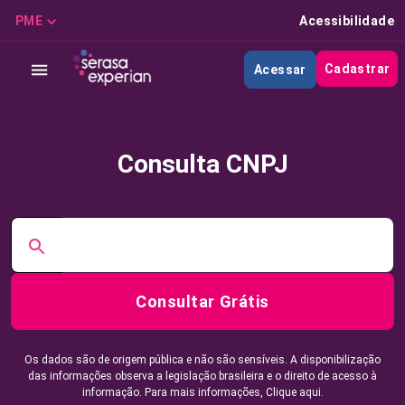
PME
Acessibilidade
Cadastrar
Acessar
Consulta CNPJ
Consultar Grátis
Os dados são de origem pública e não são sensíveis. A disponibilização
das informações observa a legislação brasileira e o direito de acesso à
informação. Para mais informações,
Clique aqui.