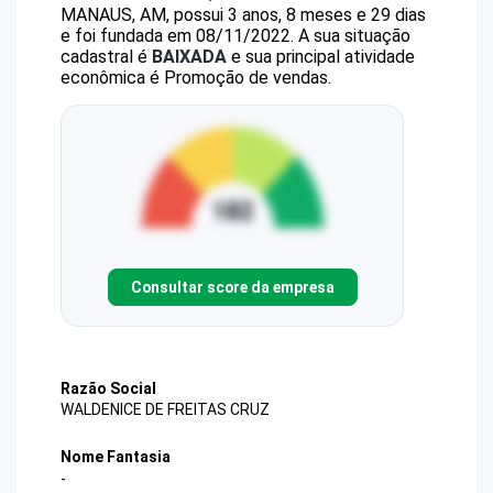
MANAUS, AM, possui 3 anos, 8 meses e 29 dias
e foi fundada em 08/11/2022.
A sua situação
cadastral é
BAIXADA
e sua principal atividade
econômica é Promoção de vendas.
Consultar score da empresa
Razão Social
WALDENICE DE FREITAS CRUZ
Nome Fantasia
-