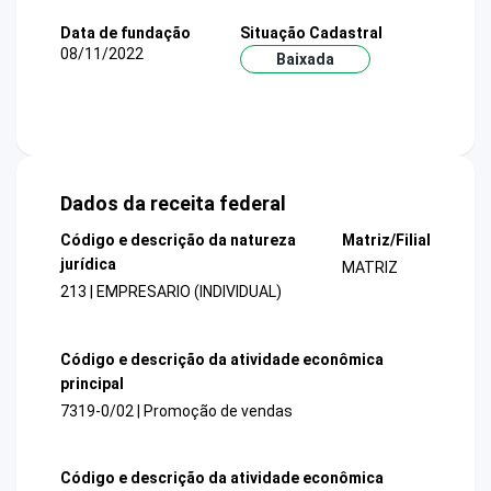
Data de fundação
Situação Cadastral
08/11/2022
Baixada
Dados da receita federal
Código e descrição da natureza
Matriz/Filial
jurídica
MATRIZ
213 | EMPRESARIO (INDIVIDUAL)
Código e descrição da atividade econômica
principal
7319-0/02 | Promoção de vendas
Código e descrição da atividade econômica