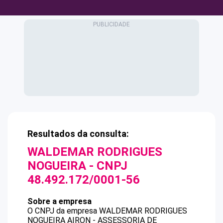
Resultados da consulta:
WALDEMAR RODRIGUES
NOGUEIRA
- CNPJ
48.492.172/0001-56
Sobre a empresa
O CNPJ da empresa
WALDEMAR RODRIGUES
NOGUEIRA
AIRON - ASSESSORIA DE