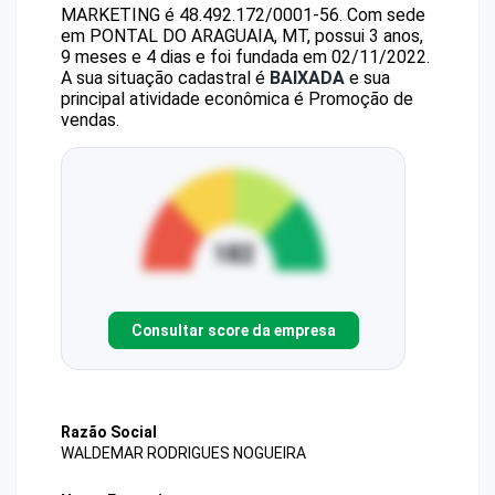
MARKETING
é
48.492.172/0001-56
.
Com sede
em PONTAL DO ARAGUAIA, MT, possui 3 anos,
9 meses e 4 dias e foi fundada em 02/11/2022.
A sua situação cadastral é
BAIXADA
e sua
principal atividade econômica é Promoção de
vendas.
Consultar score da empresa
Razão Social
WALDEMAR RODRIGUES NOGUEIRA