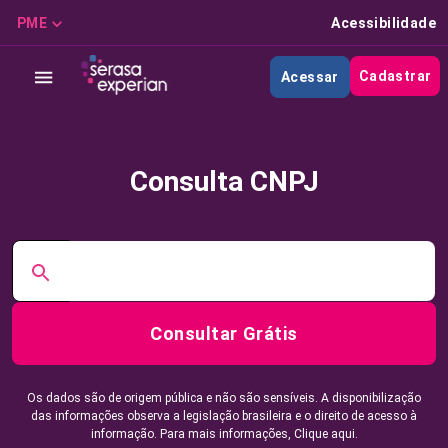
PME
Acessibilidade
Cadastrar
Acessar
Consulta CNPJ
Consultar Grátis
Os dados são de origem pública e não são sensíveis. A disponibilização
das informações observa a legislação brasileira e o direito de acesso à
informação. Para mais informações,
Clique aqui.