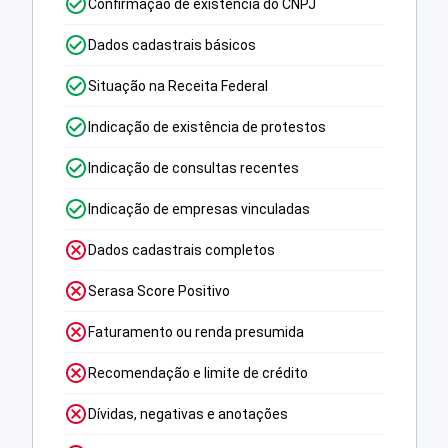
Confirmação de existência do CNPJ
Dados cadastrais básicos
Situação na Receita Federal
Indicação de existência de protestos
Indicação de consultas recentes
Indicação de empresas vinculadas
Dados cadastrais completos
Serasa Score Positivo
Faturamento ou renda presumida
Recomendação e limite de crédito
Dívidas, negativas e anotações