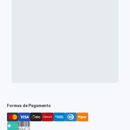
Formas de Pagamento