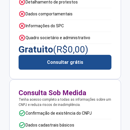
Detalhamento de protestos
Dados comportamentais
Informações do SPC
Quadro societário e administrativo
Gratuito
(R$
0,00
)
Consultar grátis
Consulta Sob Medida
Tenha acesso completo a todas as informações sobre um
CNPJ e reduza riscos de inadimplência.
Confirmação de existência do CNPJ
Dados cadastrais básicos