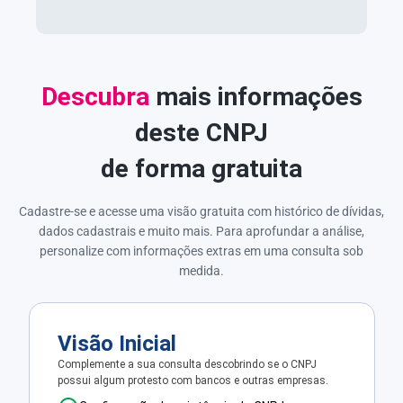
Descubra
mais informações
deste CNPJ
de forma gratuita
Cadastre-se e acesse uma visão gratuita com histórico de dívidas,
dados cadastrais e muito mais. Para aprofundar a análise,
personalize com informações extras em uma consulta sob
medida.
Visão Inicial
Complemente a sua consulta descobrindo se o CNPJ
possui algum protesto com bancos e outras empresas.