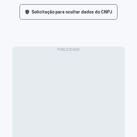
Solicitação para ocultar dados do CNPJ