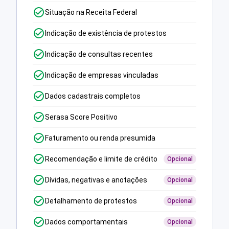
Situação na Receita Federal
Indicação de existência de protestos
Indicação de consultas recentes
Indicação de empresas vinculadas
Dados cadastrais completos
Serasa Score Positivo
Faturamento ou renda presumida
Recomendação e limite de crédito
Opcional
Dívidas, negativas e anotações
Opcional
Detalhamento de protestos
Opcional
Dados comportamentais
Opcional