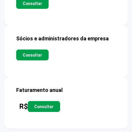
Consultar
Sócios e administradores da empresa
Consultar
Faturamento anual
R$
Consultar