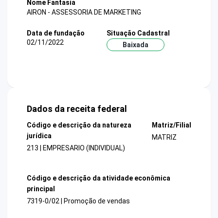
Nome Fantasia
AIRON - ASSESSORIA DE MARKETING
Data de fundação
Situação Cadastral
02/11/2022
Baixada
Dados da receita federal
Código e descrição da natureza
Matriz/Filial
jurídica
MATRIZ
213 | EMPRESARIO (INDIVIDUAL)
Código e descrição da atividade econômica
principal
7319-0/02 | Promoção de vendas