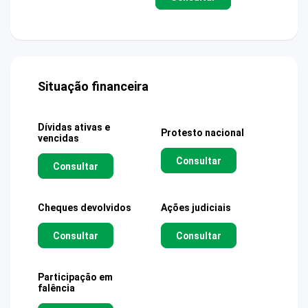
Situação financeira
Dívidas ativas e
Protesto nacional
vencidas
Consultar
Consultar
Cheques devolvidos
Ações judiciais
Consultar
Consultar
Participação em
falência