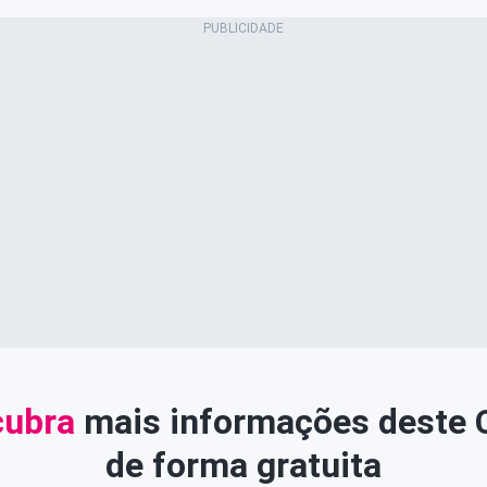
ubra
mais informações deste
de forma gratuita