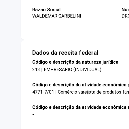
Razão Social
Nom
WALDEMAR GARBELINI
DR
Dados da receita federal
Código e descrição da natureza jurídica
213 | EMPRESARIO (INDIVIDUAL)
Código e descrição da atividade econômica p
4771-7/01 | Comércio varejista de produtos fa
Código e descrição da atividade econômica 
-