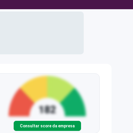
Consultar score da empresa