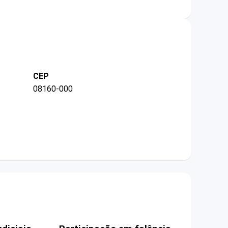
CEP
08160-000