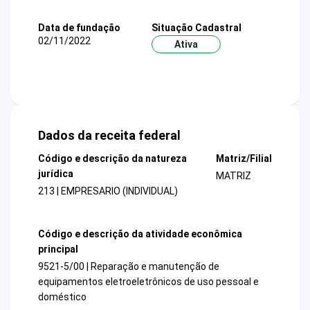
Data de fundação
Situação Cadastral
02/11/2022
Ativa
Dados da receita federal
Código e descrição da natureza
Matriz/Filial
jurídica
MATRIZ
213 | EMPRESARIO (INDIVIDUAL)
Código e descrição da atividade econômica
principal
9521-5/00 | Reparação e manutenção de
equipamentos eletroeletrônicos de uso pessoal e
doméstico