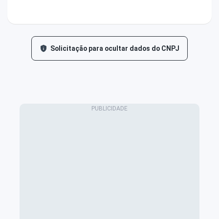
Solicitação para ocultar dados do CNPJ