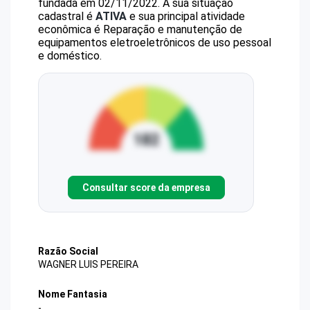
fundada em 02/11/2022.
A sua situação
cadastral é
ATIVA
e sua principal atividade
econômica é Reparação e manutenção de
equipamentos eletroeletrônicos de uso pessoal
e doméstico.
Consultar score da empresa
Razão Social
WAGNER LUIS PEREIRA
Nome Fantasia
-