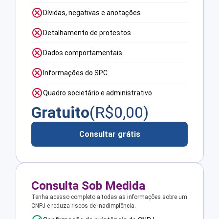
Dívidas, negativas e anotações
Detalhamento de protestos
Dados comportamentais
Informações do SPC
Quadro societário e administrativo
Gratuito
(R$
0,00
)
Consultar grátis
Consulta Sob Medida
Tenha acesso completo a todas as informações sobre um
CNPJ e reduza riscos de inadimplência.