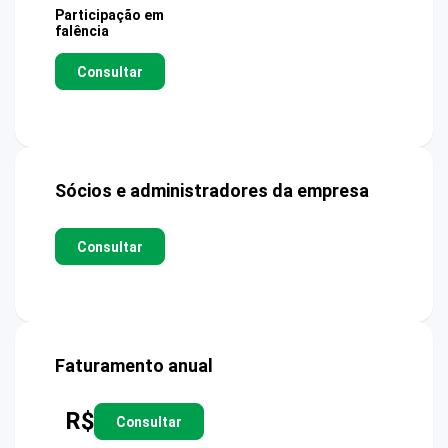
Participação em
falência
Consultar
Sócios e administradores da empresa
Consultar
Faturamento anual
R$
Consultar