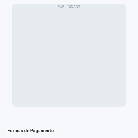
Formas de Pagamento