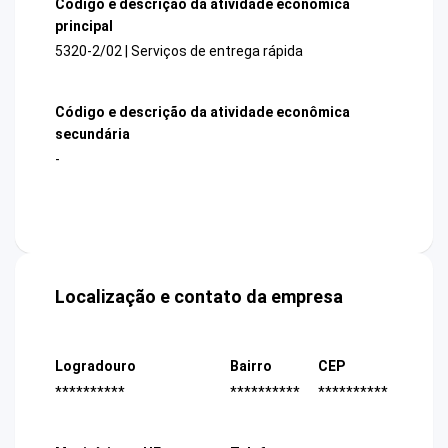
Código e descrição da atividade econômica
principal
5320-2/02 | Serviços de entrega rápida
Código e descrição da atividade econômica
secundária
-
Localização e contato da empresa
Logradouro
Bairro
CEP
**********
**********
**********