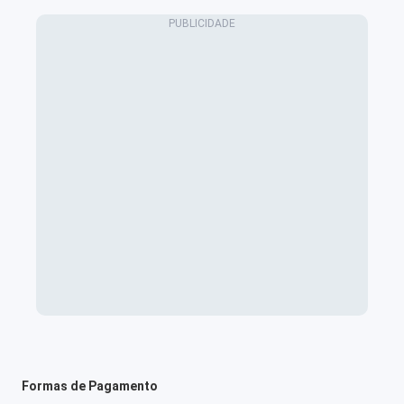
Formas de Pagamento