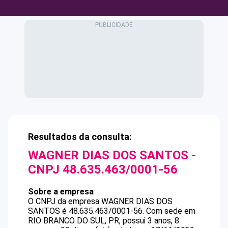
Resultados da consulta:
WAGNER DIAS DOS SANTOS
-
CNPJ
48.635.463/0001-56
Sobre a empresa
O CNPJ da empresa
WAGNER DIAS DOS
SANTOS
é
48.635.463/0001-56
.
Com sede em
RIO BRANCO DO SUL, PR, possui 3 anos, 8