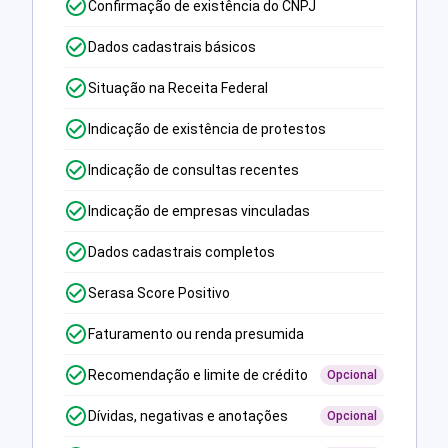
Confirmação de existência do CNPJ
Dados cadastrais básicos
Situação na Receita Federal
Indicação de existência de protestos
Indicação de consultas recentes
Indicação de empresas vinculadas
Dados cadastrais completos
Serasa Score Positivo
Faturamento ou renda presumida
Recomendação e limite de crédito
Opcional
Dívidas, negativas e anotações
Opcional