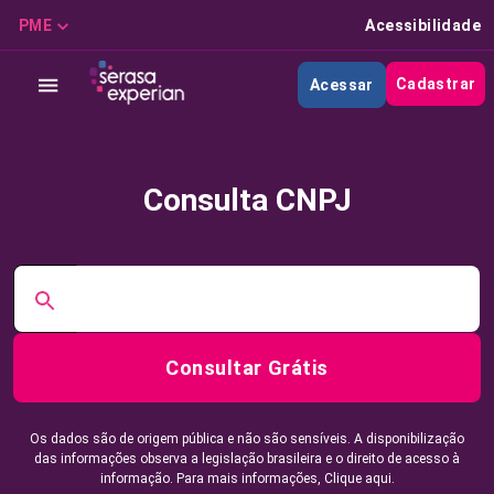
PME
Acessibilidade
Cadastrar
Acessar
Consulta CNPJ
Consultar Grátis
Os dados são de origem pública e não são sensíveis. A disponibilização
das informações observa a legislação brasileira e o direito de acesso à
informação. Para mais informações,
Clique aqui.