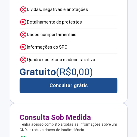
Dívidas, negativas e anotações
Detalhamento de protestos
Dados comportamentais
Informações do SPC
Quadro societário e administrativo
Gratuito
(R$
0,00
)
Consultar grátis
Consulta Sob Medida
Tenha acesso completo a todas as informações sobre um
CNPJ e reduza riscos de inadimplência.