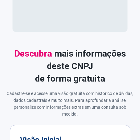
Descubra
mais informações
deste CNPJ
de forma gratuita
Cadastre-se e acesse uma visão gratuita com histórico de dívidas,
dados cadastrais e muito mais. Para aprofundar a análise,
personalize com informações extras em uma consulta sob
medida.
Visão Inicial