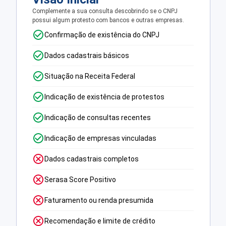
Complemente a sua consulta descobrindo se o CNPJ
possui algum protesto com bancos e outras empresas.
Confirmação de existência do CNPJ
Dados cadastrais básicos
Situação na Receita Federal
Indicação de existência de protestos
Indicação de consultas recentes
Indicação de empresas vinculadas
Dados cadastrais completos
Serasa Score Positivo
Faturamento ou renda presumida
Recomendação e limite de crédito