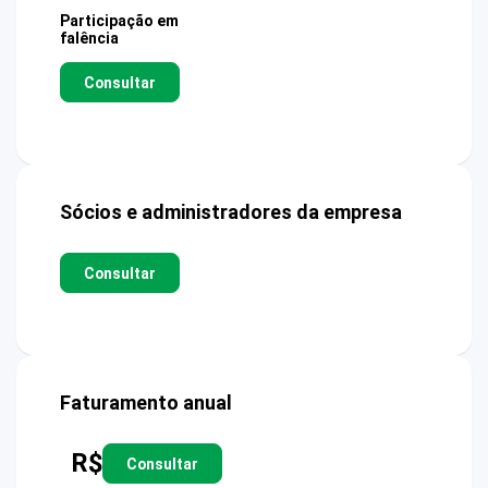
Participação em
falência
Consultar
Sócios e administradores da empresa
Consultar
Faturamento anual
R$
Consultar