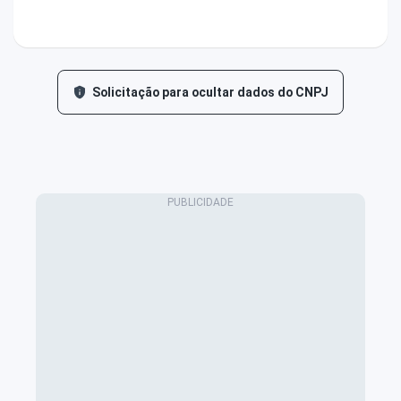
Solicitação para ocultar dados do CNPJ