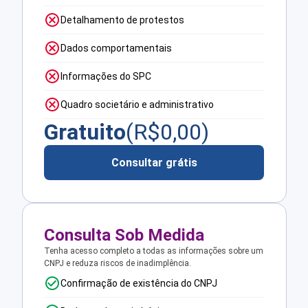
Detalhamento de protestos
Dados comportamentais
Informações do SPC
Quadro societário e administrativo
Gratuito
(R$
0,00
)
Consultar grátis
Consulta Sob Medida
Tenha acesso completo a todas as informações sobre um
CNPJ e reduza riscos de inadimplência.
Confirmação de existência do CNPJ