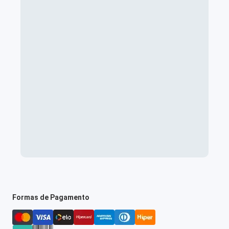
Formas de Pagamento