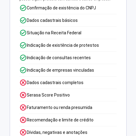
Confirmação de existência do CNPJ
Dados cadastrais básicos
Situação na Receita Federal
Indicação de existência de protestos
Indicação de consultas recentes
Indicação de empresas vinculadas
Dados cadastrais completos
Serasa Score Positivo
Faturamento ou renda presumida
Recomendação e limite de crédito
Dívidas, negativas e anotações