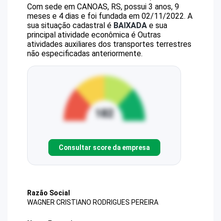
Com sede em CANOAS, RS, possui 3 anos, 9
meses e 4 dias e foi fundada em 02/11/2022.
A
sua situação cadastral é
BAIXADA
e sua
principal atividade econômica é Outras
atividades auxiliares dos transportes terrestres
não especificadas anteriormente.
Consultar score da empresa
Razão Social
WAGNER CRISTIANO RODRIGUES PEREIRA