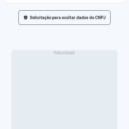
Solicitação para ocultar dados do CNPJ