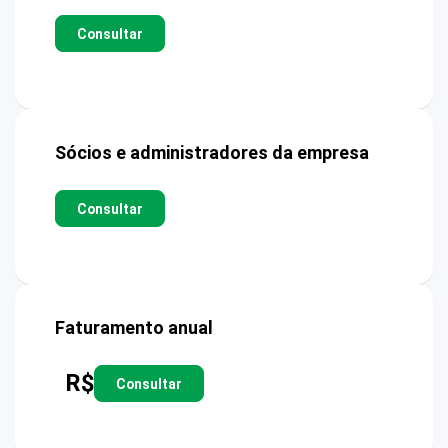
Consultar
Sócios e administradores da empresa
Consultar
Faturamento anual
R$
Consultar