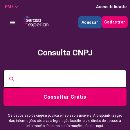
PME
Acessibilidade
Cadastrar
Acessar
Consulta CNPJ
Consultar Grátis
Os dados são de origem pública e não são sensíveis. A disponibilização
das informações observa a legislação brasileira e o direito de acesso à
informação. Para mais informações,
Clique aqui.