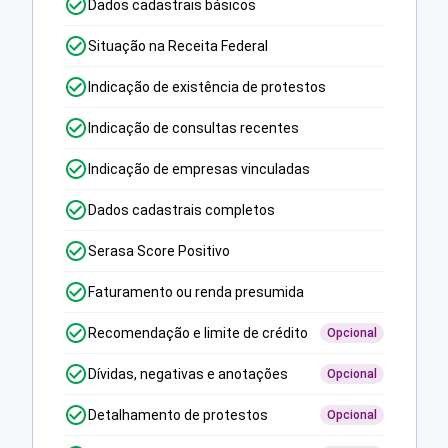
Dados cadastrais básicos
Situação na Receita Federal
Indicação de existência de protestos
Indicação de consultas recentes
Indicação de empresas vinculadas
Dados cadastrais completos
Serasa Score Positivo
Faturamento ou renda presumida
Recomendação e limite de crédito
Opcional
Dívidas, negativas e anotações
Opcional
Detalhamento de protestos
Opcional