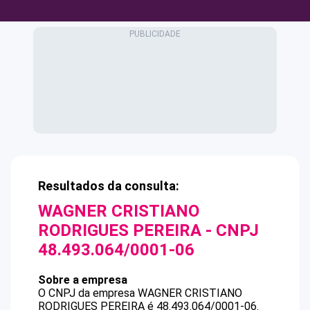
Resultados da consulta:
WAGNER CRISTIANO
RODRIGUES PEREIRA
- CNPJ
48.493.064/0001-06
Sobre a empresa
O CNPJ da empresa
WAGNER CRISTIANO
RODRIGUES PEREIRA
é
48.493.064/0001-06
.