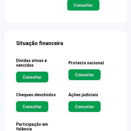
Consultar
Situação financeira
Dívidas ativas e
Protesto nacional
vencidas
Consultar
Consultar
Cheques devolvidos
Ações judiciais
Consultar
Consultar
Participação em
falência