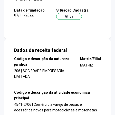
Data de fundação
Situação Cadastral
07/11/2022
Ativa
Dados da receita federal
Código e descrição da natureza
Matriz/Filial
jurídica
MATRIZ
206 | SOCIEDADE EMPRESARIA
LIMITADA
Código e descrição da atividade econômica
principal
4541-2/06 | Comércio a varejo de peças e
acessórios novos para motocicletas e motonetas