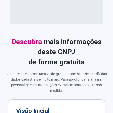
Descubra
mais informações
deste CNPJ
de forma gratuita
Cadastre-se e acesse uma visão gratuita com histórico de dívidas,
dados cadastrais e muito mais. Para aprofundar a análise,
personalize com informações extras em uma consulta sob
medida.
Visão Inicial