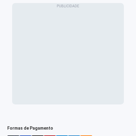
Formas de Pagamento