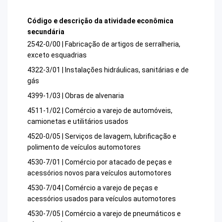
Código e descrição da atividade econômica
secundária
2542-0/00 | Fabricação de artigos de serralheria,
exceto esquadrias
4322-3/01 | Instalações hidráulicas, sanitárias e de
gás
4399-1/03 | Obras de alvenaria
4511-1/02 | Comércio a varejo de automóveis,
camionetas e utilitários usados
4520-0/05 | Serviços de lavagem, lubrificação e
polimento de veículos automotores
4530-7/01 | Comércio por atacado de peças e
acessórios novos para veículos automotores
4530-7/04 | Comércio a varejo de peças e
acessórios usados para veículos automotores
4530-7/05 | Comércio a varejo de pneumáticos e