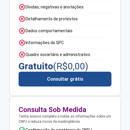
Dívidas, negativas e anotações
Detalhamento de protestos
Dados comportamentais
Informações do SPC
Quadro societário e administrativo
Gratuito
(R$
0,00
)
Consultar grátis
Consulta Sob Medida
Tenha acesso completo a todas as informações sobre um
CNPJ e reduza riscos de inadimplência.