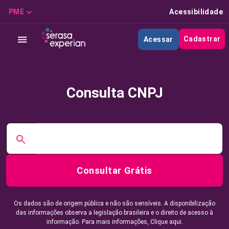
PME
Acessibilidade
Cadastrar
Acessar
Consulta CNPJ
Consultar Grátis
Os dados são de origem pública e não são sensíveis. A disponibilização
das informações observa a legislação brasileira e o direito de acesso à
informação. Para mais informações,
Clique aqui.