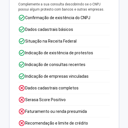
Complemente a sua consulta descobrindo se o CNPJ
possui algum protesto com bancos e outras empresas.
Confirmação de existência do CNPJ
Dados cadastrais básicos
Situação na Receita Federal
Indicação de existência de protestos
Indicação de consultas recentes
Indicação de empresas vinculadas
Dados cadastrais completos
Serasa Score Positivo
Faturamento ou renda presumida
Recomendação e limite de crédito