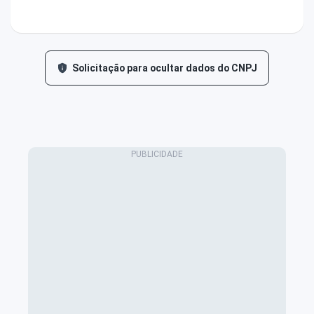
Solicitação para ocultar dados do CNPJ