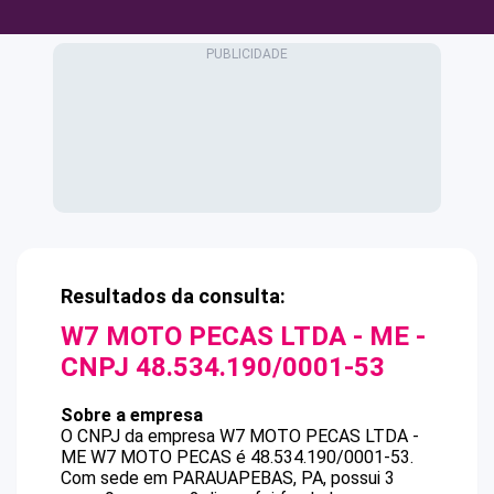
Resultados da consulta:
W7 MOTO PECAS LTDA - ME
-
CNPJ
48.534.190/0001-53
Sobre a empresa
O CNPJ da empresa
W7 MOTO PECAS LTDA -
ME
W7 MOTO PECAS
é
48.534.190/0001-53
.
Com sede em PARAUAPEBAS, PA, possui 3