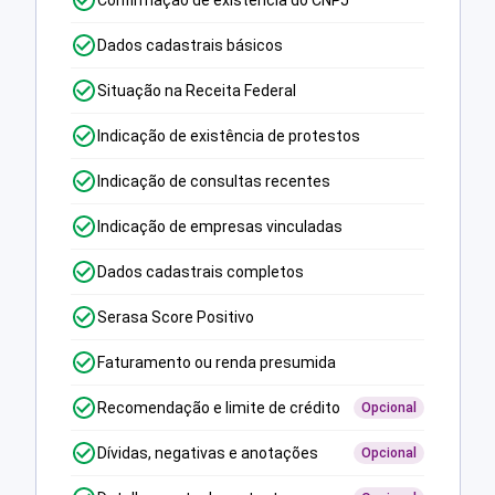
Confirmação de existência do CNPJ
Dados cadastrais básicos
Situação na Receita Federal
Indicação de existência de protestos
Indicação de consultas recentes
Indicação de empresas vinculadas
Dados cadastrais completos
Serasa Score Positivo
Faturamento ou renda presumida
Recomendação e limite de crédito
Opcional
Dívidas, negativas e anotações
Opcional