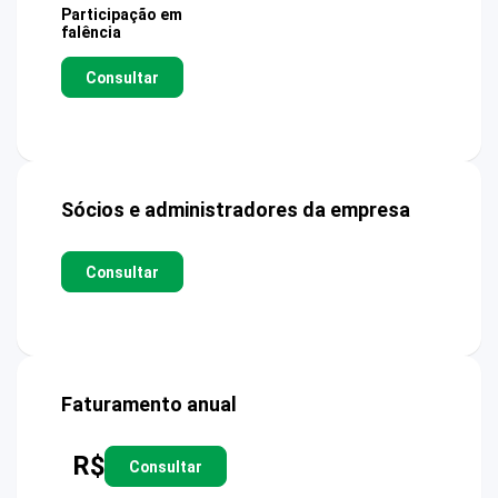
Participação em
falência
Consultar
Sócios e administradores da empresa
Consultar
Faturamento anual
R$
Consultar