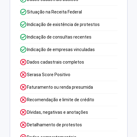
Situação na Receita Federal
Indicação de existência de protestos
Indicação de consultas recentes
Indicação de empresas vinculadas
Dados cadastrais completos
Serasa Score Positivo
Faturamento ou renda presumida
Recomendação e limite de crédito
Dívidas, negativas e anotações
Detalhamento de protestos