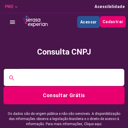
PME
Acessibilidade
Cadastrar
Acessar
Consulta CNPJ
Consultar Grátis
Os dados são de origem pública e não são sensíveis. A disponibilização
das informações observa a legislação brasileira e o direito de acesso à
informação. Para mais informações,
Clique aqui.