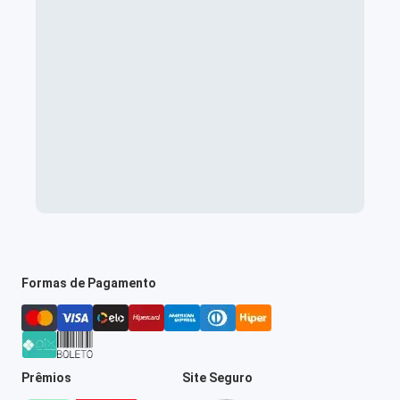
Formas de Pagamento
Prêmios
Site Seguro