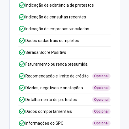
Indicação de existência de protestos
Indicação de consultas recentes
Indicação de empresas vinculadas
Dados cadastrais completos
Serasa Score Positivo
Faturamento ou renda presumida
Recomendação e limite de crédito
Opcional
Dívidas, negativas e anotações
Opcional
Detalhamento de protestos
Opcional
Dados comportamentais
Opcional
Informações do SPC
Opcional