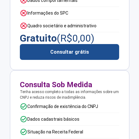
Dados comportamentais
Informações do SPC
Quadro societário e administrativo
Gratuito
(R$
0,00
)
Consultar grátis
Consulta Sob Medida
Tenha acesso completo a todas as informações sobre um
CNPJ e reduza riscos de inadimplência.
Confirmação de existência do CNPJ
Dados cadastrais básicos
Situação na Receita Federal