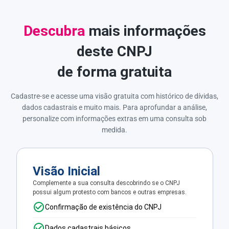
Descubra
mais informações
deste CNPJ
de forma gratuita
Cadastre-se e acesse uma visão gratuita com histórico de dívidas,
dados cadastrais e muito mais. Para aprofundar a análise,
personalize com informações extras em uma consulta sob
medida.
Visão Inicial
Complemente a sua consulta descobrindo se o CNPJ
possui algum protesto com bancos e outras empresas.
Confirmação de existência do CNPJ
Dados cadastrais básicos