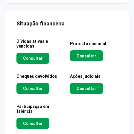
Situação financeira
Dívidas ativas e
Protesto nacional
vencidas
Consultar
Consultar
Cheques devolvidos
Ações judiciais
Consultar
Consultar
Participação em
falência
Consultar