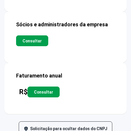
Sócios e administradores da empresa
Consultar
Faturamento anual
R$
Consultar
Solicitação para ocultar dados do CNPJ