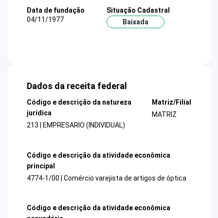
Data de fundação
Situação Cadastral
04/11/1977
Baixada
Dados da receita federal
Código e descrição da natureza
Matriz/Filial
jurídica
MATRIZ
213 | EMPRESARIO (INDIVIDUAL)
Código e descrição da atividade econômica
principal
4774-1/00 | Comércio varejista de artigos de óptica
Código e descrição da atividade econômica