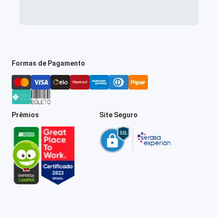
Formas de Pagamento
Prêmios
Site Seguro