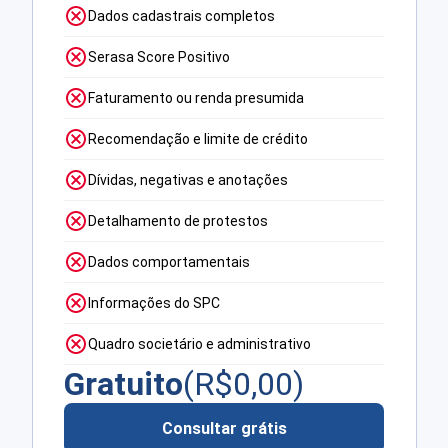
Dados cadastrais completos
Serasa Score Positivo
Faturamento ou renda presumida
Recomendação e limite de crédito
Dívidas, negativas e anotações
Detalhamento de protestos
Dados comportamentais
Informações do SPC
Quadro societário e administrativo
Gratuito
(R$
0,00
)
Consultar grátis