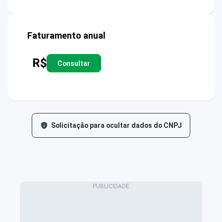
Faturamento anual
R$
Consultar
Solicitação para ocultar dados do CNPJ