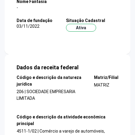
Nome Fantasia
-
Data de fundação
Situação Cadastral
03/11/2022
Ativa
Dados da receita federal
Código e descrição da natureza
Matriz/Filial
jurídica
MATRIZ
206 | SOCIEDADE EMPRESARIA
LIMITADA
Código e descrição da atividade econômica
principal
4511-1/02 | Comércio a varejo de automóveis,