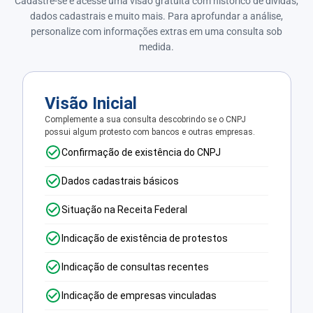
Cadastre-se e acesse uma visão gratuita com histórico de dívidas,
dados cadastrais e muito mais. Para aprofundar a análise,
personalize com informações extras em uma consulta sob
medida.
Visão Inicial
Complemente a sua consulta descobrindo se o CNPJ
possui algum protesto com bancos e outras empresas.
Confirmação de existência do CNPJ
Dados cadastrais básicos
Situação na Receita Federal
Indicação de existência de protestos
Indicação de consultas recentes
Indicação de empresas vinculadas