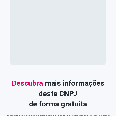
Descubra
mais informações
deste CNPJ
de forma gratuita