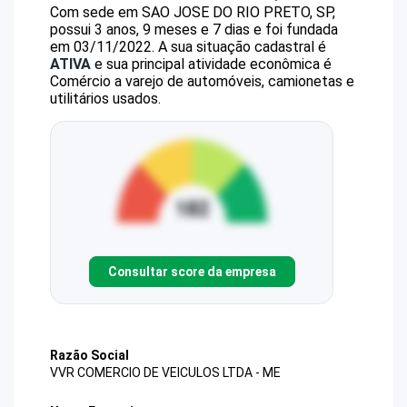
Com sede em SAO JOSE DO RIO PRETO, SP,
possui 3 anos, 9 meses e 7 dias e foi fundada
em 03/11/2022.
A sua situação cadastral é
ATIVA
e sua principal atividade econômica é
Comércio a varejo de automóveis, camionetas e
utilitários usados.
Consultar score da empresa
Razão Social
VVR COMERCIO DE VEICULOS LTDA - ME