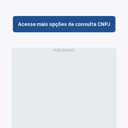
Acesse mais opções de consulta CNPJ