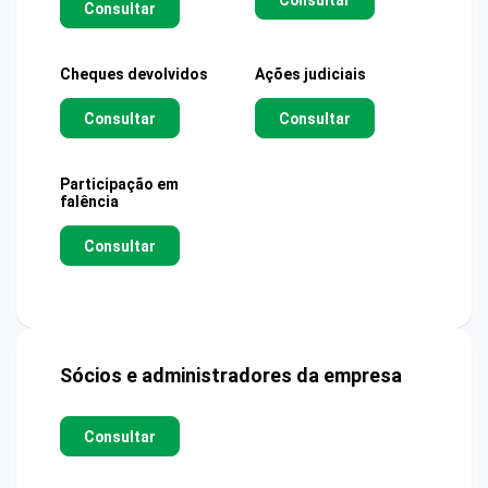
Consultar
Cheques devolvidos
Ações judiciais
Consultar
Consultar
Participação em
falência
Consultar
Sócios e administradores da empresa
Consultar