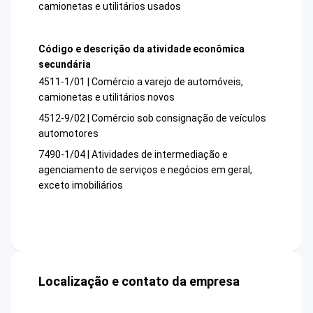
camionetas e utilitários usados
Código e descrição da atividade econômica
secundária
4511-1/01 | Comércio a varejo de automóveis,
camionetas e utilitários novos
4512-9/02 | Comércio sob consignação de veículos
automotores
7490-1/04 | Atividades de intermediação e
agenciamento de serviços e negócios em geral,
exceto imobiliários
Localização e contato da empresa