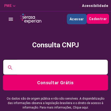
PME
Acessibilidade
Cadastrar
Acessar
Consulta CNPJ
Consultar Grátis
Os dados são de origem pública e não são sensíveis. A disponibilização
das informações observa a legislação brasileira e o direito de acesso à
informação. Para mais informações,
Clique aqui.