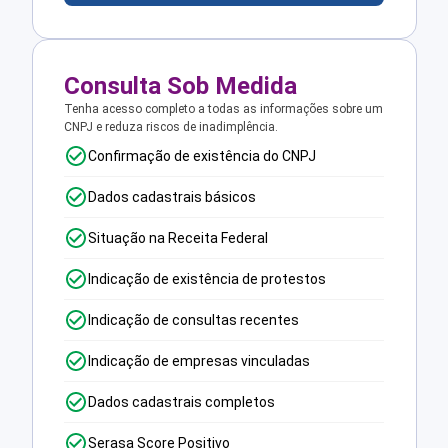
Consulta Sob Medida
Tenha acesso completo a todas as informações sobre um
CNPJ e reduza riscos de inadimplência.
Confirmação de existência do CNPJ
Dados cadastrais básicos
Situação na Receita Federal
Indicação de existência de protestos
Indicação de consultas recentes
Indicação de empresas vinculadas
Dados cadastrais completos
Serasa Score Positivo