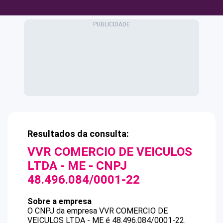
Resultados da consulta:
VVR COMERCIO DE VEICULOS
LTDA - ME
- CNPJ
48.496.084/0001-22
Sobre a empresa
O CNPJ da empresa
VVR COMERCIO DE
VEICULOS LTDA - ME
é
48.496.084/0001-22
.