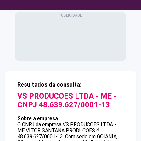
Resultados da consulta:
VS PRODUCOES LTDA - ME
-
CNPJ
48.639.627/0001-13
Sobre a empresa
O CNPJ da empresa
VS PRODUCOES LTDA -
ME
VITOR SANTANA PRODUCOES
é
48.639.627/0001-13
.
Com sede em GOIANIA,