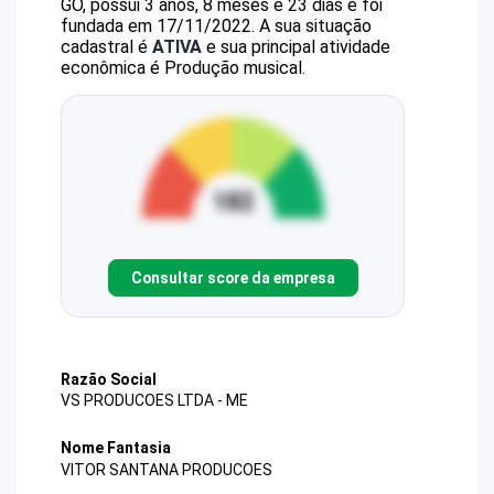
GO, possui 3 anos, 8 meses e 23 dias e foi
fundada em 17/11/2022.
A sua situação
cadastral é
ATIVA
e sua principal atividade
econômica é Produção musical.
Consultar score da empresa
Razão Social
VS PRODUCOES LTDA - ME
Nome Fantasia
VITOR SANTANA PRODUCOES