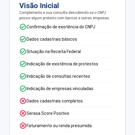
Visão Inicial
Complemente a sua consulta descobrindo se o CNPJ
possui algum protesto com bancos e outras empresas.
Confirmação de existência do CNPJ
Dados cadastrais básicos
Situação na Receita Federal
Indicação de existência de protestos
Indicação de consultas recentes
Indicação de empresas vinculadas
Dados cadastrais completos
Serasa Score Positivo
Faturamento ou renda presumida