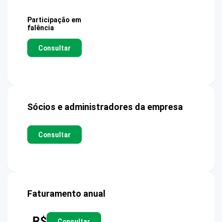
Participação em
falência
Consultar
Sócios e administradores da empresa
Consultar
Faturamento anual
R$
Consultar