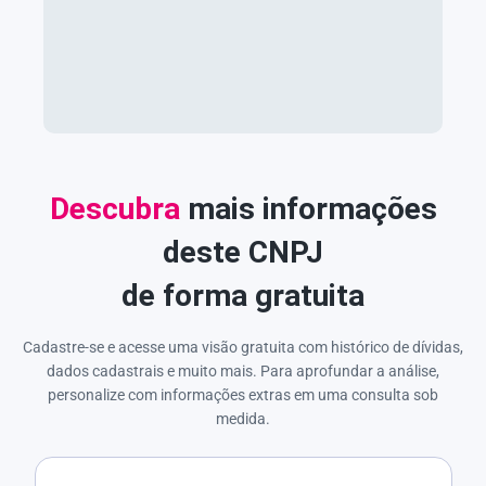
Descubra
mais informações
deste CNPJ
de forma gratuita
Cadastre-se e acesse uma visão gratuita com histórico de dívidas,
dados cadastrais e muito mais. Para aprofundar a análise,
personalize com informações extras em uma consulta sob
medida.