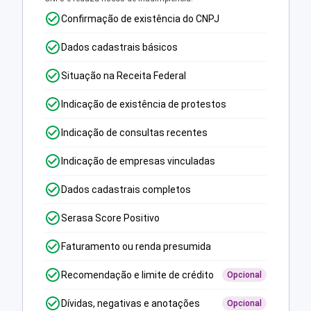
Confirmação de existência do CNPJ
Dados cadastrais básicos
Situação na Receita Federal
Indicação de existência de protestos
Indicação de consultas recentes
Indicação de empresas vinculadas
Dados cadastrais completos
Serasa Score Positivo
Faturamento ou renda presumida
Recomendação e limite de crédito
Opcional
Dívidas, negativas e anotações
Opcional