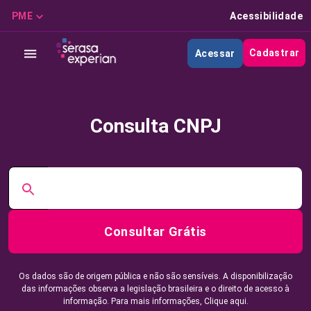
PME
Acessibilidade
Cadastrar
Acessar
Consulta CNPJ
Consultar Grátis
Os dados são de origem pública e não são sensíveis. A disponibilização
das informações observa a legislação brasileira e o direito de acesso à
informação. Para mais informações,
Clique aqui.