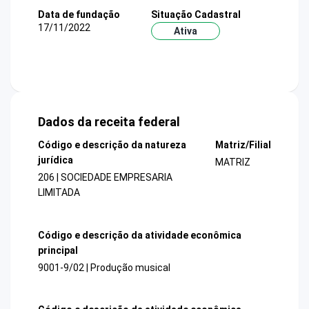
Data de fundação
Situação Cadastral
17/11/2022
Ativa
Dados da receita federal
Código e descrição da natureza
Matriz/Filial
jurídica
MATRIZ
206 | SOCIEDADE EMPRESARIA
LIMITADA
Código e descrição da atividade econômica
principal
9001-9/02 | Produção musical