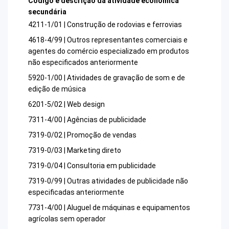
Código e descrição da atividade econômica
secundária
4211-1/01 | Construção de rodovias e ferrovias
4618-4/99 | Outros representantes comerciais e
agentes do comércio especializado em produtos
não especificados anteriormente
5920-1/00 | Atividades de gravação de som e de
edição de música
6201-5/02 | Web design
7311-4/00 | Agências de publicidade
7319-0/02 | Promoção de vendas
7319-0/03 | Marketing direto
7319-0/04 | Consultoria em publicidade
7319-0/99 | Outras atividades de publicidade não
especificadas anteriormente
7731-4/00 | Aluguel de máquinas e equipamentos
agrícolas sem operador