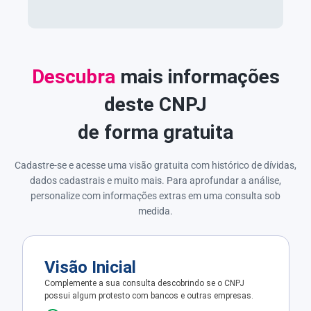
Descubra
mais informações
deste CNPJ
de forma gratuita
Cadastre-se e acesse uma visão gratuita com histórico de dívidas,
dados cadastrais e muito mais. Para aprofundar a análise,
personalize com informações extras em uma consulta sob
medida.
Visão Inicial
Complemente a sua consulta descobrindo se o CNPJ
possui algum protesto com bancos e outras empresas.