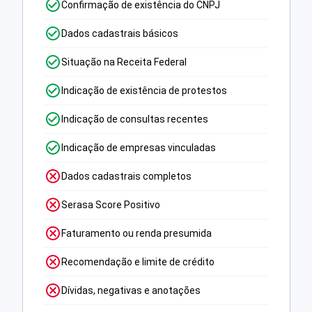
Confirmação de existência do CNPJ
Dados cadastrais básicos
Situação na Receita Federal
Indicação de existência de protestos
Indicação de consultas recentes
Indicação de empresas vinculadas
Dados cadastrais completos
Serasa Score Positivo
Faturamento ou renda presumida
Recomendação e limite de crédito
Dívidas, negativas e anotações