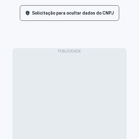
Solicitação para ocultar dados do CNPJ