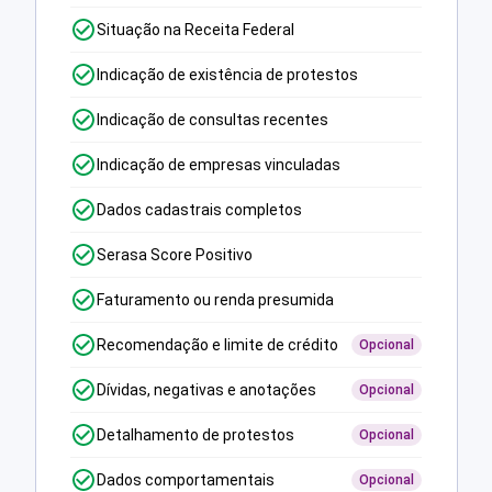
Situação na Receita Federal
Indicação de existência de protestos
Indicação de consultas recentes
Indicação de empresas vinculadas
Dados cadastrais completos
Serasa Score Positivo
Faturamento ou renda presumida
Recomendação e limite de crédito
Opcional
Dívidas, negativas e anotações
Opcional
Detalhamento de protestos
Opcional
Dados comportamentais
Opcional