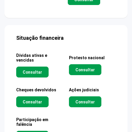
Situação financeira
Dívidas ativas e
Protesto nacional
vencidas
Consultar
Consultar
Cheques devolvidos
Ações judiciais
Consultar
Consultar
Participação em
falência