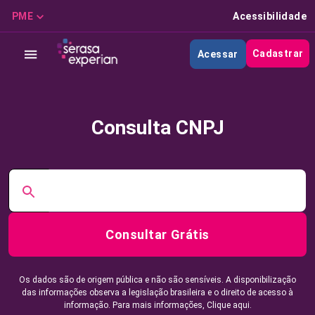
PME
Acessibilidade
Cadastrar
Acessar
Consulta CNPJ
Consultar Grátis
Os dados são de origem pública e não são sensíveis. A disponibilização
das informações observa a legislação brasileira e o direito de acesso à
informação. Para mais informações,
Clique aqui.