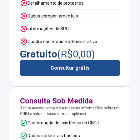
Detalhamento de protestos
Dados comportamentais
Informações do SPC
Quadro societário e administrativo
Gratuito
(R$
0,00
)
Consultar grátis
Consulta Sob Medida
Tenha acesso completo a todas as informações sobre um
CNPJ e reduza riscos de inadimplência.
Confirmação de existência do CNPJ
Dados cadastrais básicos