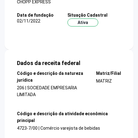
CHOPP EXPRESS
Data de fundação
Situação Cadastral
02/11/2022
Ativa
Dados da receita federal
Código e descrição da natureza
Matriz/Filial
jurídica
MATRIZ
206 | SOCIEDADE EMPRESARIA
LIMITADA
Código e descrição da atividade econômica
principal
4723-7/00 | Comércio varejista de bebidas