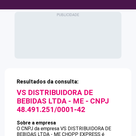
Resultados da consulta:
VS DISTRIBUIDORA DE
BEBIDAS LTDA - ME
- CNPJ
48.491.251/0001-42
Sobre a empresa
O CNPJ da empresa
VS DISTRIBUIDORA DE
BEBIDAS LTDA - ME
CHOPP EXPRESS
é