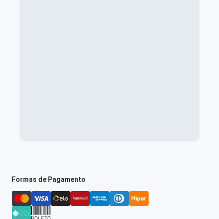
Formas de Pagamento