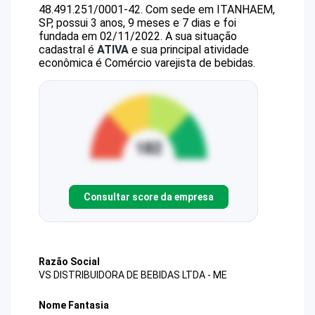
48.491.251/0001-42
.
Com sede em ITANHAEM,
SP, possui 3 anos, 9 meses e 7 dias e foi
fundada em 02/11/2022.
A sua situação
cadastral é
ATIVA
e sua principal atividade
econômica é Comércio varejista de bebidas.
Consultar score da empresa
Razão Social
VS DISTRIBUIDORA DE BEBIDAS LTDA - ME
Nome Fantasia