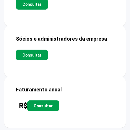
Consultar
Sócios e administradores da empresa
Consultar
Faturamento anual
R$
Consultar