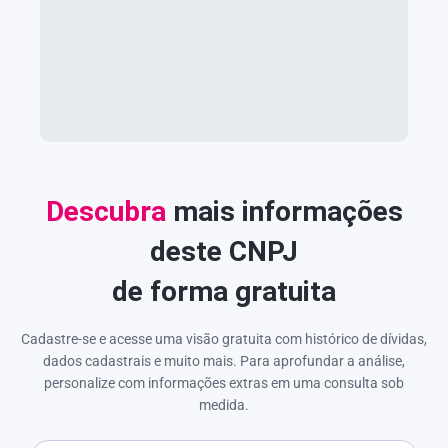
Descubra
mais informações
deste CNPJ
de forma gratuita
Cadastre-se e acesse uma visão gratuita com histórico de dívidas,
dados cadastrais e muito mais. Para aprofundar a análise,
personalize com informações extras em uma consulta sob
medida.