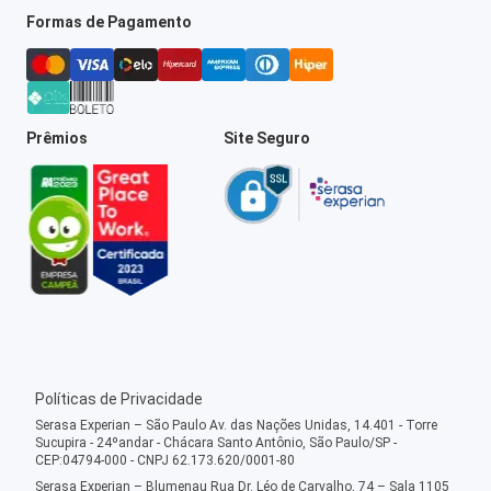
Formas de Pagamento
Prêmios
Site Seguro
Políticas de Privacidade
Serasa Experian – São Paulo Av. das Nações Unidas, 14.401 - Torre
Sucupira - 24ºandar - Chácara Santo Antônio, São Paulo/SP -
CEP:04794-000 - CNPJ 62.173.620/0001-80
Serasa Experian – Blumenau Rua Dr. Léo de Carvalho, 74 – Sala 1105