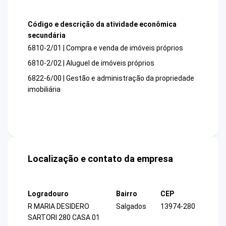
Código e descrição da atividade econômica
secundária
6810-2/01 | Compra e venda de imóveis próprios
6810-2/02 | Aluguel de imóveis próprios
6822-6/00 | Gestão e administração da propriedade
imobiliária
Localização e contato da empresa
Logradouro
Bairro
CEP
R MARIA DESIDERO
Salgados
13974-280
SARTORI 280 CASA 01