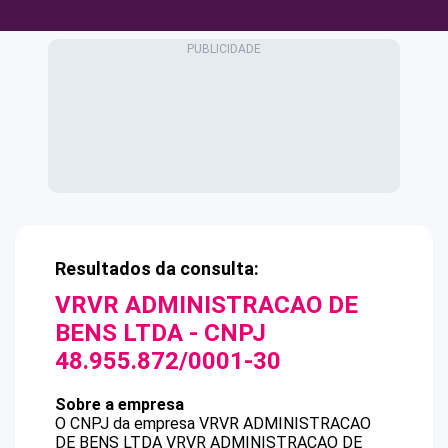
Resultados da consulta:
VRVR ADMINISTRACAO DE
BENS LTDA
- CNPJ
48.955.872/0001-30
Sobre a empresa
O CNPJ da empresa
VRVR ADMINISTRACAO
DE BENS LTDA
VRVR ADMINISTRACAO DE