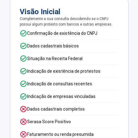
Visão Inicial
Complemente a sua consulta descobrindo se o CNPJ
possui algum protesto com bancos e outras empresas.
Confirmação de existência do CNPJ
Dados cadastrais básicos
Situação na Receita Federal
Indicação de existência de protestos
Indicação de consultas recentes
Indicação de empresas vinculadas
Dados cadastrais completos
Serasa Score Positivo
Faturamento ou renda presumida