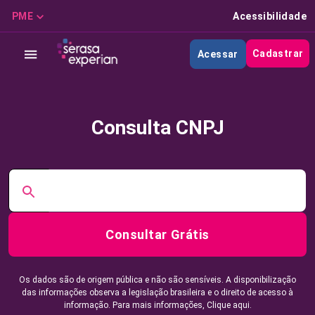
PME
Acessibilidade
Cadastrar
Acessar
Consulta CNPJ
Consultar Grátis
Os dados são de origem pública e não são sensíveis. A disponibilização
das informações observa a legislação brasileira e o direito de acesso à
informação. Para mais informações,
Clique aqui.