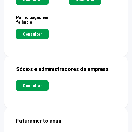
Participação em
falência
Consultar
Sócios e administradores da empresa
Consultar
Faturamento anual