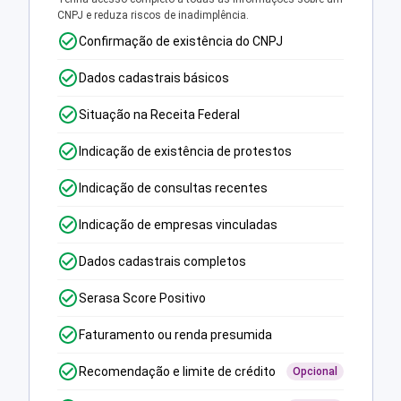
CNPJ e reduza riscos de inadimplência.
Confirmação de existência do CNPJ
Dados cadastrais básicos
Situação na Receita Federal
Indicação de existência de protestos
Indicação de consultas recentes
Indicação de empresas vinculadas
Dados cadastrais completos
Serasa Score Positivo
Faturamento ou renda presumida
Recomendação e limite de crédito
Opcional