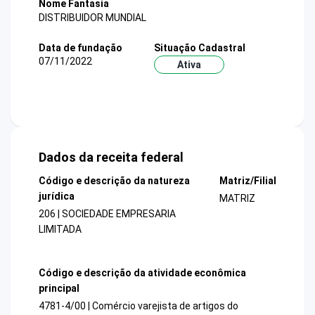
Nome Fantasia
DISTRIBUIDOR MUNDIAL
Data de fundação
Situação Cadastral
07/11/2022
Ativa
Dados da receita federal
Código e descrição da natureza
Matriz/Filial
jurídica
MATRIZ
206 | SOCIEDADE EMPRESARIA
LIMITADA
Código e descrição da atividade econômica
principal
4781-4/00 | Comércio varejista de artigos do