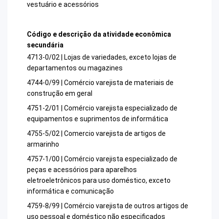
vestuário e acessórios
Código e descrição da atividade econômica
secundária
4713-0/02 | Lojas de variedades, exceto lojas de
departamentos ou magazines
4744-0/99 | Comércio varejista de materiais de
construção em geral
4751-2/01 | Comércio varejista especializado de
equipamentos e suprimentos de informática
4755-5/02 | Comercio varejista de artigos de
armarinho
4757-1/00 | Comércio varejista especializado de
peças e acessórios para aparelhos
eletroeletrônicos para uso doméstico, exceto
informática e comunicação
4759-8/99 | Comércio varejista de outros artigos de
uso pessoal e doméstico não especificados