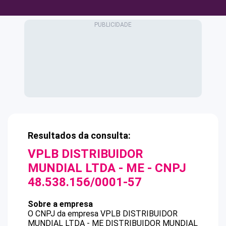
Resultados da consulta:
VPLB DISTRIBUIDOR
MUNDIAL LTDA - ME
- CNPJ
48.538.156/0001-57
Sobre a empresa
O CNPJ da empresa
VPLB DISTRIBUIDOR
MUNDIAL LTDA - ME
DISTRIBUIDOR MUNDIAL