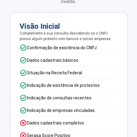
medida.
Visão Inicial
Complemente a sua consulta descobrindo se o CNPJ
possui algum protesto com bancos e outras empresas.
Confirmação de existência do CNPJ
Dados cadastrais básicos
Situação na Receita Federal
Indicação de existência de protestos
Indicação de consultas recentes
Indicação de empresas vinculadas
Dados cadastrais completos
Serasa Score Positivo