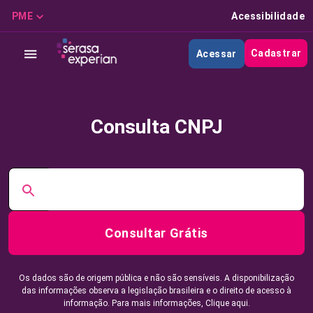
PME
Acessibilidade
Cadastrar
Acessar
Consulta CNPJ
Consultar Grátis
Os dados são de origem pública e não são sensíveis. A disponibilização
das informações observa a legislação brasileira e o direito de acesso à
informação. Para mais informações,
Clique aqui.