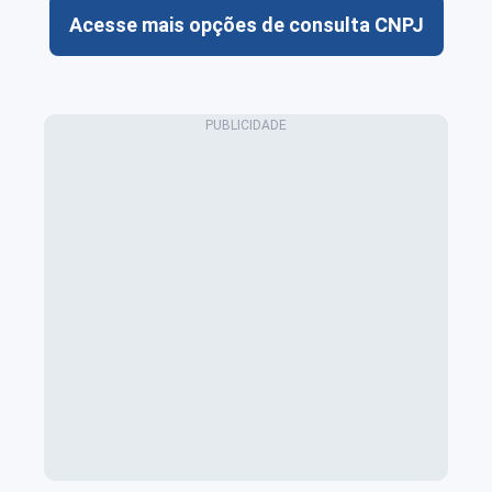
Acesse mais opções de consulta CNPJ