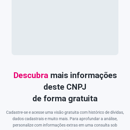
Descubra
mais informações
deste CNPJ
de forma gratuita
Cadastre-se e acesse uma visão gratuita com histórico de dívidas,
dados cadastrais e muito mais. Para aprofundar a análise,
personalize com informações extras em uma consulta sob