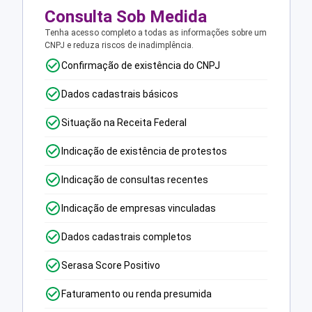
Consulta Sob Medida
Tenha acesso completo a todas as informações sobre um
CNPJ e reduza riscos de inadimplência.
Confirmação de existência do CNPJ
Dados cadastrais básicos
Situação na Receita Federal
Indicação de existência de protestos
Indicação de consultas recentes
Indicação de empresas vinculadas
Dados cadastrais completos
Serasa Score Positivo
Faturamento ou renda presumida