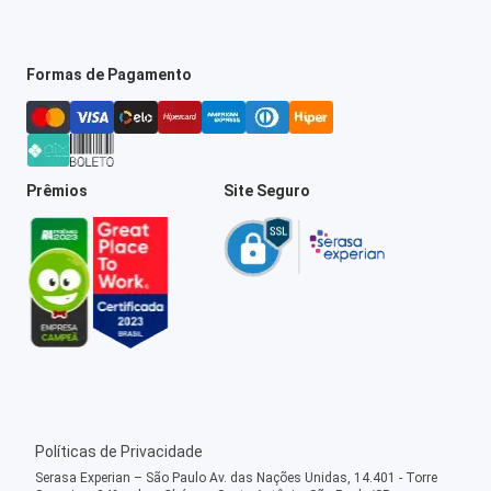
Formas de Pagamento
Prêmios
Site Seguro
Políticas de Privacidade
Serasa Experian – São Paulo Av. das Nações Unidas, 14.401 - Torre