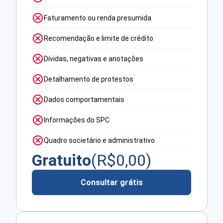
Faturamento ou renda presumida
Recomendação e limite de crédito
Dívidas, negativas e anotações
Detalhamento de protestos
Dados comportamentais
Informações do SPC
Quadro societário e administrativo
Gratuito
(R$
0,00
)
Consultar grátis