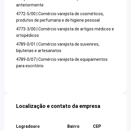
anteriormente
4772-5/00 | Comércio varejista de cosméticos,
produtos de perfumaria e de higiene pessoal
4773-3/00 | Comércio varejista de artigos médicos e
ortopédicos
4789-0/01 | Comércio varejista de suvenires,
bijuterias e artesanatos
4789-0/07 | Comércio varejista de equipamentos
para escritório
Localização e contato da empresa
Logradouro
Bairro
CEP