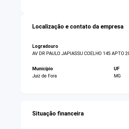
Localização e contato da empresa
Logradouro
AV DR PAULO JAPIASSU COELHO 145 APTO 2
Município
UF
Juiz de Fora
MG
Situação financeira