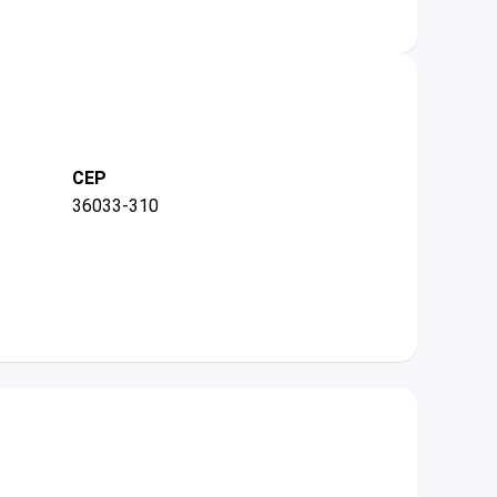
CEP
36033-310