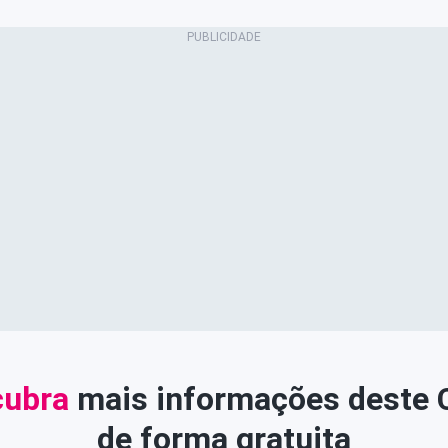
ubra
mais informações deste
de forma gratuita