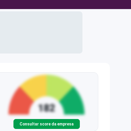
Consultar score da empresa