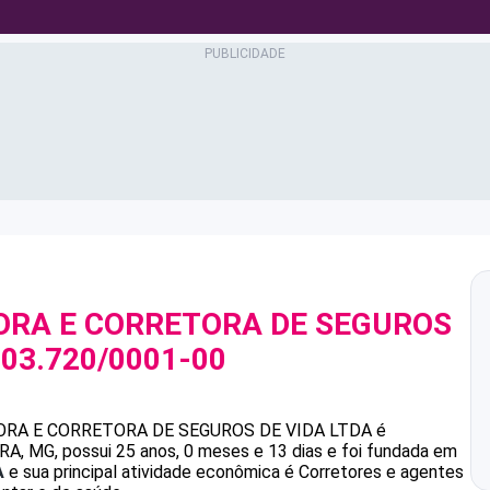
ORA E CORRETORA DE SEGUROS
603.720/0001-00
RA E CORRETORA DE SEGUROS DE VIDA LTDA
é
, MG, possui 25 anos, 0 meses e 13 dias e foi fundada em
A
e sua principal atividade econômica é Corretores e agentes