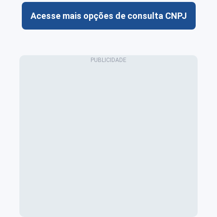
Acesse mais opções de consulta CNPJ