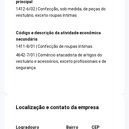
principal
1412-6/02 | Confecção, sob medida, de peças do
vestuário, exceto roupas íntimas
Código e descrição da atividade econômica
secundária
1411-8/01 | Confecção de roupas íntimas
4642-7/01 | Comércio atacadista de artigos do
vestuário e acessórios, exceto profissionais e de
segurança
Localização e contato da empresa
Logradouro
Bairro
CEP