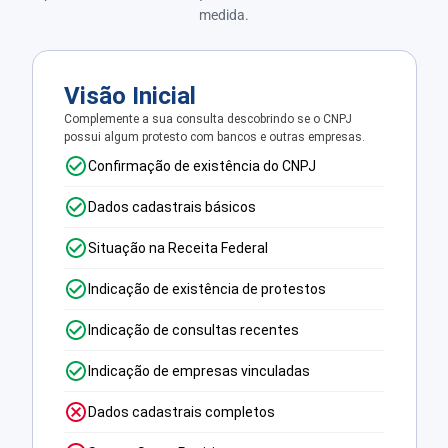
medida.
Visão Inicial
Complemente a sua consulta descobrindo se o CNPJ
possui algum protesto com bancos e outras empresas.
Confirmação de existência do CNPJ
Dados cadastrais básicos
Situação na Receita Federal
Indicação de existência de protestos
Indicação de consultas recentes
Indicação de empresas vinculadas
Dados cadastrais completos