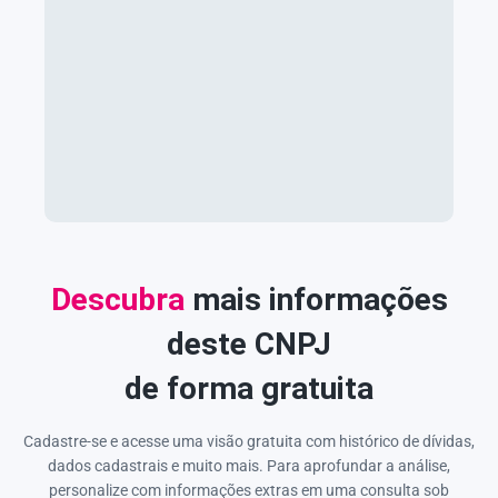
Descubra
mais informações
deste CNPJ
de forma gratuita
Cadastre-se e acesse uma visão gratuita com histórico de dívidas,
dados cadastrais e muito mais. Para aprofundar a análise,
personalize com informações extras em uma consulta sob