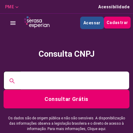
PME
Acessibilidade
Cadastrar
Acessar
Consulta CNPJ
Consultar Grátis
Os dados são de origem pública e não são sensíveis. A disponibilização
das informações observa a legislação brasileira e o direito de acesso à
informação. Para mais informações,
Clique aqui.