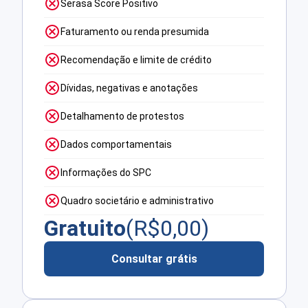
Serasa Score Positivo
Faturamento ou renda presumida
Recomendação e limite de crédito
Dívidas, negativas e anotações
Detalhamento de protestos
Dados comportamentais
Informações do SPC
Quadro societário e administrativo
Gratuito
(R$
0,00
)
Consultar grátis