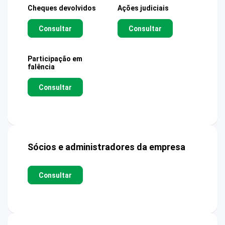
Cheques devolvidos
Ações judiciais
Consultar
Consultar
Participação em
falência
Consultar
Sócios e administradores da empresa
Consultar