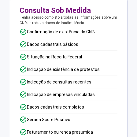
Consulta Sob Medida
Tenha acesso completo a todas as informações sobre um
CNPJ e reduza riscos de inadimplência.
Confirmação de existência do CNPJ
Dados cadastrais básicos
Situação na Receita Federal
Indicação de existência de protestos
Indicação de consultas recentes
Indicação de empresas vinculadas
Dados cadastrais completos
Serasa Score Positivo
Faturamento ou renda presumida