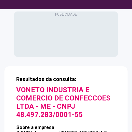
Resultados da consulta:
VONETO INDUSTRIA E
COMERCIO DE CONFECCOES
LTDA - ME
- CNPJ
48.497.283/0001-55
Sobre a empresa