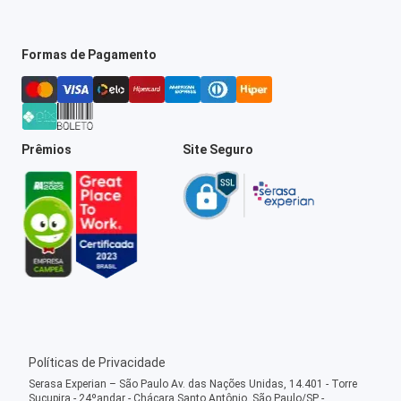
Formas de Pagamento
Prêmios
Site Seguro
Políticas de Privacidade
Serasa Experian – São Paulo Av. das Nações Unidas, 14.401 - Torre
Sucupira - 24ºandar - Chácara Santo Antônio, São Paulo/SP -