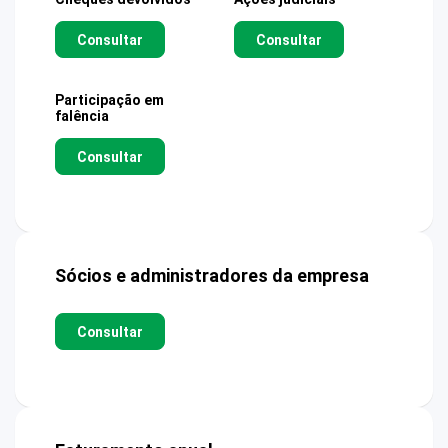
Consultar
Consultar
Participação em
falência
Consultar
Sócios e administradores da empresa
Consultar