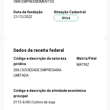
VMX EMPREENDIMENTOS
Data de fundação
Situação Cadastral
21/12/2022
Ativa
Dados da receita federal
Código e descrição da natureza
Matriz/Filial
jurídica
MATRIZ
206 | SOCIEDADE EMPRESARIA
LIMITADA
Código e descrição da atividade econômica
principal
0115-6/00 | Cultivo de soja