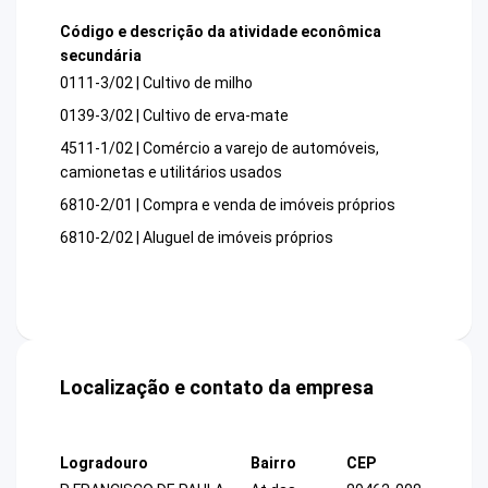
Código e descrição da atividade econômica
secundária
0111-3/02 | Cultivo de milho
0139-3/02 | Cultivo de erva-mate
4511-1/02 | Comércio a varejo de automóveis,
camionetas e utilitários usados
6810-2/01 | Compra e venda de imóveis próprios
6810-2/02 | Aluguel de imóveis próprios
Localização e contato da empresa
Logradouro
Bairro
CEP