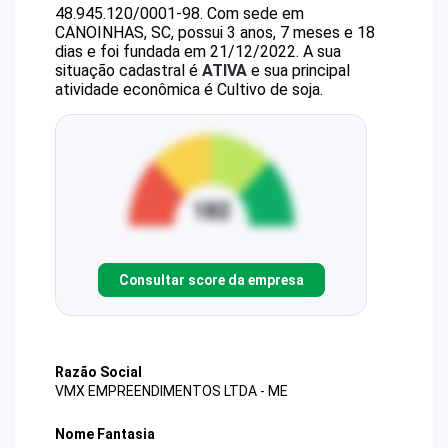
48.945.120/0001-98
.
Com sede em
CANOINHAS, SC, possui 3 anos, 7 meses e 18
dias e foi fundada em 21/12/2022.
A sua
situação cadastral é
ATIVA
e sua principal
atividade econômica é Cultivo de soja.
Consultar score da empresa
Razão Social
VMX EMPREENDIMENTOS LTDA - ME
Nome Fantasia