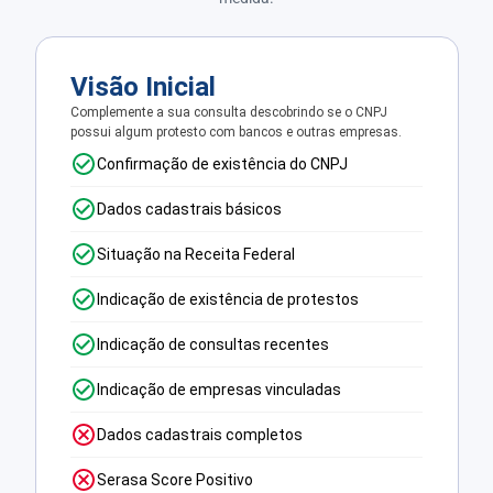
Visão Inicial
Complemente a sua consulta descobrindo se o CNPJ
possui algum protesto com bancos e outras empresas.
Confirmação de existência do CNPJ
Dados cadastrais básicos
Situação na Receita Federal
Indicação de existência de protestos
Indicação de consultas recentes
Indicação de empresas vinculadas
Dados cadastrais completos
Serasa Score Positivo