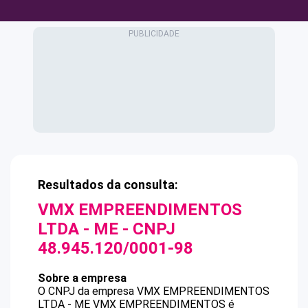
Resultados da consulta:
VMX EMPREENDIMENTOS
LTDA - ME
- CNPJ
48.945.120/0001-98
Sobre a empresa
O CNPJ da empresa
VMX EMPREENDIMENTOS
LTDA - ME
VMX EMPREENDIMENTOS
é