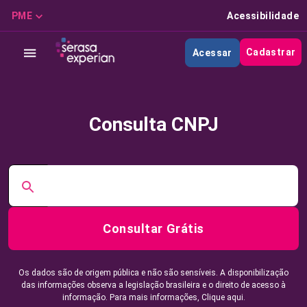
PME
Acessibilidade
Cadastrar
Acessar
Consulta CNPJ
Consultar Grátis
Os dados são de origem pública e não são sensíveis. A disponibilização
das informações observa a legislação brasileira e o direito de acesso à
informação. Para mais informações,
Clique aqui.