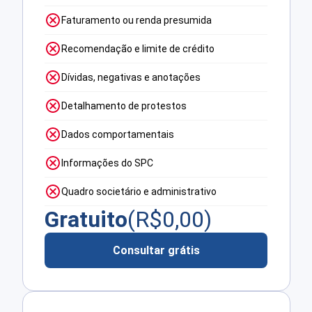
Faturamento ou renda presumida
Recomendação e limite de crédito
Dívidas, negativas e anotações
Detalhamento de protestos
Dados comportamentais
Informações do SPC
Quadro societário e administrativo
Gratuito
(R$
0,00
)
Consultar grátis