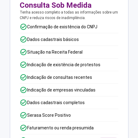
Consulta Sob Medida
Tenha acesso completo a todas as informações sobre um
CNPJ e reduza riscos de inadimplência.
Confirmação de existência do CNPJ
Dados cadastrais básicos
Situação na Receita Federal
Indicação de existência de protestos
Indicação de consultas recentes
Indicação de empresas vinculadas
Dados cadastrais completos
Serasa Score Positivo
Faturamento ou renda presumida