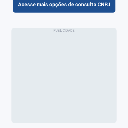
Acesse mais opções de consulta CNPJ