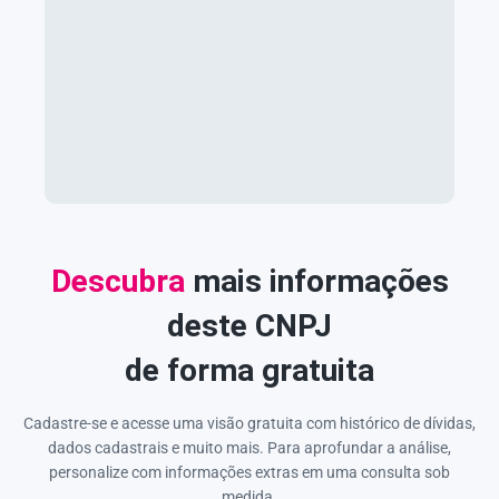
Descubra
mais informações
deste CNPJ
de forma gratuita
Cadastre-se e acesse uma visão gratuita com histórico de dívidas,
dados cadastrais e muito mais. Para aprofundar a análise,
personalize com informações extras em uma consulta sob
medida.