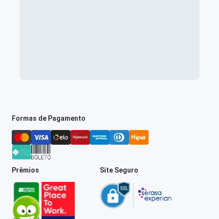
Formas de Pagamento
Prêmios
Site Seguro