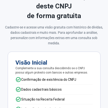
deste CNPJ
de forma gratuita
Cadastre-se e acesse uma visão gratuita com histórico de dívidas,
dados cadastrais e muito mais. Para aprofundar a análise,
personalize com informações extras em uma consulta sob
medida.
Visão Inicial
Complemente a sua consulta descobrindo se o CNPJ
possui algum protesto com bancos e outras empresas.
Confirmação de existência do CNPJ
Dados cadastrais básicos
Situação na Receita Federal