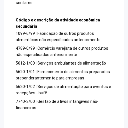
similares
Código e descrição da atividade econômica
secundária
1099-6/99 | Fabricação de outros produtos
alimentícios não especificados anteriormente
4789-0/99 | Comércio varejista de outros produtos
não especificados anteriormente
5612-1/00 | Serviços ambulantes de alimentação
5620-1/01 | Fornecimento de alimentos preparados
preponderantemente para empresas
5620-1/02 | Serviços de alimentação para eventos e
recepções - bufê
7740-3/00 | Gestão de ativos intangíveis não-
financeiros