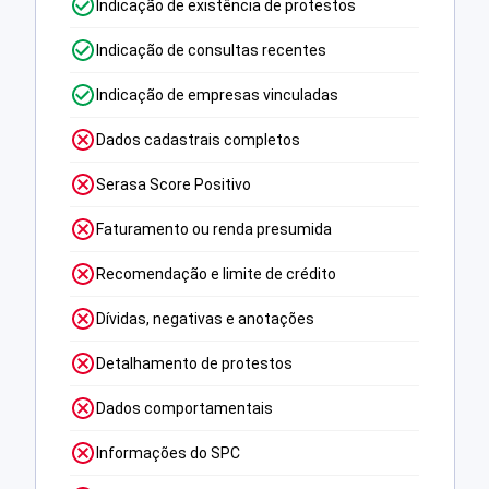
Indicação de existência de protestos
Indicação de consultas recentes
Indicação de empresas vinculadas
Dados cadastrais completos
Serasa Score Positivo
Faturamento ou renda presumida
Recomendação e limite de crédito
Dívidas, negativas e anotações
Detalhamento de protestos
Dados comportamentais
Informações do SPC