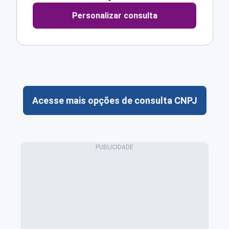
Personalizar consulta
Acesse mais opções de consulta CNPJ