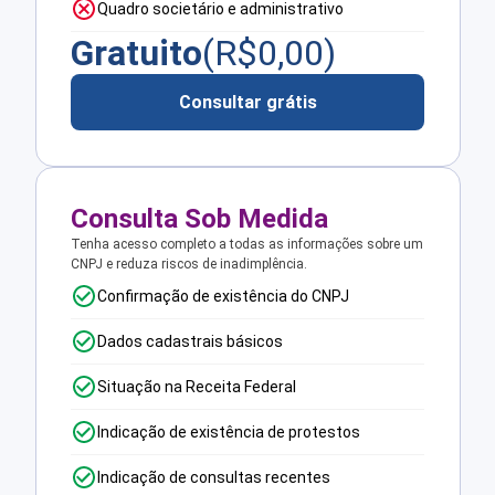
Quadro societário e administrativo
Gratuito
(R$
0,00
)
Consultar grátis
Consulta Sob Medida
Tenha acesso completo a todas as informações sobre um
CNPJ e reduza riscos de inadimplência.
Confirmação de existência do CNPJ
Dados cadastrais básicos
Situação na Receita Federal
Indicação de existência de protestos
Indicação de consultas recentes