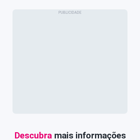
Descubra
mais informações