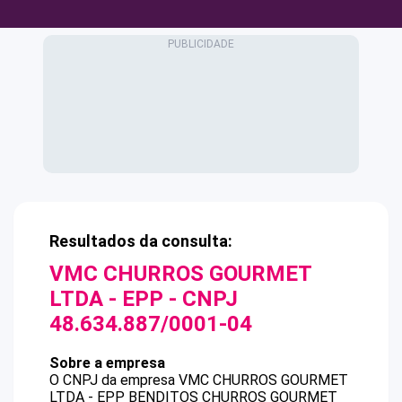
Resultados da consulta:
VMC CHURROS GOURMET
LTDA - EPP
- CNPJ
48.634.887/0001-04
Sobre a empresa
O CNPJ da empresa
VMC CHURROS GOURMET
LTDA - EPP
BENDITOS CHURROS GOURMET