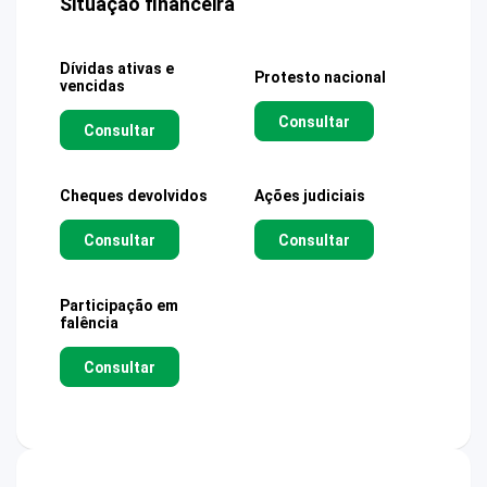
Situação financeira
Dívidas ativas e
Protesto nacional
vencidas
Consultar
Consultar
Cheques devolvidos
Ações judiciais
Consultar
Consultar
Participação em
falência
Consultar