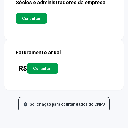
Sócios e administradores da empresa
Consultar
Faturamento anual
R$
Consultar
Solicitação para ocultar dados do CNPJ