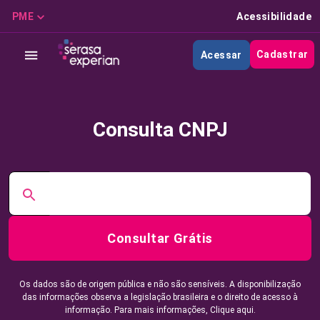
PME
Acessibilidade
Cadastrar
Acessar
Consulta CNPJ
Consultar Grátis
Os dados são de origem pública e não são sensíveis. A disponibilização
das informações observa a legislação brasileira e o direito de acesso à
informação. Para mais informações,
Clique aqui.