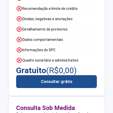
Recomendação e limite de crédito
Dívidas, negativas e anotações
Detalhamento de protestos
Dados comportamentais
Informações do SPC
Quadro societário e administrativo
Gratuito
(R$
0,00
)
Consultar grátis
Consulta Sob Medida