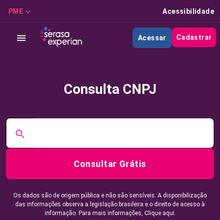
PME
Acessibilidade
Cadastrar
Acessar
Consulta CNPJ
Consultar Grátis
Os dados são de origem pública e não são sensíveis. A disponibilização
das informações observa a legislação brasileira e o direito de acesso à
informação. Para mais informações,
Clique aqui.