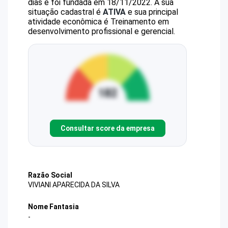
dias e foi fundada em 18/11/2022.
A sua
situação cadastral é
ATIVA
e sua principal
atividade econômica é Treinamento em
desenvolvimento profissional e gerencial.
Consultar score da empresa
Razão Social
VIVIANI APARECIDA DA SILVA
Nome Fantasia
-