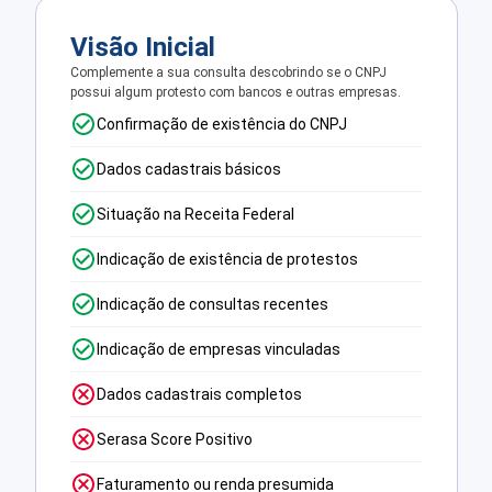
Visão Inicial
Complemente a sua consulta descobrindo se o CNPJ
possui algum protesto com bancos e outras empresas.
Confirmação de existência do CNPJ
Dados cadastrais básicos
Situação na Receita Federal
Indicação de existência de protestos
Indicação de consultas recentes
Indicação de empresas vinculadas
Dados cadastrais completos
Serasa Score Positivo
Faturamento ou renda presumida