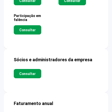
Consultar
Consultar
Participação em
falência
Consultar
Sócios e administradores da empresa
Consultar
Faturamento anual