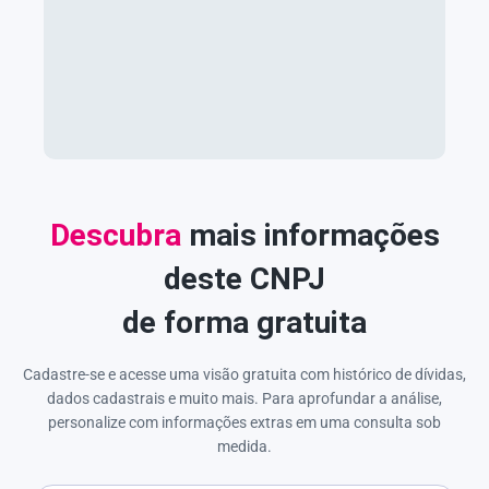
Descubra
mais informações
deste CNPJ
de forma gratuita
Cadastre-se e acesse uma visão gratuita com histórico de dívidas,
dados cadastrais e muito mais. Para aprofundar a análise,
personalize com informações extras em uma consulta sob
medida.