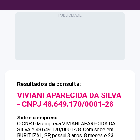
Resultados da consulta:
VIVIANI APARECIDA DA SILVA
- CNPJ
48.649.170/0001-28
Sobre a empresa
O CNPJ da empresa
VIVIANI APARECIDA DA
SILVA
é
48.649.170/0001-28
.
Com sede em
BURITIZAL, SP, possui 3 anos, 8 meses e 23