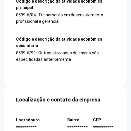
Código e descrição da atividade econômica
principal
8599-6/04 | Treinamento em desenvolvimento
profissional e gerencial
Código e descrição da atividade econômica
secundária
8599-6/99 | Outras atividades de ensino não
especificadas anteriormente
Localização e contato da empresa
Logradouro
Bairro
CEP
**********
**********
**********