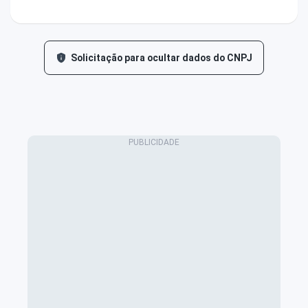
Solicitação para ocultar dados do CNPJ