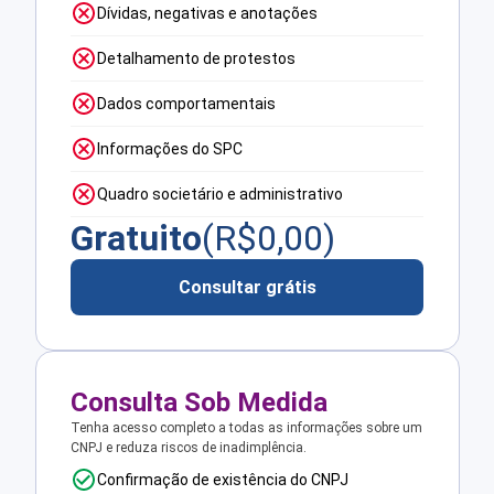
Dívidas, negativas e anotações
Detalhamento de protestos
Dados comportamentais
Informações do SPC
Quadro societário e administrativo
Gratuito
(R$
0,00
)
Consultar grátis
Consulta Sob Medida
Tenha acesso completo a todas as informações sobre um
CNPJ e reduza riscos de inadimplência.
Confirmação de existência do CNPJ