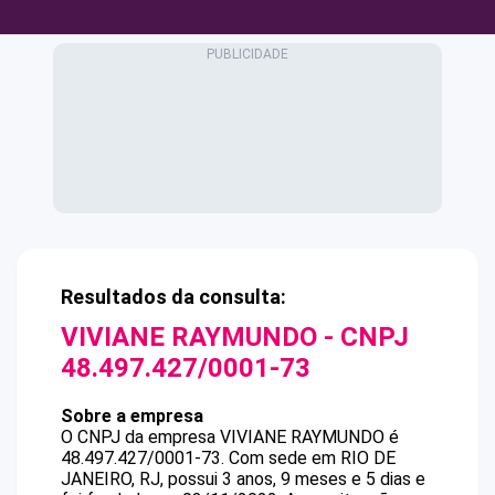
Resultados da consulta:
VIVIANE RAYMUNDO
- CNPJ
48.497.427/0001-73
Sobre a empresa
O CNPJ da empresa
VIVIANE RAYMUNDO
é
48.497.427/0001-73
.
Com sede em RIO DE
JANEIRO, RJ, possui 3 anos, 9 meses e 5 dias e