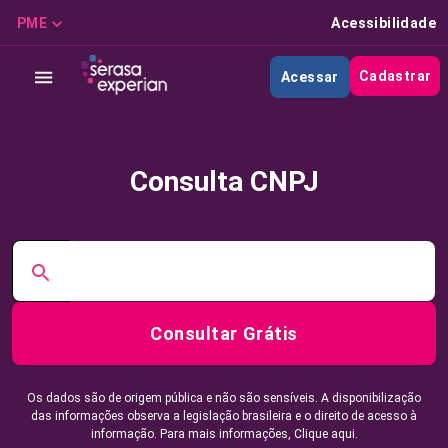
PME
Acessibilidade
Cadastrar
Acessar
Consulta CNPJ
Consultar Grátis
Os dados são de origem pública e não são sensíveis. A disponibilização
das informações observa a legislação brasileira e o direito de acesso à
informação. Para mais informações,
Clique aqui.