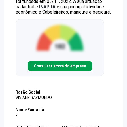
foi fundada em 03/11/2022.
A sua situação
cadastral é
INAPTA
e sua principal atividade
econômica é Cabeleireiros, manicure e pedicure.
Consultar score da empresa
Razão Social
VIVIANE RAYMUNDO
Nome Fantasia
-