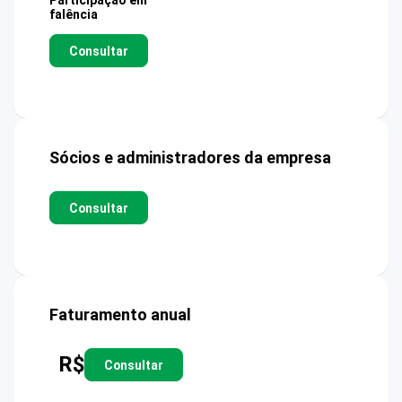
Participação em
falência
Consultar
Sócios e administradores da empresa
Consultar
Faturamento anual
R$
Consultar