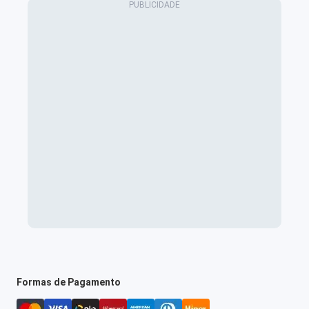
Formas de Pagamento