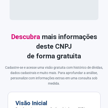
Descubra
mais informações
deste CNPJ
de forma gratuita
Cadastre-se e acesse uma visão gratuita com histórico de dívidas,
dados cadastrais e muito mais. Para aprofundar a análise,
personalize com informações extras em uma consulta sob
medida.
Visão Inicial