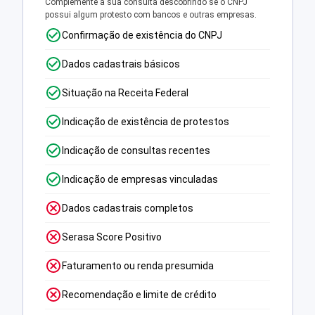
Complemente a sua consulta descobrindo se o CNPJ
possui algum protesto com bancos e outras empresas.
Confirmação de existência do CNPJ
Dados cadastrais básicos
Situação na Receita Federal
Indicação de existência de protestos
Indicação de consultas recentes
Indicação de empresas vinculadas
Dados cadastrais completos
Serasa Score Positivo
Faturamento ou renda presumida
Recomendação e limite de crédito