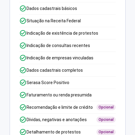
Dados cadastrais básicos
Situação na Receita Federal
Indicação de existência de protestos
Indicação de consultas recentes
Indicação de empresas vinculadas
Dados cadastrais completos
Serasa Score Positivo
Faturamento ou renda presumida
Recomendação e limite de crédito
Opcional
Dívidas, negativas e anotações
Opcional
Detalhamento de protestos
Opcional