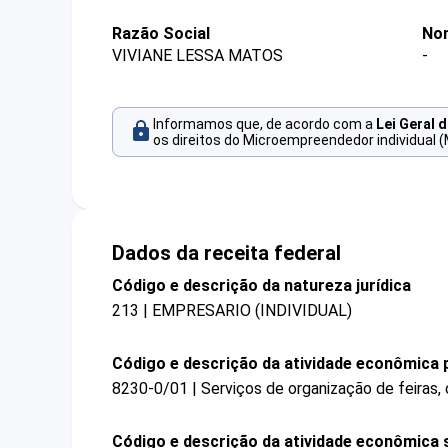
Razão Social
No
VIVIANE LESSA MATOS
-
Informamos que, de acordo com a
Lei Geral 
os direitos do Microempreendedor individual (
Dados da receita federal
Código e descrição da natureza jurídica
213 | EMPRESARIO (INDIVIDUAL)
Código e descrição da atividade econômica p
8230-0/01 | Serviços de organização de feiras,
Código e descrição da atividade econômica 