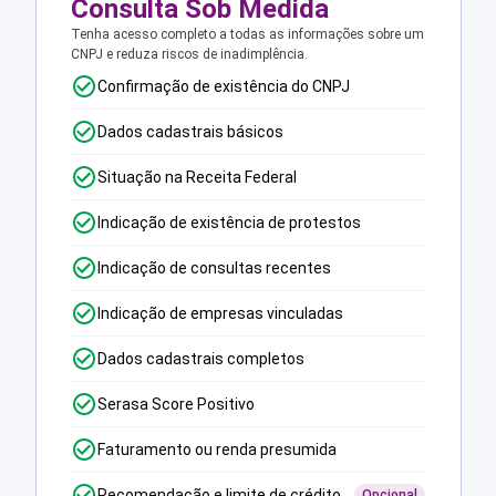
Consulta Sob Medida
Tenha acesso completo a todas as informações sobre um
CNPJ e reduza riscos de inadimplência.
Confirmação de existência do CNPJ
Dados cadastrais básicos
Situação na Receita Federal
Indicação de existência de protestos
Indicação de consultas recentes
Indicação de empresas vinculadas
Dados cadastrais completos
Serasa Score Positivo
Faturamento ou renda presumida
Recomendação e limite de crédito
Opcional