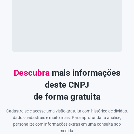
Descubra
mais informações
deste CNPJ
de forma gratuita
Cadastre-se e acesse uma visão gratuita com histórico de dívidas,
dados cadastrais e muito mais. Para aprofundar a análise,
personalize com informações extras em uma consulta sob
medida.