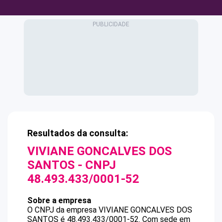
Resultados da consulta:
VIVIANE GONCALVES DOS
SANTOS
- CNPJ
48.493.433/0001-52
Sobre a empresa
O CNPJ da empresa
VIVIANE GONCALVES DOS
SANTOS
é
48.493.433/0001-52
.
Com sede em