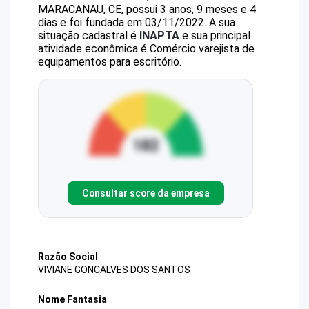
MARACANAU, CE, possui 3 anos, 9 meses e 4
dias e foi fundada em 03/11/2022.
A sua
situação cadastral é
INAPTA
e sua principal
atividade econômica é Comércio varejista de
equipamentos para escritório.
Consultar score da empresa
Razão Social
VIVIANE GONCALVES DOS SANTOS
Nome Fantasia