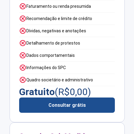
Faturamento ou renda presumida
Recomendação e limite de crédito
Dívidas, negativas e anotações
Detalhamento de protestos
Dados comportamentais
Informações do SPC
Quadro societário e administrativo
Gratuito
(R$
0,00
)
Consultar grátis