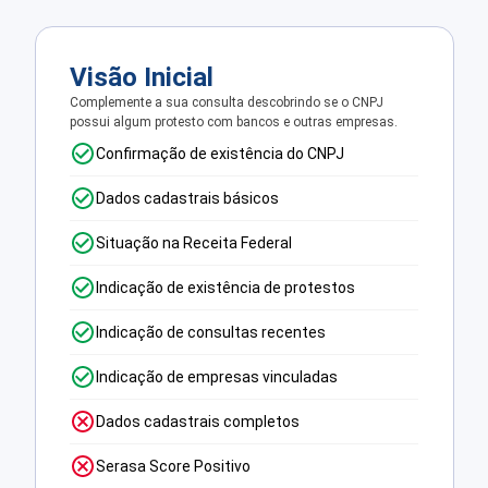
Visão Inicial
Complemente a sua consulta descobrindo se o CNPJ
possui algum protesto com bancos e outras empresas.
Confirmação de existência do CNPJ
Dados cadastrais básicos
Situação na Receita Federal
Indicação de existência de protestos
Indicação de consultas recentes
Indicação de empresas vinculadas
Dados cadastrais completos
Serasa Score Positivo