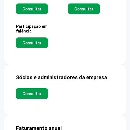
Consultar
Consultar
Participação em
falência
Consultar
Sócios e administradores da empresa
Consultar
Faturamento anual