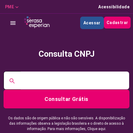
PME
Acessibilidade
Cadastrar
Acessar
Consulta CNPJ
Consultar Grátis
Os dados são de origem pública e não são sensíveis. A disponibilização
das informações observa a legislação brasileira e o direito de acesso à
informação. Para mais informações,
Clique aqui.