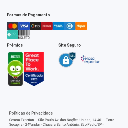
Formas de Pagamento
Prêmios
Site Seguro
Políticas de Privacidade
Serasa Experian – São Paulo Av. das Nações Unidas, 14.401 - Torre
Sucupira - 24ºandar - Chácara Santo Antônio, São Paulo/SP -