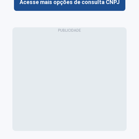
Acesse mais opções de consulta CNPJ