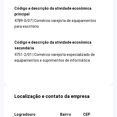
Código e descrição da atividade econômica
principal
4789-0/07 | Comércio varejista de equipamentos
para escritório
Código e descrição da atividade econômica
secundária
4751-2/01 | Comércio varejista especializado de
equipamentos e suprimentos de informática
Localização e contato da empresa
Logradouro
Bairro
CEP