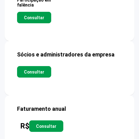
Participação em
falência
Consultar
Sócios e administradores da empresa
Consultar
Faturamento anual
R$
Consultar