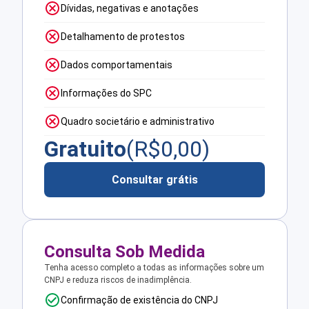
Dívidas, negativas e anotações
Detalhamento de protestos
Dados comportamentais
Informações do SPC
Quadro societário e administrativo
Gratuito
(R$
0,00
)
Consultar grátis
Consulta Sob Medida
Tenha acesso completo a todas as informações sobre um
CNPJ e reduza riscos de inadimplência.
Confirmação de existência do CNPJ