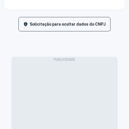
Solicitação para ocultar dados do CNPJ