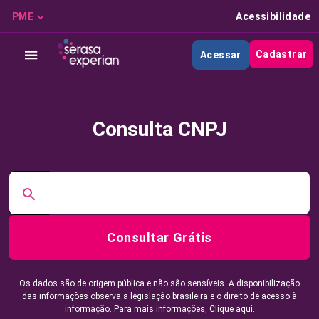
PME
Acessibilidade
Cadastrar
Acessar
Consulta CNPJ
Consultar Grátis
Os dados são de origem pública e não são sensíveis. A disponibilização
das informações observa a legislação brasileira e o direito de acesso à
informação. Para mais informações,
Clique aqui.