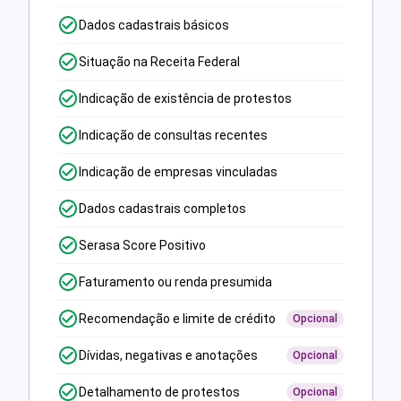
Dados cadastrais básicos
Situação na Receita Federal
Indicação de existência de protestos
Indicação de consultas recentes
Indicação de empresas vinculadas
Dados cadastrais completos
Serasa Score Positivo
Faturamento ou renda presumida
Recomendação e limite de crédito
Opcional
Dívidas, negativas e anotações
Opcional
Detalhamento de protestos
Opcional