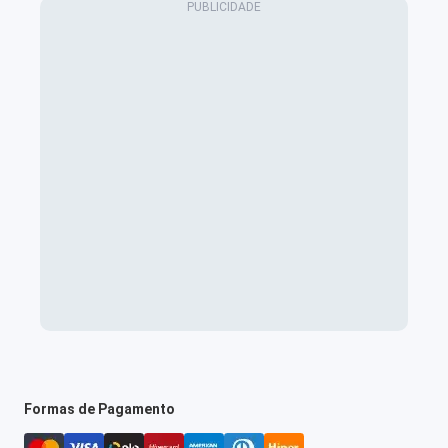
Formas de Pagamento