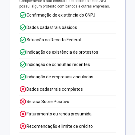
Complemente a sua consulta descobrindo se o CNPJ
possui algum protesto com bancos e outras empresas.
Confirmação de existência do CNPJ
Dados cadastrais básicos
Situação na Receita Federal
Indicação de existência de protestos
Indicação de consultas recentes
Indicação de empresas vinculadas
Dados cadastrais completos
Serasa Score Positivo
Faturamento ou renda presumida
Recomendação e limite de crédito