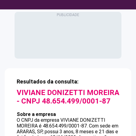
Resultados da consulta:
VIVIANE DONIZETTI MOREIRA
- CNPJ
48.654.499/0001-87
Sobre a empresa
O CNPJ da empresa
VIVIANE DONIZETTI
MOREIRA
é
48.654.499/0001-87
.
Com sede em
ARARAS, SP, possui 3 anos, 8 meses e 21 dias e