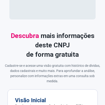
Descubra
mais informações
deste CNPJ
de forma gratuita
Cadastre-se e acesse uma visão gratuita com histórico de dívidas,
dados cadastrais e muito mais. Para aprofundar a análise,
personalize com informações extras em uma consulta sob
medida.
Visão Inicial