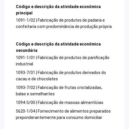
Código e descrição da atividade econômica
principal
1091-1/02 | Fabricação de produtos de padaria e
confeitaria com predominância de produção própria
Código e descrição da atividade econômica
secundária
1091-1/01 | Fabricação de produtos de panificação
industrial
1093-7/01 | Fabricação de produtos derivados do
cacau e de chocolates
1093-7/02 | Fabricação de frutas cristalizadas,
balas e semelhantes
1094-5/00 | Fabricação de massas alimentícias
5620-1/04 | Fornecimento de alimentos preparados
preponderantemente para consumo domiciliar