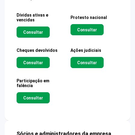
Dívidas ativas e
Protesto nacional
vencidas
Consultar
Consultar
Cheques devolvidos
Ações judiciais
Consultar
Consultar
Participação em
falência
Consultar
Sócios e administradores da empresa