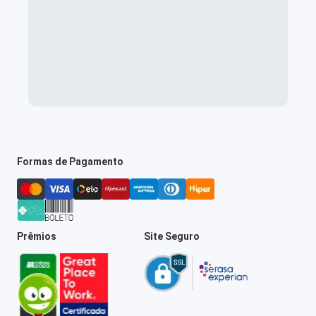
Formas de Pagamento
Prêmios
Site Seguro