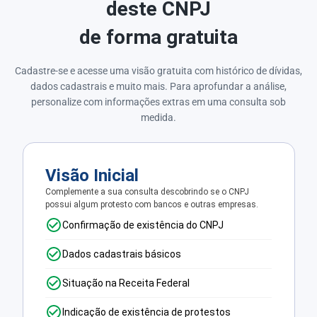
deste CNPJ
de forma gratuita
Cadastre-se e acesse uma visão gratuita com histórico de dívidas,
dados cadastrais e muito mais. Para aprofundar a análise,
personalize com informações extras em uma consulta sob
medida.
Visão Inicial
Complemente a sua consulta descobrindo se o CNPJ
possui algum protesto com bancos e outras empresas.
Confirmação de existência do CNPJ
Dados cadastrais básicos
Situação na Receita Federal
Indicação de existência de protestos