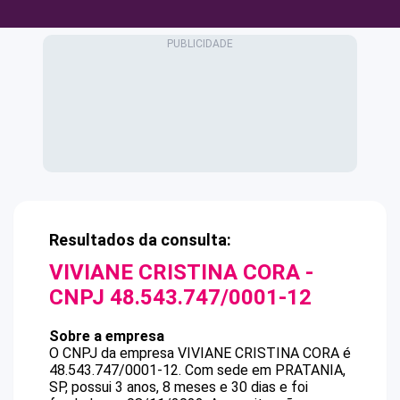
Resultados da consulta:
VIVIANE CRISTINA CORA
-
CNPJ
48.543.747/0001-12
Sobre a empresa
O CNPJ da empresa
VIVIANE CRISTINA CORA
é
48.543.747/0001-12
.
Com sede em PRATANIA,
SP, possui 3 anos, 8 meses e 30 dias e foi