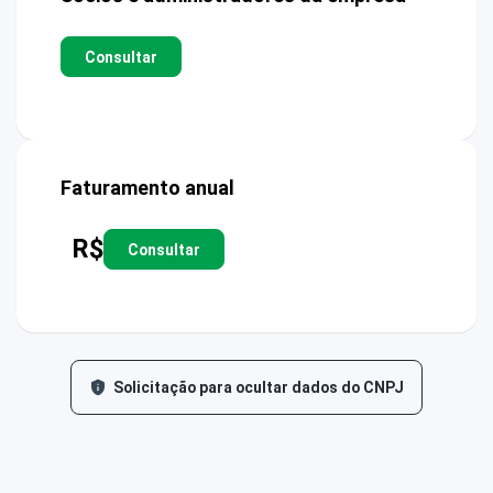
Consultar
Faturamento anual
R$
Consultar
Solicitação para ocultar dados do CNPJ