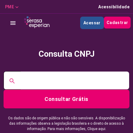
PME
Acessibilidade
Cadastrar
Acessar
Consulta CNPJ
Consultar Grátis
Os dados são de origem pública e não são sensíveis. A disponibilização
das informações observa a legislação brasileira e o direito de acesso à
informação. Para mais informações,
Clique aqui.