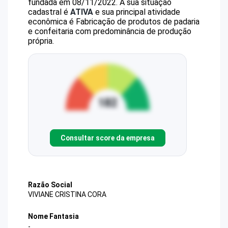
fundada em 08/11/2022.
A sua situação
cadastral é
ATIVA
e sua principal atividade
econômica é Fabricação de produtos de padaria
e confeitaria com predominância de produção
própria.
Consultar score da empresa
Razão Social
VIVIANE CRISTINA CORA
Nome Fantasia
-