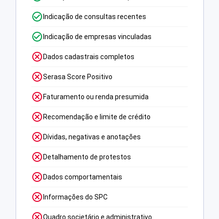
Indicação de consultas recentes
Indicação de empresas vinculadas
Dados cadastrais completos
Serasa Score Positivo
Faturamento ou renda presumida
Recomendação e limite de crédito
Dívidas, negativas e anotações
Detalhamento de protestos
Dados comportamentais
Informações do SPC
Quadro societário e administrativo