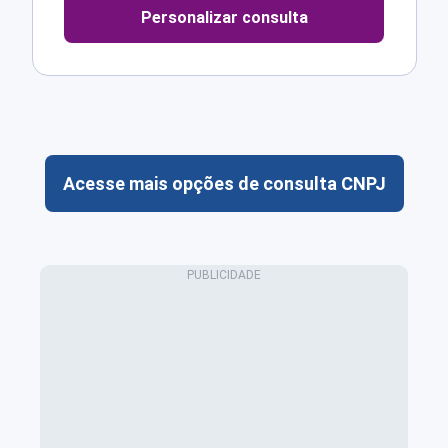
Personalizar consulta
Acesse mais opções de consulta CNPJ