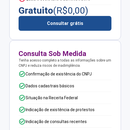
Gratuito
(R$
0,00
)
Consultar grátis
Consulta Sob Medida
Tenha acesso completo a todas as informações sobre um
CNPJ e reduza riscos de inadimplência.
Confirmação de existência do CNPJ
Dados cadastrais básicos
Situação na Receita Federal
Indicação de existência de protestos
Indicação de consultas recentes