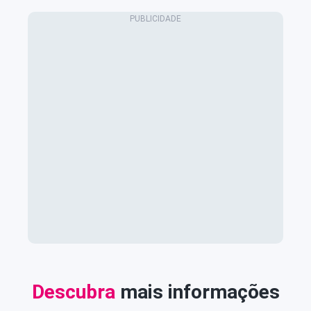
Descubra
mais informações