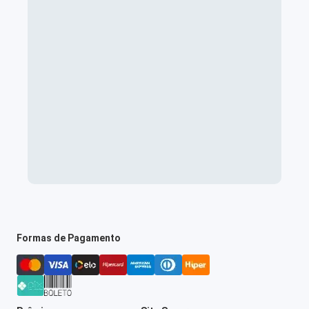
Formas de Pagamento