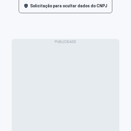
Solicitação para ocultar dados do CNPJ