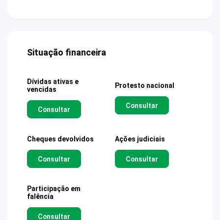
Situação financeira
Dívidas ativas e
Protesto nacional
vencidas
Consultar
Consultar
Cheques devolvidos
Ações judiciais
Consultar
Consultar
Participação em
falência
Consultar