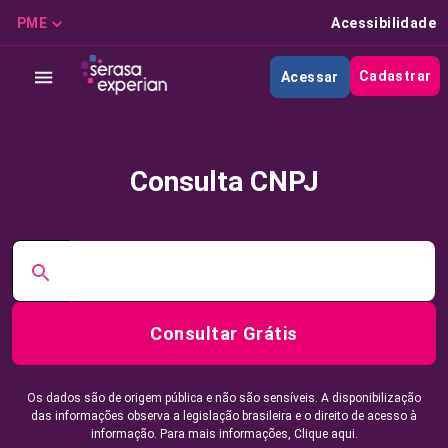
PME
Acessibilidade
Cadastrar
Acessar
Consulta CNPJ
Consultar Grátis
Os dados são de origem pública e não são sensíveis. A disponibilização
das informações observa a legislação brasileira e o direito de acesso à
informação. Para mais informações,
Clique aqui.