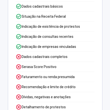
Dados cadastrais básicos
Situação na Receita Federal
Indicação de existência de protestos
Indicação de consultas recentes
Indicação de empresas vinculadas
Dados cadastrais completos
Serasa Score Positivo
Faturamento ou renda presumida
Recomendação e limite de crédito
Dívidas, negativas e anotações
Detalhamento de protestos