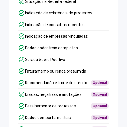
Situação na Receita Federal
Indicação de existência de protestos
Indicação de consultas recentes
Indicação de empresas vinculadas
Dados cadastrais completos
Serasa Score Positivo
Faturamento ou renda presumida
Recomendação e limite de crédito
Opcional
Dívidas, negativas e anotações
Opcional
Detalhamento de protestos
Opcional
Dados comportamentais
Opcional