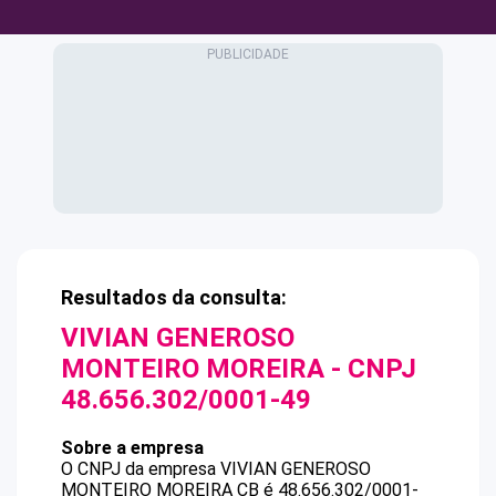
Resultados da consulta:
VIVIAN GENEROSO
MONTEIRO MOREIRA
- CNPJ
48.656.302/0001-49
Sobre a empresa
O CNPJ da empresa
VIVIAN GENEROSO
MONTEIRO MOREIRA
CB
é
48.656.302/0001-