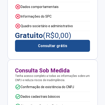
Dados comportamentais
Informações do SPC
Quadro societário e administrativo
Gratuito
(R$
0,00
)
Consultar grátis
Consulta Sob Medida
Tenha acesso completo a todas as informações sobre um
CNPJ e reduza riscos de inadimplência.
Confirmação de existência do CNPJ
Dados cadastrais básicos