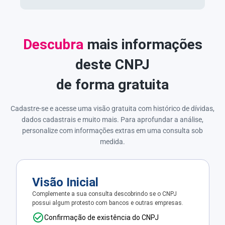
Descubra
mais informações
deste CNPJ
de forma gratuita
Cadastre-se e acesse uma visão gratuita com histórico de dívidas,
dados cadastrais e muito mais. Para aprofundar a análise,
personalize com informações extras em uma consulta sob
medida.
Visão Inicial
Complemente a sua consulta descobrindo se o CNPJ
possui algum protesto com bancos e outras empresas.
Confirmação de existência do CNPJ