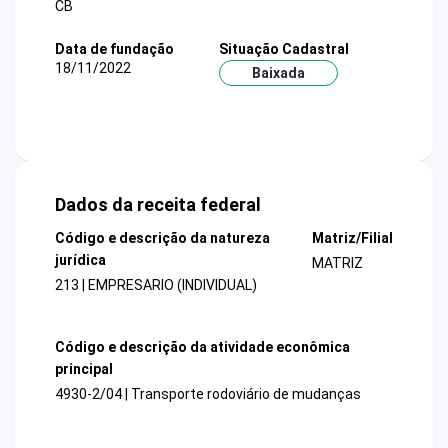
CB
Data de fundação
Situação Cadastral
18/11/2022
Baixada
Dados da receita federal
Código e descrição da natureza
Matriz/Filial
jurídica
MATRIZ
213 | EMPRESARIO (INDIVIDUAL)
Código e descrição da atividade econômica
principal
4930-2/04 | Transporte rodoviário de mudanças