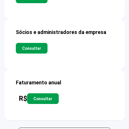
Sócios e administradores da empresa
Consultar
Faturamento anual
R$
Consultar