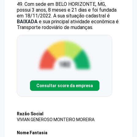
49
.
Com sede em BELO HORIZONTE, MG,
possui 3 anos, 8 meses e 21 dias e foi fundada
em 18/11/2022.
A sua situação cadastral é
BAIXADA
e sua principal atividade econômica é
Transporte rodoviário de mudanças.
Consultar score da empresa
Razão Social
VIVIAN GENEROSO MONTEIRO MOREIRA
Nome Fantasia