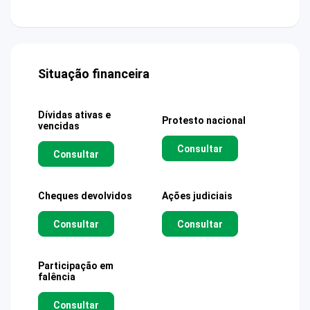
Situação financeira
Dívidas ativas e
Protesto nacional
vencidas
Consultar
Consultar
Cheques devolvidos
Ações judiciais
Consultar
Consultar
Participação em
falência
Consultar