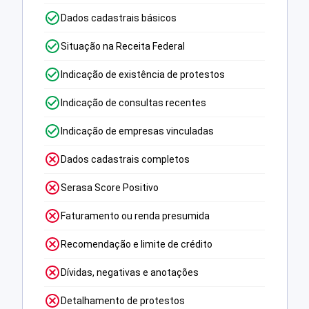
Dados cadastrais básicos
Situação na Receita Federal
Indicação de existência de protestos
Indicação de consultas recentes
Indicação de empresas vinculadas
Dados cadastrais completos
Serasa Score Positivo
Faturamento ou renda presumida
Recomendação e limite de crédito
Dívidas, negativas e anotações
Detalhamento de protestos