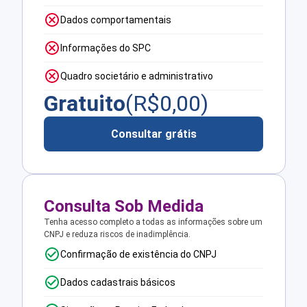
Dados comportamentais
Informações do SPC
Quadro societário e administrativo
Gratuito
(R$
0,00
)
Consultar grátis
Consulta Sob Medida
Tenha acesso completo a todas as informações sobre um
CNPJ e reduza riscos de inadimplência.
Confirmação de existência do CNPJ
Dados cadastrais básicos