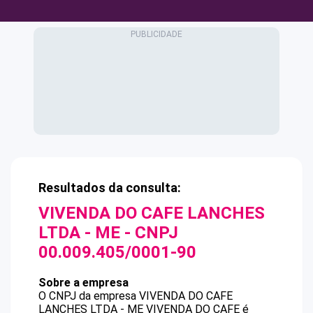
Resultados da consulta:
VIVENDA DO CAFE LANCHES
LTDA - ME
- CNPJ
00.009.405/0001-90
Sobre a empresa
O CNPJ da empresa
VIVENDA DO CAFE
LANCHES LTDA - ME
VIVENDA DO CAFE
é