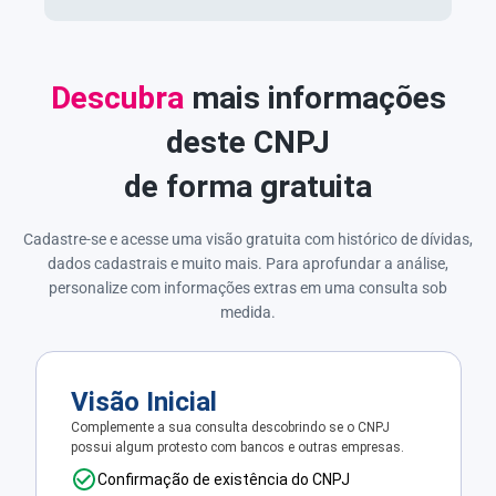
Descubra
mais informações
deste CNPJ
de forma gratuita
Cadastre-se e acesse uma visão gratuita com histórico de dívidas,
dados cadastrais e muito mais. Para aprofundar a análise,
personalize com informações extras em uma consulta sob
medida.
Visão Inicial
Complemente a sua consulta descobrindo se o CNPJ
possui algum protesto com bancos e outras empresas.
Confirmação de existência do CNPJ