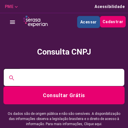
PME
Acessibilidade
Cadastrar
Acessar
Consulta CNPJ
Consultar Grátis
Os dados são de origem pública e não são sensíveis. A disponibilização
das informações observa a legislação brasileira e o direito de acesso à
informação. Para mais informações,
Clique aqui.