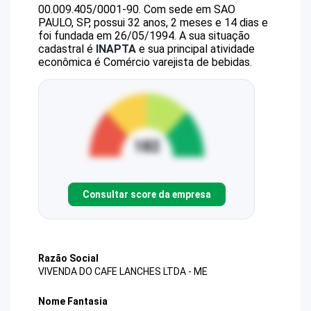
00.009.405/0001-90
.
Com sede em SAO
PAULO, SP, possui 32 anos, 2 meses e 14 dias e
foi fundada em 26/05/1994.
A sua situação
cadastral é
INAPTA
e sua principal atividade
econômica é Comércio varejista de bebidas.
Consultar score da empresa
Razão Social
VIVENDA DO CAFE LANCHES LTDA - ME
Nome Fantasia