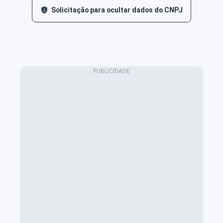
Solicitação para ocultar dados do CNPJ