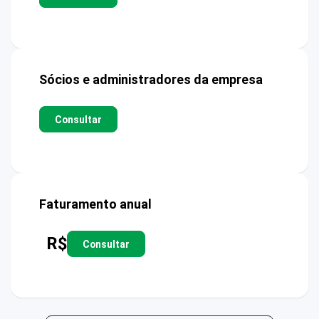
Sócios e administradores da empresa
Consultar
Faturamento anual
R$
Consultar