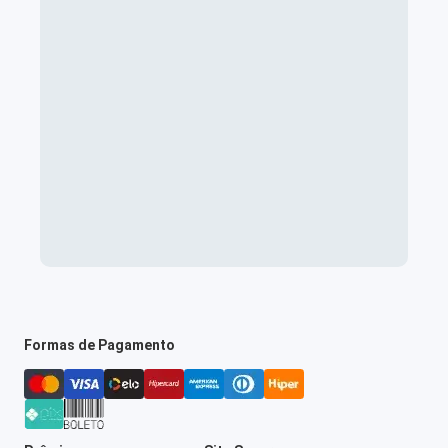
Formas de Pagamento