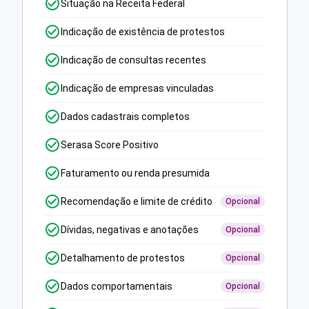
Situação na Receita Federal
Indicação de existência de protestos
Indicação de consultas recentes
Indicação de empresas vinculadas
Dados cadastrais completos
Serasa Score Positivo
Faturamento ou renda presumida
Recomendação e limite de crédito
Opcional
Dívidas, negativas e anotações
Opcional
Detalhamento de protestos
Opcional
Dados comportamentais
Opcional