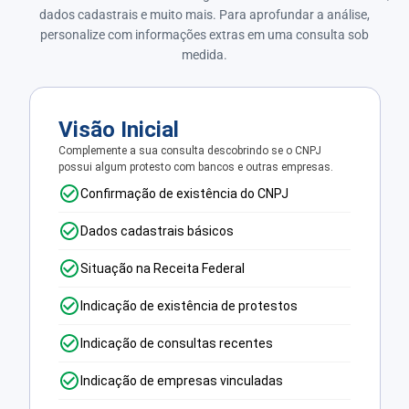
dados cadastrais e muito mais. Para aprofundar a análise,
personalize com informações extras em uma consulta sob
medida.
Visão Inicial
Complemente a sua consulta descobrindo se o CNPJ
possui algum protesto com bancos e outras empresas.
Confirmação de existência do CNPJ
Dados cadastrais básicos
Situação na Receita Federal
Indicação de existência de protestos
Indicação de consultas recentes
Indicação de empresas vinculadas