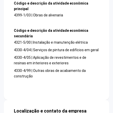
Código e descrição da atividade econômica
principal
4399-1/03 | Obras de alvenaria
Código e descrição da atividade econômica
secundária
4321-5/00 | Instalação e manutenção elétrica
4330-4/04 | Serviços de pintura de edifícios em geral
4330-4/05 | Aplicação de revestimentos e de
resinas em interiores e exteriores
4330-4/99 | Outras obras de acabamento da
construção
Localização e contato da empresa