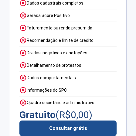
Dados cadastrais completos
Serasa Score Positivo
Faturamento ou renda presumida
Recomendação e limite de crédito
Dívidas, negativas e anotações
Detalhamento de protestos
Dados comportamentais
Informações do SPC
Quadro societário e administrativo
Gratuito
(R$
0,00
)
Consultar grátis