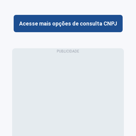
Acesse mais opções de consulta CNPJ