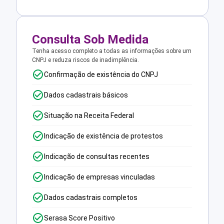
Consulta Sob Medida
Tenha acesso completo a todas as informações sobre um
CNPJ e reduza riscos de inadimplência.
Confirmação de existência do CNPJ
Dados cadastrais básicos
Situação na Receita Federal
Indicação de existência de protestos
Indicação de consultas recentes
Indicação de empresas vinculadas
Dados cadastrais completos
Serasa Score Positivo