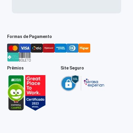
Formas de Pagamento
Prêmios
Site Seguro