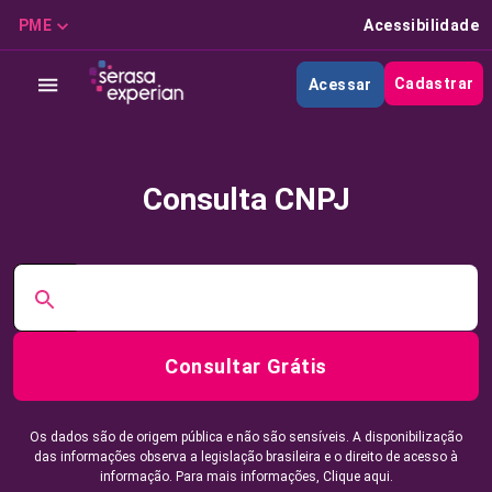
PME
Acessibilidade
Cadastrar
Acessar
Consulta CNPJ
Consultar Grátis
Os dados são de origem pública e não são sensíveis. A disponibilização
das informações observa a legislação brasileira e o direito de acesso à
informação. Para mais informações,
Clique aqui.