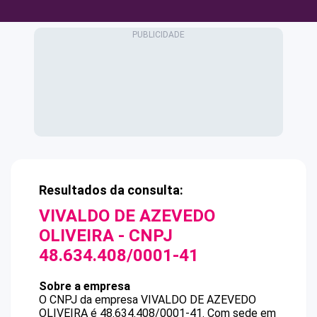
Resultados da consulta:
VIVALDO DE AZEVEDO
OLIVEIRA
- CNPJ
48.634.408/0001-41
Sobre a empresa
O CNPJ da empresa
VIVALDO DE AZEVEDO
OLIVEIRA
é
48.634.408/0001-41
.
Com sede em