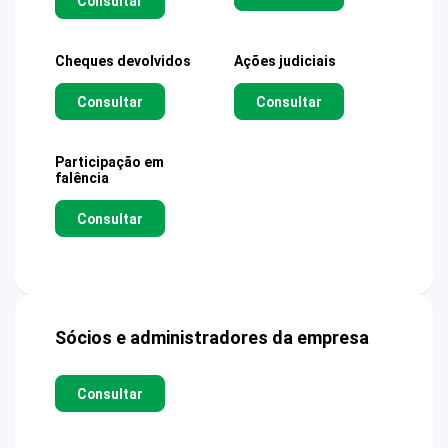
Consultar
Cheques devolvidos
Ações judiciais
Consultar
Consultar
Participação em
falência
Consultar
Sócios e administradores da empresa
Consultar