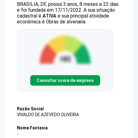
BRASILIA, DF, possui 3 anos, 8 meses e 22 dias
e foi fundada em 17/11/2022.
A sua situação
cadastral é
ATIVA
e sua principal atividade
econômica é Obras de alvenaria.
Consultar score da empresa
Razão Social
VIVALDO DE AZEVEDO OLIVEIRA
Nome Fantasia
-