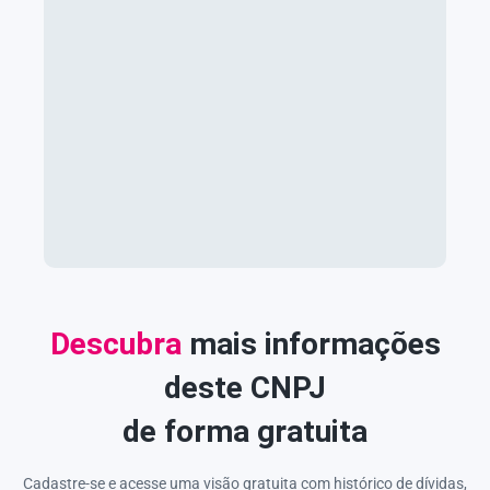
Descubra
mais informações
deste CNPJ
de forma gratuita
Cadastre-se e acesse uma visão gratuita com histórico de dívidas,