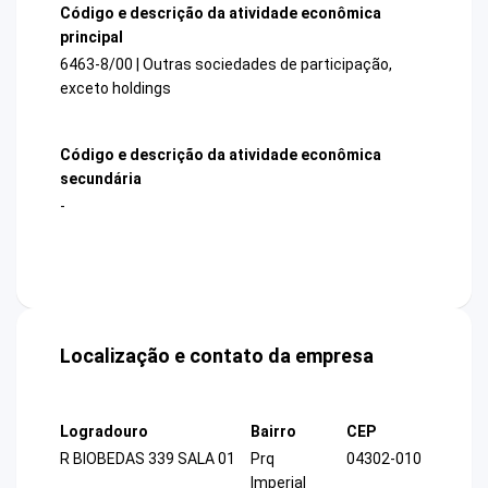
Código e descrição da atividade econômica
principal
6463-8/00 | Outras sociedades de participação,
exceto holdings
Código e descrição da atividade econômica
secundária
-
Localização e contato da empresa
Logradouro
Bairro
CEP
R BIOBEDAS 339 SALA 01
Prq
04302-010
Imperial