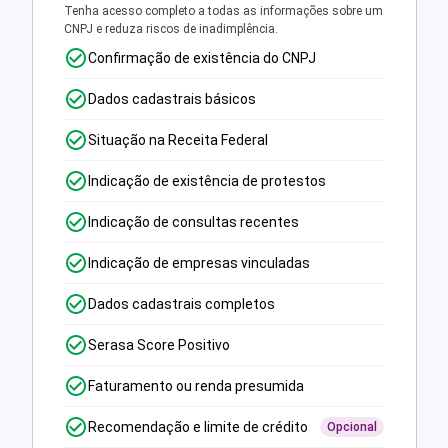
Tenha acesso completo a todas as informações sobre um
CNPJ e reduza riscos de inadimplência.
Confirmação de existência do CNPJ
Dados cadastrais básicos
Situação na Receita Federal
Indicação de existência de protestos
Indicação de consultas recentes
Indicação de empresas vinculadas
Dados cadastrais completos
Serasa Score Positivo
Faturamento ou renda presumida
Recomendação e limite de crédito
Opcional