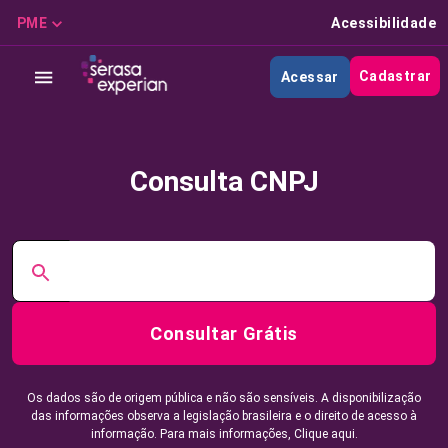
PME
Acessibilidade
Cadastrar
Acessar
Consulta CNPJ
Consultar Grátis
Os dados são de origem pública e não são sensíveis. A disponibilização
das informações observa a legislação brasileira e o direito de acesso à
informação. Para mais informações,
Clique aqui.