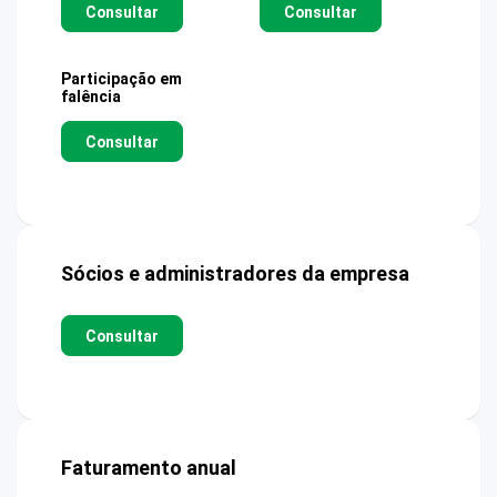
Consultar
Consultar
Participação em
falência
Consultar
Sócios e administradores da empresa
Consultar
Faturamento anual