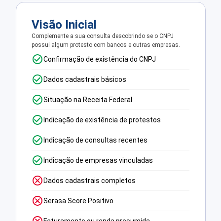
Visão Inicial
Complemente a sua consulta descobrindo se o CNPJ
possui algum protesto com bancos e outras empresas.
Confirmação de existência do CNPJ
Dados cadastrais básicos
Situação na Receita Federal
Indicação de existência de protestos
Indicação de consultas recentes
Indicação de empresas vinculadas
Dados cadastrais completos
Serasa Score Positivo