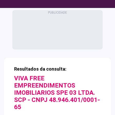
Resultados da consulta:
VIVA FREE
EMPREENDIMENTOS
IMOBILIARIOS SPE 03 LTDA.
SCP
- CNPJ
48.946.401/0001-
65