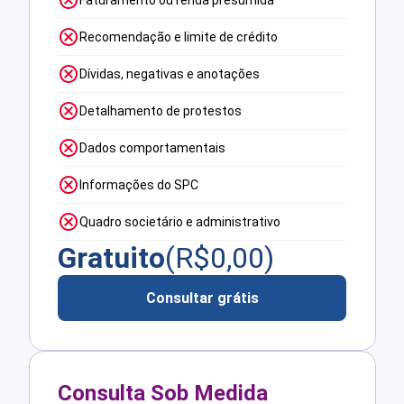
Faturamento ou renda presumida
Recomendação e limite de crédito
Dívidas, negativas e anotações
Detalhamento de protestos
Dados comportamentais
Informações do SPC
Quadro societário e administrativo
Gratuito
(R$
0,00
)
Consultar grátis
Consulta Sob Medida