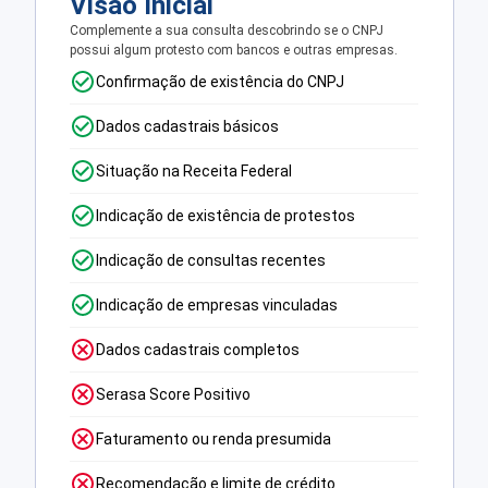
Visão Inicial
Complemente a sua consulta descobrindo se o CNPJ
possui algum protesto com bancos e outras empresas.
Confirmação de existência do CNPJ
Dados cadastrais básicos
Situação na Receita Federal
Indicação de existência de protestos
Indicação de consultas recentes
Indicação de empresas vinculadas
Dados cadastrais completos
Serasa Score Positivo
Faturamento ou renda presumida
Recomendação e limite de crédito