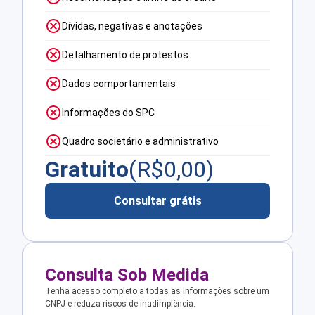
Dívidas, negativas e anotações
Detalhamento de protestos
Dados comportamentais
Informações do SPC
Quadro societário e administrativo
Gratuito
(R$
0,00
)
Consultar grátis
Consulta Sob Medida
Tenha acesso completo a todas as informações sobre um
CNPJ e reduza riscos de inadimplência.