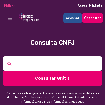
PME
Acessibilidade
Cadastrar
Acessar
Consulta CNPJ
Consultar Grátis
Os dados são de origem pública e não são sensíveis. A disponibilização
das informações observa a legislação brasileira e o direito de acesso à
informação. Para mais informações,
Clique aqui.