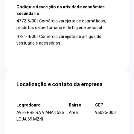
Código e descrição da atividade econômica
secundária
4772-5/00 | Comércio varejista de cosméticos,
produtos de perfumaria e de higiene pessoal
4781-4/00 | Comércio varejista de artigos do
vestuário e acessórios
Localização e contato da empresa
Logradouro
Bairro
CEP
AV FERREIRA VIANA 1526
Areal
96085-000
LOJA 69 MZNI