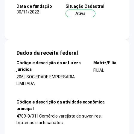
Data de fundação
Situação Cadastral
30/11/2022
Ativa
Dados da receita federal
Código e descrição da natureza
Matriz/Filial
jurídica
FILIAL
206 | SOCIEDADE EMPRESARIA
LIMITADA
Código e descrição da atividade econômica
principal
4789-0/01 | Comércio varejista de suvenires,
bijuterias e artesanatos