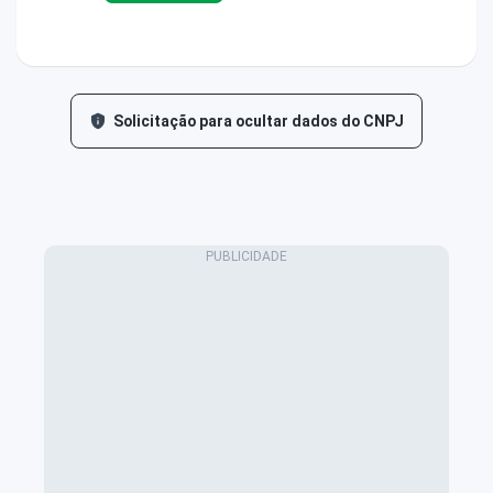
Solicitação para ocultar dados do CNPJ