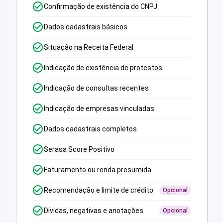
Confirmação de existência do CNPJ
Dados cadastrais básicos
Situação na Receita Federal
Indicação de existência de protestos
Indicação de consultas recentes
Indicação de empresas vinculadas
Dados cadastrais completos
Serasa Score Positivo
Faturamento ou renda presumida
Recomendação e limite de crédito
Opcional
Dívidas, negativas e anotações
Opcional