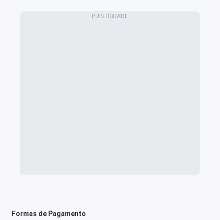
Formas de Pagamento