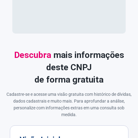
Descubra
mais informações
deste CNPJ
de forma gratuita
Cadastre-se e acesse uma visão gratuita com histórico de dívidas,
dados cadastrais e muito mais. Para aprofundar a análise,
personalize com informações extras em uma consulta sob
medida.