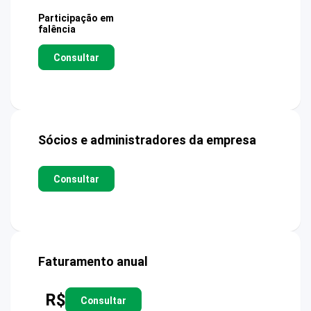
Participação em
falência
Consultar
Sócios e administradores da empresa
Consultar
Faturamento anual
R$
Consultar