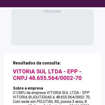
Resultados da consulta:
VITORIA SUL LTDA - EPP
-
CNPJ
48.655.564/0002-70
Sobre a empresa
O CNPJ da empresa
VITORIA SUL LTDA - EPP
VITORIA BIJOUTERIAS
é
48.655.564/0002-70
.
Com sede em PELOTAS, RS, possui 3 anos, 8