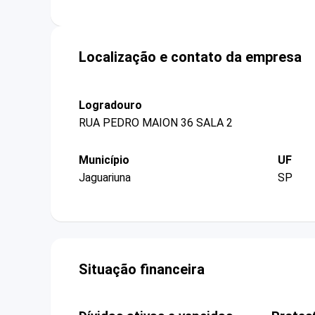
Localização e contato da empresa
Logradouro
RUA PEDRO MAION 36 SALA 2
Município
UF
Jaguariuna
SP
Situação financeira