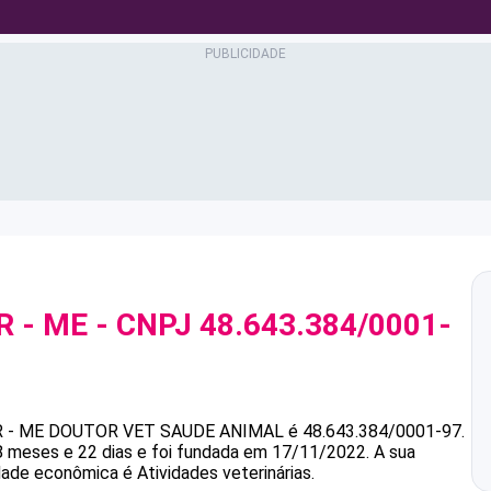
 - ME
- CNPJ
48.643.384/0001-
 - ME
DOUTOR VET SAUDE ANIMAL
é
48.643.384/0001-97
.
 meses e 22 dias e foi fundada em 17/11/2022.
A sua
idade econômica é Atividades veterinárias.