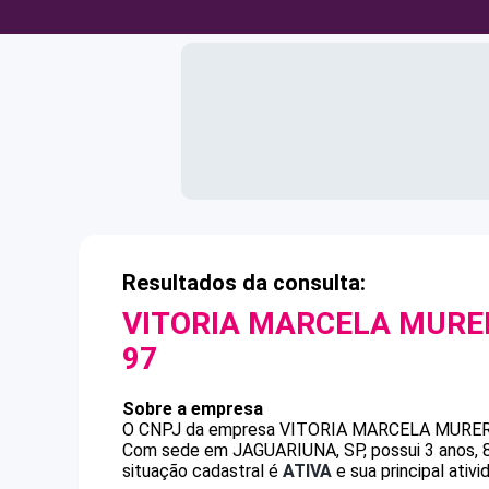
Resultados da consulta:
VITORIA MARCELA MURER
97
Sobre a empresa
O CNPJ da empresa
VITORIA MARCELA MURER
Com sede em JAGUARIUNA, SP, possui 3 anos, 8
situação cadastral é
ATIVA
e sua principal ativ