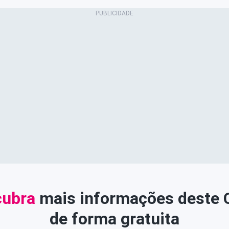
ubra
mais informações deste
de forma gratuita