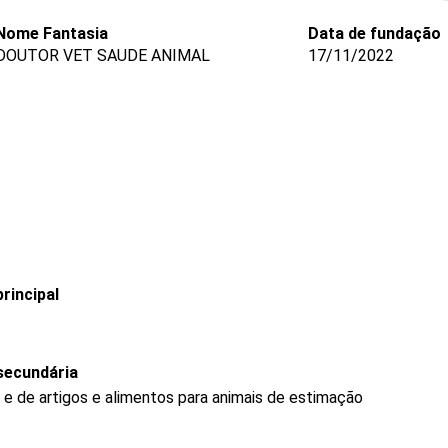
Nome Fantasia
Data de fundação
DOUTOR VET SAUDE ANIMAL
17/11/2022
rincipal
secundária
 e de artigos e alimentos para animais de estimação