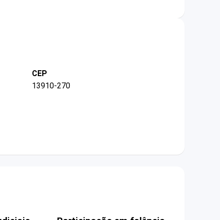
CEP
13910-270