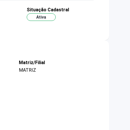
Situação Cadastral
Ativa
Matriz/Filial
MATRIZ