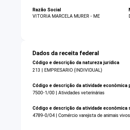
Razão Social
VITORIA MARCELA MURER - ME
Dados da receita federal
Código e descrição da natureza jurídica
213 | EMPRESARIO (INDIVIDUAL)
Código e descrição da atividade econômica p
7500-1/00 | Atividades veterinárias
Código e descrição da atividade econômica 
4789-0/04 | Comércio varejista de animais vivos