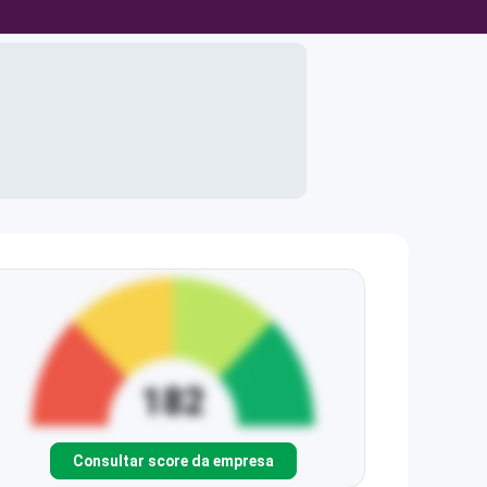
Consultar score da empresa