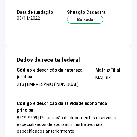
Data de fundação
Situação Cadastral
03/11/2022
Baixada
Dados da receita federal
Código e descrição da natureza
Matriz/Filial
jurídica
MATRIZ
213 | EMPRESARIO (INDIVIDUAL)
Código e descrição da atividade econômica
principal
8219-9/99 | Preparação de documentos e serviços
especializados de apoio administrativo não
especificados anteriormente