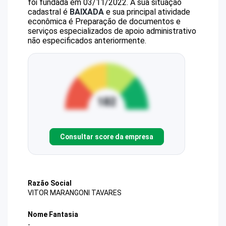
foi fundada em 03/11/2022.
A sua situação
cadastral é
BAIXADA
e sua principal atividade
econômica é Preparação de documentos e
serviços especializados de apoio administrativo
não especificados anteriormente.
Consultar score da empresa
Razão Social
VITOR MARANGONI TAVARES
Nome Fantasia
-