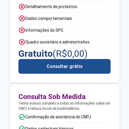
Detalhamento de protestos
Dados comportamentais
Informações do SPC
Quadro societário e administrativo
Gratuito
(R$
0,00
)
Consultar grátis
Consulta Sob Medida
Tenha acesso completo a todas as informações sobre um
CNPJ e reduza riscos de inadimplência.
Confirmação de existência do CNPJ
Dados cadastrais básicos