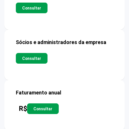
Consultar
Sócios e administradores da empresa
Consultar
Faturamento anual
R$
Consultar