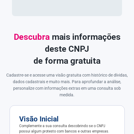
Descubra
mais informações
deste CNPJ
de forma gratuita
Cadastre-se e acesse uma visão gratuita com histórico de dívidas,
dados cadastrais e muito mais. Para aprofundar a análise,
personalize com informações extras em uma consulta sob
medida.
Visão Inicial
Complemente a sua consulta descobrindo se o CNPJ
possui algum protesto com bancos e outras empresas.