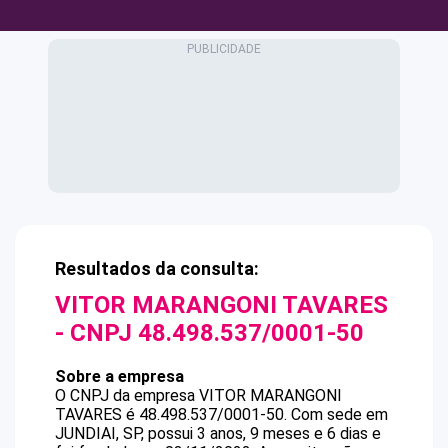
Resultados da consulta:
VITOR MARANGONI TAVARES
- CNPJ
48.498.537/0001-50
Sobre a empresa
O CNPJ da empresa
VITOR MARANGONI
TAVARES
é
48.498.537/0001-50
.
Com sede em
JUNDIAI, SP, possui 3 anos, 9 meses e 6 dias e