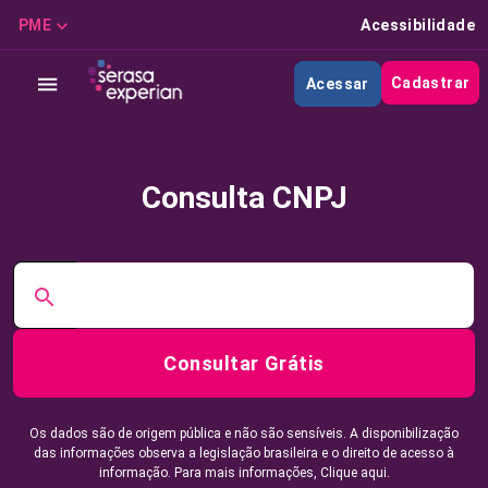
PME
Acessibilidade
Cadastrar
Acessar
Consulta CNPJ
Consultar Grátis
Os dados são de origem pública e não são sensíveis. A disponibilização
das informações observa a legislação brasileira e o direito de acesso à
informação. Para mais informações,
Clique aqui.