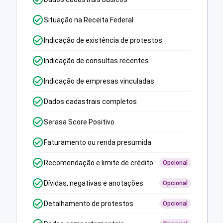
Situação na Receita Federal
Indicação de existência de protestos
Indicação de consultas recentes
Indicação de empresas vinculadas
Dados cadastrais completos
Serasa Score Positivo
Faturamento ou renda presumida
Recomendação e limite de crédito
Opcional
Dívidas, negativas e anotações
Opcional
Detalhamento de protestos
Opcional