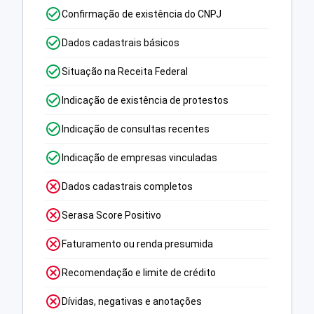
Confirmação de existência do CNPJ
Dados cadastrais básicos
Situação na Receita Federal
Indicação de existência de protestos
Indicação de consultas recentes
Indicação de empresas vinculadas
Dados cadastrais completos
Serasa Score Positivo
Faturamento ou renda presumida
Recomendação e limite de crédito
Dívidas, negativas e anotações