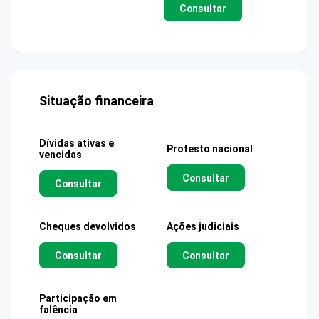
Consultar
Situação financeira
Dívidas ativas e
Protesto nacional
vencidas
Consultar
Consultar
Cheques devolvidos
Ações judiciais
Consultar
Consultar
Participação em
falência