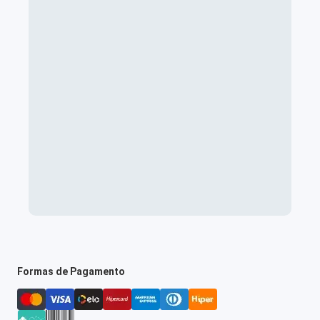
Formas de Pagamento