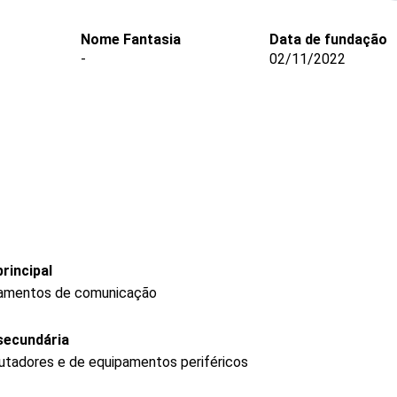
Nome Fantasia
Data de fundação
-
02/11/2022
rincipal
pamentos de comunicação
secundária
tadores e de equipamentos periféricos