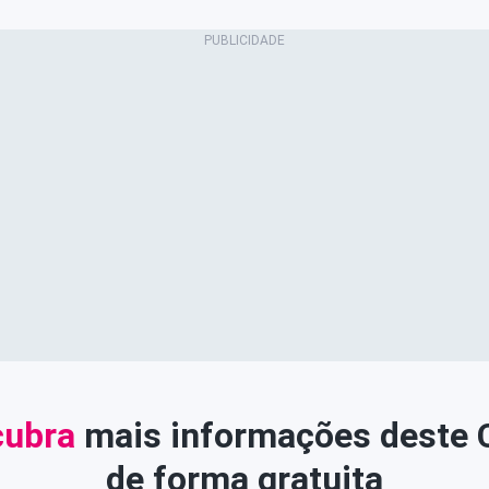
ubra
mais informações deste
de forma gratuita