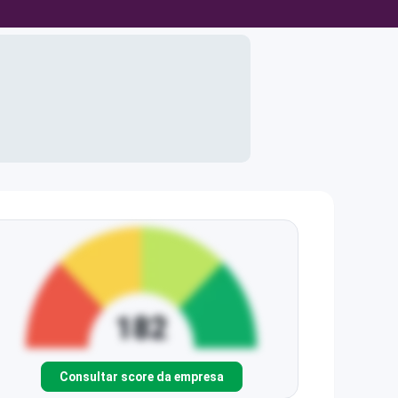
Consultar score da empresa