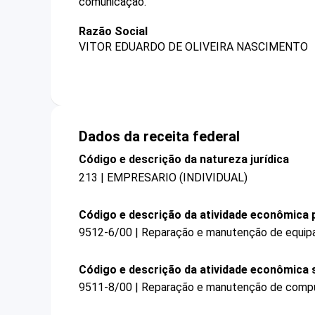
comunicação.
Razão Social
VITOR EDUARDO DE OLIVEIRA NASCIMENTO
Dados da receita federal
Código e descrição da natureza jurídica
213 | EMPRESARIO (INDIVIDUAL)
Código e descrição da atividade econômica p
9512-6/00 | Reparação e manutenção de equi
Código e descrição da atividade econômica 
9511-8/00 | Reparação e manutenção de compu