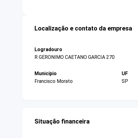
Localização e contato da empresa
Logradouro
R GERONIMO CAETANO GARCIA 270
Município
UF
Francisco Morato
SP
Situação financeira