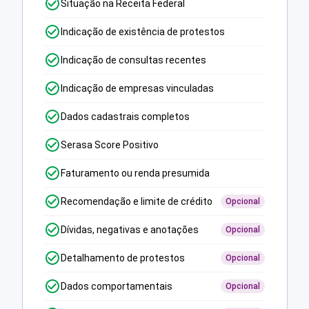
Situação na Receita Federal
Indicação de existência de protestos
Indicação de consultas recentes
Indicação de empresas vinculadas
Dados cadastrais completos
Serasa Score Positivo
Faturamento ou renda presumida
Recomendação e limite de crédito
Opcional
Dívidas, negativas e anotações
Opcional
Detalhamento de protestos
Opcional
Dados comportamentais
Opcional