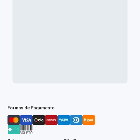
Formas de Pagamento