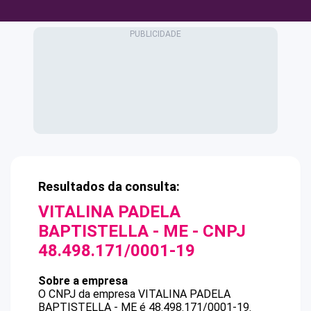
Resultados da consulta:
VITALINA PADELA
BAPTISTELLA - ME
- CNPJ
48.498.171/0001-19
Sobre a empresa
O CNPJ da empresa
VITALINA PADELA
BAPTISTELLA - ME
é
48.498.171/0001-19
.