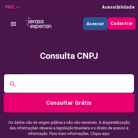
PME
Acessibilidade
Cadastrar
Acessar
Consulta CNPJ
Consultar Grátis
Os dados são de origem pública e não são sensíveis. A disponibilização
das informações observa a legislação brasileira e o direito de acesso à
informação. Para mais informações,
Clique aqui.