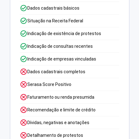
Dados cadastrais básicos
Situação na Receita Federal
Indicação de existência de protestos
Indicação de consultas recentes
Indicação de empresas vinculadas
Dados cadastrais completos
Serasa Score Positivo
Faturamento ou renda presumida
Recomendação e limite de crédito
Dívidas, negativas e anotações
Detalhamento de protestos