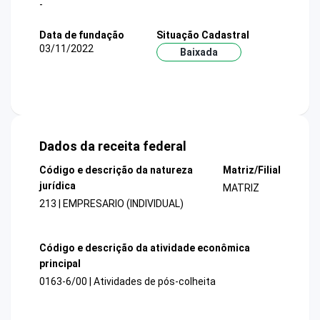
-
Data de fundação
Situação Cadastral
03/11/2022
Baixada
Dados da receita federal
Código e descrição da natureza
Matriz/Filial
jurídica
MATRIZ
213 | EMPRESARIO (INDIVIDUAL)
Código e descrição da atividade econômica
principal
0163-6/00 | Atividades de pós-colheita