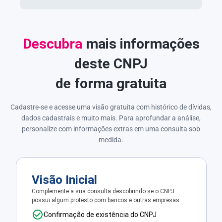
Descubra
mais informações
deste CNPJ
de forma gratuita
Cadastre-se e acesse uma visão gratuita com histórico de dívidas,
dados cadastrais e muito mais. Para aprofundar a análise,
personalize com informações extras em uma consulta sob
medida.
Visão Inicial
Complemente a sua consulta descobrindo se o CNPJ
possui algum protesto com bancos e outras empresas.
Confirmação de existência do CNPJ