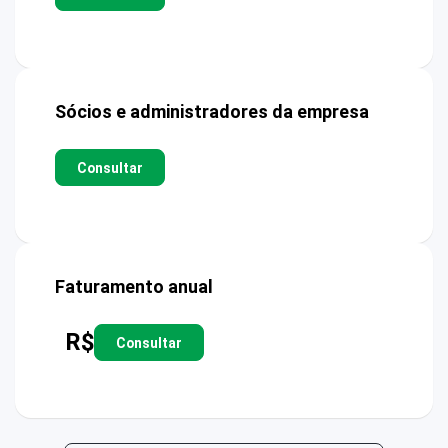
Sócios e administradores da empresa
Consultar
Faturamento anual
R$
Consultar