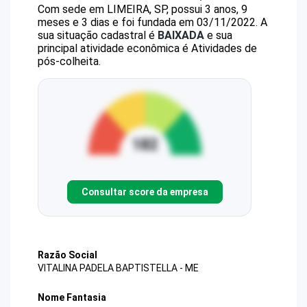
Com sede em LIMEIRA, SP, possui 3 anos, 9
meses e 3 dias e foi fundada em 03/11/2022.
A
sua situação cadastral é
BAIXADA
e sua
principal atividade econômica é Atividades de
pós-colheita.
Consultar score da empresa
Razão Social
VITALINA PADELA BAPTISTELLA - ME
Nome Fantasia