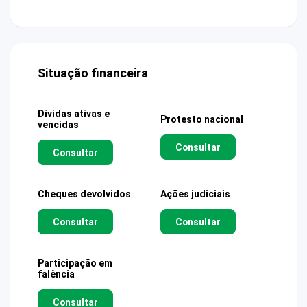
Situação financeira
Dívidas ativas e
Protesto nacional
vencidas
Consultar
Consultar
Cheques devolvidos
Ações judiciais
Consultar
Consultar
Participação em
falência
Consultar