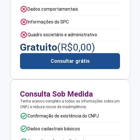
Dados comportamentais
Informações do SPC
Quadro societário e administrativo
Gratuito
(R$
0,00
)
Consultar grátis
Consulta Sob Medida
Tenha acesso completo a todas as informações sobre um
CNPJ e reduza riscos de inadimplência.
Confirmação de existência do CNPJ
Dados cadastrais básicos