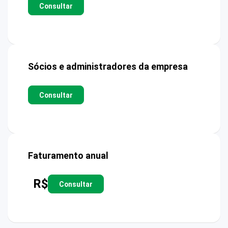
Consultar
Sócios e administradores da empresa
Consultar
Faturamento anual
R$
Consultar