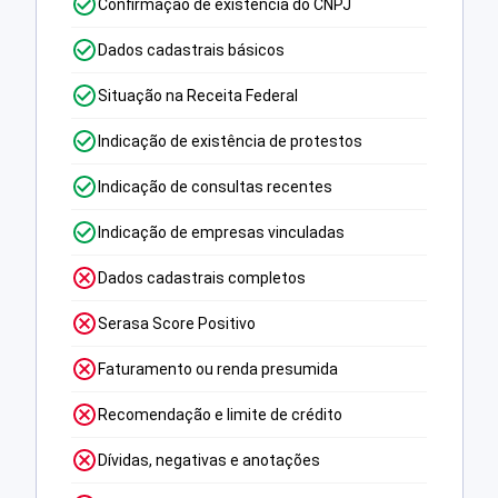
Confirmação de existência do CNPJ
Dados cadastrais básicos
Situação na Receita Federal
Indicação de existência de protestos
Indicação de consultas recentes
Indicação de empresas vinculadas
Dados cadastrais completos
Serasa Score Positivo
Faturamento ou renda presumida
Recomendação e limite de crédito
Dívidas, negativas e anotações