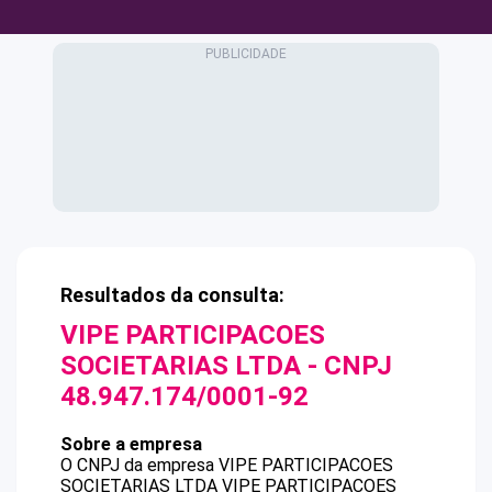
Resultados da consulta:
VIPE PARTICIPACOES
SOCIETARIAS LTDA
- CNPJ
48.947.174/0001-92
Sobre a empresa
O CNPJ da empresa
VIPE PARTICIPACOES
SOCIETARIAS LTDA
VIPE PARTICIPACOES