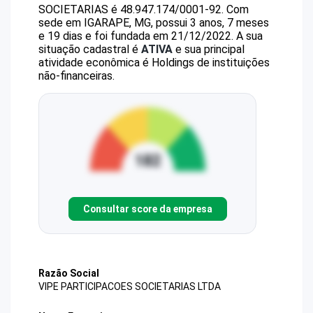
SOCIETARIAS
é
48.947.174/0001-92
.
Com
sede em IGARAPE, MG, possui 3 anos, 7 meses
e 19 dias e foi fundada em 21/12/2022.
A sua
situação cadastral é
ATIVA
e sua principal
atividade econômica é Holdings de instituições
não-financeiras.
Consultar score da empresa
Razão Social
VIPE PARTICIPACOES SOCIETARIAS LTDA