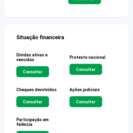
Situação financeira
Dívidas ativas e
Protesto nacional
vencidas
Consultar
Consultar
Cheques devolvidos
Ações judiciais
Consultar
Consultar
Participação em
falência