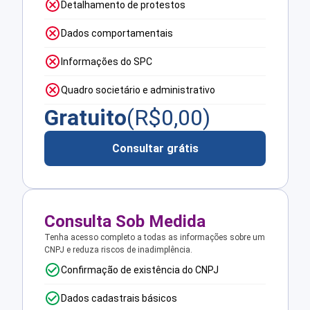
Detalhamento de protestos
Dados comportamentais
Informações do SPC
Quadro societário e administrativo
Gratuito
(R$
0,00
)
Consultar grátis
Consulta Sob Medida
Tenha acesso completo a todas as informações sobre um
CNPJ e reduza riscos de inadimplência.
Confirmação de existência do CNPJ
Dados cadastrais básicos