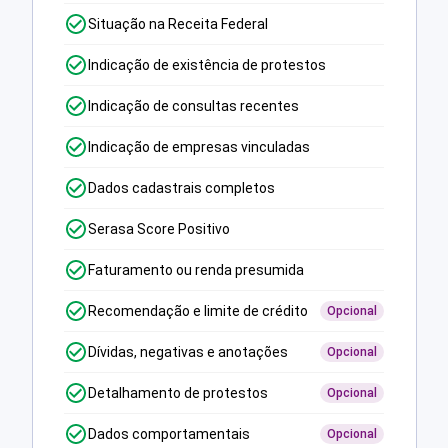
Situação na Receita Federal
Indicação de existência de protestos
Indicação de consultas recentes
Indicação de empresas vinculadas
Dados cadastrais completos
Serasa Score Positivo
Faturamento ou renda presumida
Recomendação e limite de crédito
Opcional
Dívidas, negativas e anotações
Opcional
Detalhamento de protestos
Opcional
Dados comportamentais
Opcional