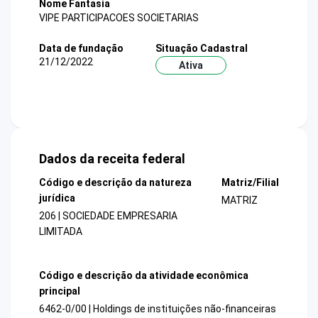
Nome Fantasia
VIPE PARTICIPACOES SOCIETARIAS
Data de fundação
Situação Cadastral
21/12/2022
Ativa
Dados da receita federal
Código e descrição da natureza
Matriz/Filial
jurídica
MATRIZ
206 | SOCIEDADE EMPRESARIA
LIMITADA
Código e descrição da atividade econômica
principal
6462-0/00 | Holdings de instituições não-financeiras