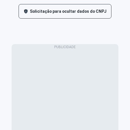
Solicitação para ocultar dados do CNPJ