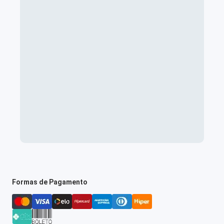
Formas de Pagamento