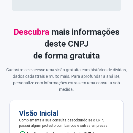
Descubra
mais informações
deste CNPJ
de forma gratuita
Cadastre-se e acesse uma visão gratuita com histórico de dívidas,
dados cadastrais e muito mais. Para aprofundar a análise,
personalize com informações extras em uma consulta sob
medida.
Visão Inicial
Complemente a sua consulta descobrindo se o CNPJ
possui algum protesto com bancos e outras empresas.