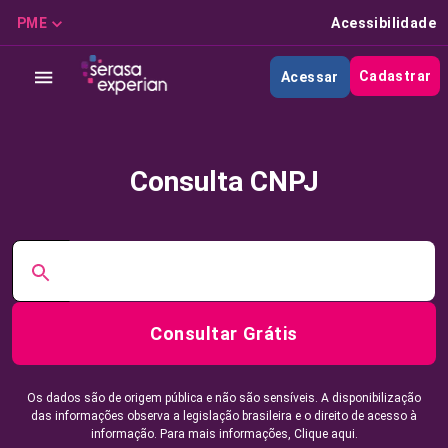
PME
Acessibilidade
Cadastrar
Acessar
Consulta CNPJ
Consultar Grátis
Os dados são de origem pública e não são sensíveis. A disponibilização
das informações observa a legislação brasileira e o direito de acesso à
informação. Para mais informações,
Clique aqui.