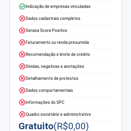
Indicação de empresas vinculadas
Dados cadastrais completos
Serasa Score Positivo
Faturamento ou renda presumida
Recomendação e limite de crédito
Dívidas, negativas e anotações
Detalhamento de protestos
Dados comportamentais
Informações do SPC
Quadro societário e administrativo
Gratuito
(R$
0,00
)