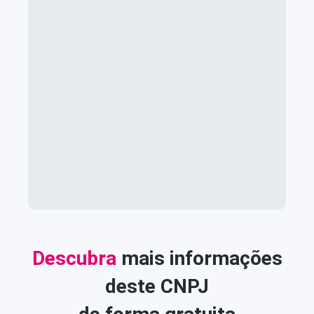
Descubra
mais informações
deste CNPJ