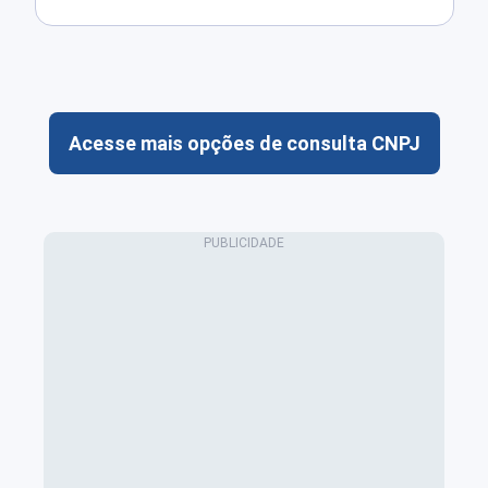
Acesse mais opções de consulta CNPJ