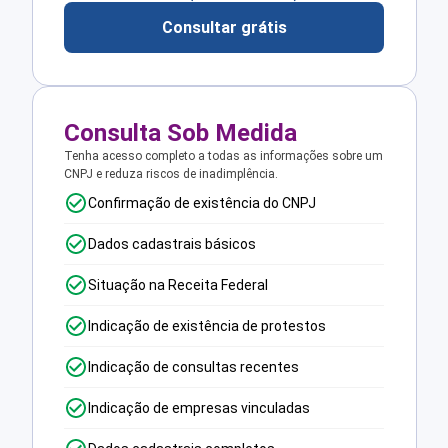
Consultar grátis
Consulta Sob Medida
Tenha acesso completo a todas as informações sobre um
CNPJ e reduza riscos de inadimplência.
Confirmação de existência do CNPJ
Dados cadastrais básicos
Situação na Receita Federal
Indicação de existência de protestos
Indicação de consultas recentes
Indicação de empresas vinculadas