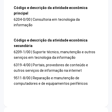
Código e descrição da atividade econômica
principal
6204-0/00 | Consultoria em tecnologia da
informação
Código e descrição da atividade econômica
secundária
6209-1/00 | Suporte técnico, manutenção e outros
serviços em tecnologia da informação
6319-4/00 | Portais, provedores de conteúdo e
outros serviços de informação na internet
9511-8/00 | Reparação e manutenção de
computadores e de equipamentos periféricos