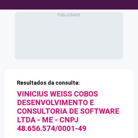
Resultados da consulta:
VINICIUS WEISS COBOS
DESENVOLVIMENTO E
CONSULTORIA DE SOFTWARE
LTDA - ME
- CNPJ
48.656.574/0001-49