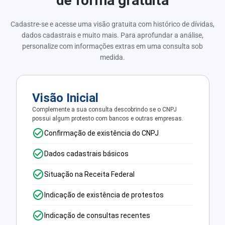
de forma gratuita
Cadastre-se e acesse uma visão gratuita com histórico de dívidas,
dados cadastrais e muito mais. Para aprofundar a análise,
personalize com informações extras em uma consulta sob
medida.
Visão Inicial
Complemente a sua consulta descobrindo se o CNPJ
possui algum protesto com bancos e outras empresas.
Confirmação de existência do CNPJ
Dados cadastrais básicos
Situação na Receita Federal
Indicação de existência de protestos
Indicação de consultas recentes