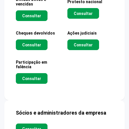
Protesto nacional
vencidas
Consultar
Consultar
Cheques devolvidos
Ações judiciais
Consultar
Consultar
Participação em
falência
Consultar
Sócios e administradores da empresa
Consultar