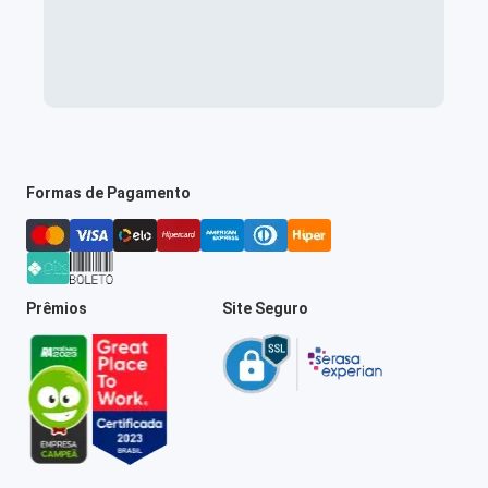
Formas de Pagamento
Prêmios
Site Seguro