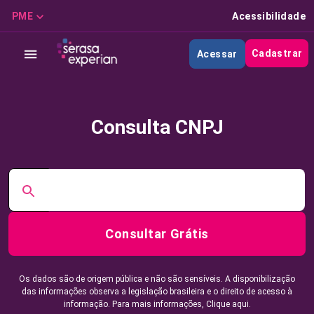
PME
Acessibilidade
Cadastrar
Acessar
Consulta CNPJ
Consultar Grátis
Os dados são de origem pública e não são sensíveis. A disponibilização
das informações observa a legislação brasileira e o direito de acesso à
informação. Para mais informações,
Clique aqui.