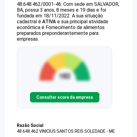
48.648.462/0001-46
.
Com sede em SALVADOR,
BA, possui 3 anos, 8 meses e 19 dias e foi
fundada em 18/11/2022.
A sua situação
cadastral é
ATIVA
e sua principal atividade
econômica é Fornecimento de alimentos
preparados preponderantemente para
empresas.
Consultar score da empresa
Razão Social
48.648.462 VINICIUS SANTOS REIS SOLEDADE - ME