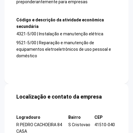
preponderantemente para empresas
Código e descrição da atividade econômica
secundária
4321-5/00 | Instalação e manutenção elétrica
9521-5/00 | Reparação e manutenção de
equipamentos eletroeletrônicos de uso pessoal e
doméstico
Localização e contato da empresa
Logradouro
Bairro
CEP
R PEDRO CACHOEIRA 84
S Cristovao
41510-040
CASA