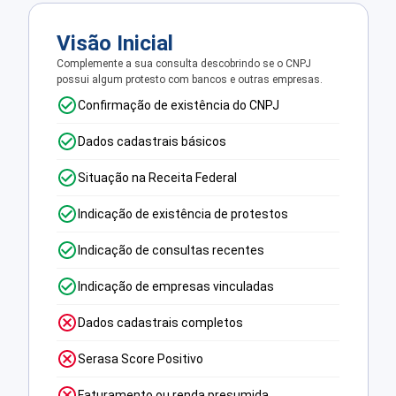
Visão Inicial
Complemente a sua consulta descobrindo se o CNPJ
possui algum protesto com bancos e outras empresas.
Confirmação de existência do CNPJ
Dados cadastrais básicos
Situação na Receita Federal
Indicação de existência de protestos
Indicação de consultas recentes
Indicação de empresas vinculadas
Dados cadastrais completos
Serasa Score Positivo
Faturamento ou renda presumida