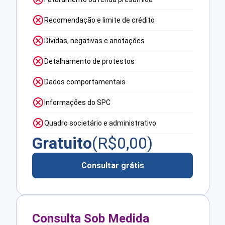
Recomendação e limite de crédito
Dívidas, negativas e anotações
Detalhamento de protestos
Dados comportamentais
Informações do SPC
Quadro societário e administrativo
Gratuito
(R$
0,00
)
Consultar grátis
Consulta Sob Medida