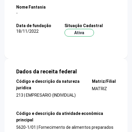
Nome Fantasia
-
Data de fundação
Situação Cadastral
18/11/2022
Ativa
Dados da receita federal
Código e descrição da natureza
Matriz/Filial
jurídica
MATRIZ
213 | EMPRESARIO (INDIVIDUAL)
Código e descrição da atividade econômica
principal
5620-1/01 | Fornecimento de alimentos preparados