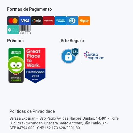
Formas de Pagamento
Prêmios
Site Seguro
Políticas de Privacidade
Serasa Experian – São Paulo Av. das Nações Unidas, 14.401 - Torre
Sucupira - 24ºandar - Chácara Santo Antônio, São Paulo/SP -
CEP:04794-000 - CNPJ 62.173.620/0001-80