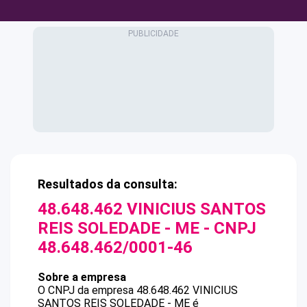
Resultados da consulta:
48.648.462 VINICIUS SANTOS
REIS SOLEDADE - ME
- CNPJ
48.648.462/0001-46
Sobre a empresa
O CNPJ da empresa
48.648.462 VINICIUS
SANTOS REIS SOLEDADE - ME
é