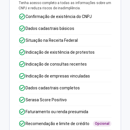
Tenha acesso completo a todas as informações sobre um
CNPJ e reduza riscos de inadimplência.
Confirmação de existência do CNPJ
Dados cadastrais básicos
Situação na Receita Federal
Indicação de existência de protestos
Indicação de consultas recentes
Indicação de empresas vinculadas
Dados cadastrais completos
Serasa Score Positivo
Faturamento ou renda presumida
Recomendação e limite de crédito
Opcional