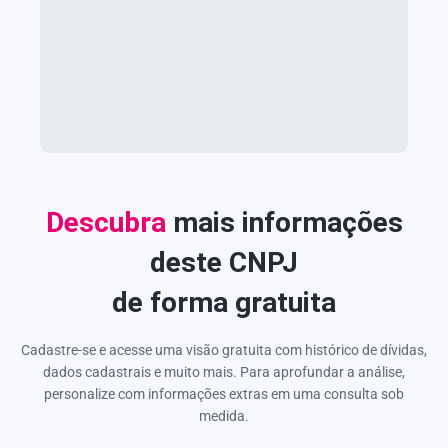
Descubra
mais informações
deste CNPJ
de forma gratuita
Cadastre-se e acesse uma visão gratuita com histórico de dívidas,
dados cadastrais e muito mais. Para aprofundar a análise,
personalize com informações extras em uma consulta sob
medida.