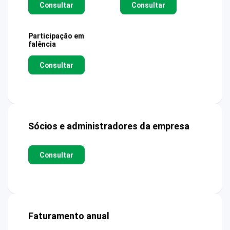
Consultar
Consultar
Participação em
falência
Consultar
Sócios e administradores da empresa
Consultar
Faturamento anual