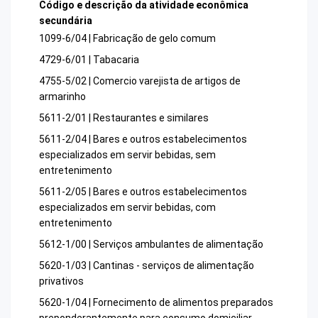
Código e descrição da atividade econômica
secundária
1099-6/04 | Fabricação de gelo comum
4729-6/01 | Tabacaria
4755-5/02 | Comercio varejista de artigos de
armarinho
5611-2/01 | Restaurantes e similares
5611-2/04 | Bares e outros estabelecimentos
especializados em servir bebidas, sem
entretenimento
5611-2/05 | Bares e outros estabelecimentos
especializados em servir bebidas, com
entretenimento
5612-1/00 | Serviços ambulantes de alimentação
5620-1/03 | Cantinas - serviços de alimentação
privativos
5620-1/04 | Fornecimento de alimentos preparados