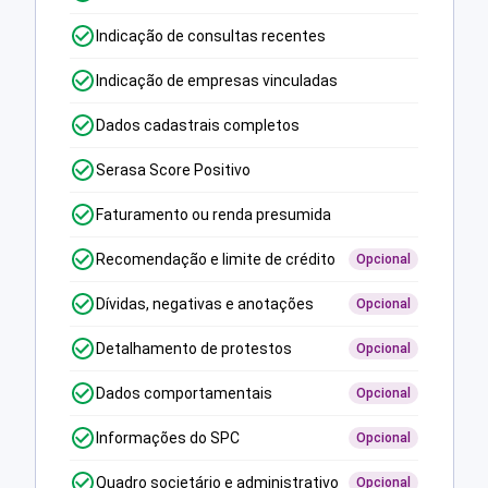
Indicação de consultas recentes
Indicação de empresas vinculadas
Dados cadastrais completos
Serasa Score Positivo
Faturamento ou renda presumida
Recomendação e limite de crédito
Opcional
Dívidas, negativas e anotações
Opcional
Detalhamento de protestos
Opcional
Dados comportamentais
Opcional
Informações do SPC
Opcional
Quadro societário e administrativo
Opcional