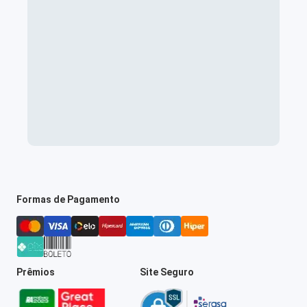
Formas de Pagamento
Prêmios
Site Seguro