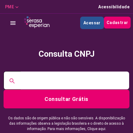
PME
Acessibilidade
Cadastrar
Acessar
Consulta CNPJ
Consultar Grátis
Os dados são de origem pública e não são sensíveis. A disponibilização
das informações observa a legislação brasileira e o direito de acesso à
informação. Para mais informações,
Clique aqui.