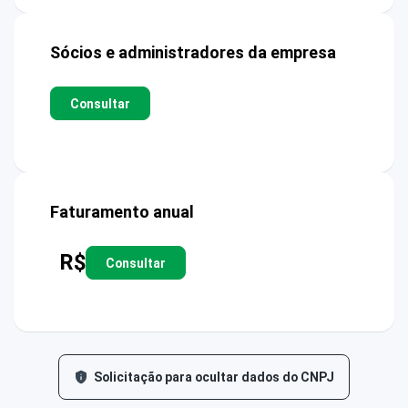
Sócios e administradores da empresa
Consultar
Faturamento anual
R$
Consultar
Solicitação para ocultar dados do CNPJ