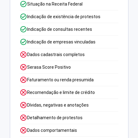
Situação na Receita Federal
Indicação de existência de protestos
Indicação de consultas recentes
Indicação de empresas vinculadas
Dados cadastrais completos
Serasa Score Positivo
Faturamento ou renda presumida
Recomendação e limite de crédito
Dívidas, negativas e anotações
Detalhamento de protestos
Dados comportamentais