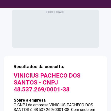
Resultados da consulta:
VINICIUS PACHECO DOS
SANTOS
- CNPJ
48.537.269/0001-38
Sobre a empresa
O CNPJ da empresa
VINICIUS PACHECO DOS
SANTOS
é
48.537.269/0001-38
.
Com sede em