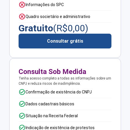
Informações do SPC
Quadro societário e administrativo
Gratuito
(R$
0,00
)
Consultar grátis
Consulta Sob Medida
Tenha acesso completo a todas as informações sobre um
CNPJ e reduza riscos de inadimplência.
Confirmação de existência do CNPJ
Dados cadastrais básicos
Situação na Receita Federal
Indicação de existência de protestos