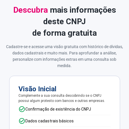
Descubra
mais informações
deste CNPJ
de forma gratuita
Cadastre-se e acesse uma visão gratuita com histórico de dívidas,
dados cadastrais e muito mais. Para aprofundar a análise,
personalize com informações extras em uma consulta sob
medida.
Visão Inicial
Complemente a sua consulta descobrindo se o CNPJ
possui algum protesto com bancos e outras empresas.
Confirmação de existência do CNPJ
Dados cadastrais básicos