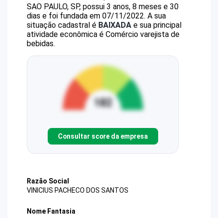
SAO PAULO, SP, possui 3 anos, 8 meses e 30
dias e foi fundada em 07/11/2022.
A sua
situação cadastral é
BAIXADA
e sua principal
atividade econômica é Comércio varejista de
bebidas.
Consultar score da empresa
Razão Social
VINICIUS PACHECO DOS SANTOS
Nome Fantasia