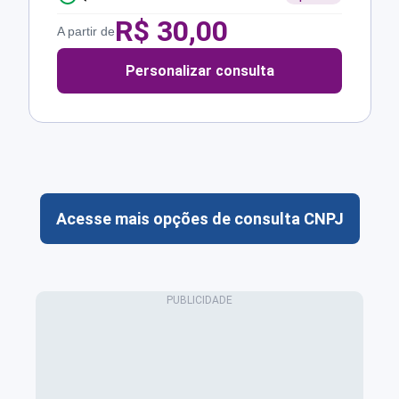
R$
30,00
A partir de
Personalizar consulta
Acesse mais opções de consulta CNPJ