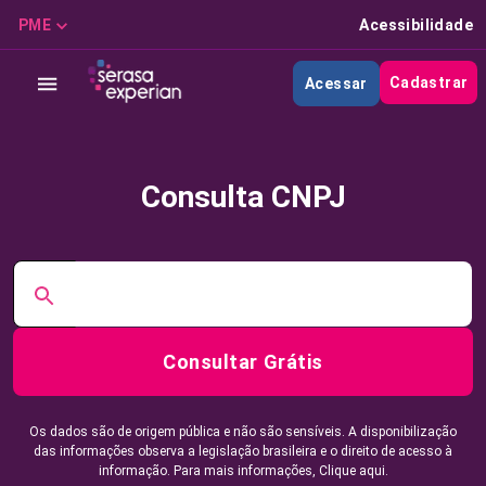
PME
Acessibilidade
Cadastrar
Acessar
Consulta CNPJ
Consultar Grátis
Os dados são de origem pública e não são sensíveis. A disponibilização
das informações observa a legislação brasileira e o direito de acesso à
informação. Para mais informações,
Clique aqui.