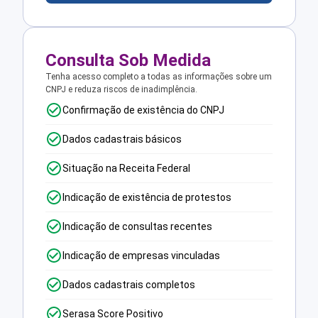
Consulta Sob Medida
Tenha acesso completo a todas as informações sobre um
CNPJ e reduza riscos de inadimplência.
Confirmação de existência do CNPJ
Dados cadastrais básicos
Situação na Receita Federal
Indicação de existência de protestos
Indicação de consultas recentes
Indicação de empresas vinculadas
Dados cadastrais completos
Serasa Score Positivo