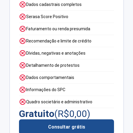
Dados cadastrais completos
Serasa Score Positivo
Faturamento ou renda presumida
Recomendação e limite de crédito
Dívidas, negativas e anotações
Detalhamento de protestos
Dados comportamentais
Informações do SPC
Quadro societário e administrativo
Gratuito
(R$
0,00
)
Consultar grátis