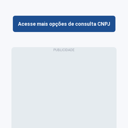
Acesse mais opções de consulta CNPJ