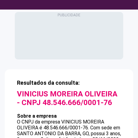
Resultados da consulta:
VINICIUS MOREIRA OLIVEIRA
- CNPJ
48.546.666/0001-76
Sobre a empresa
O CNPJ da empresa
VINICIUS MOREIRA
OLIVEIRA
é
48.546.666/0001-76
.
Com sede em
SANTO ANTONIO DA BARRA, GO, possui 3 anos,