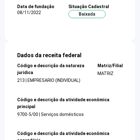
Data de fundação
Situação Cadastral
08/11/2022
Baixada
Dados da receita federal
Código e descrição da natureza
Matriz/Filial
jurídica
MATRIZ
213 | EMPRESARIO (INDIVIDUAL)
Código e descrição da atividade econômica
principal
9700-5/00 | Serviços domésticos
Código e descrição da atividade econômica