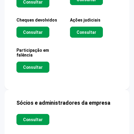
Consultar
Cheques devolvidos
Ações judiciais
Consultar
Consultar
Participação em
falência
Consultar
Sócios e administradores da empresa
Consultar