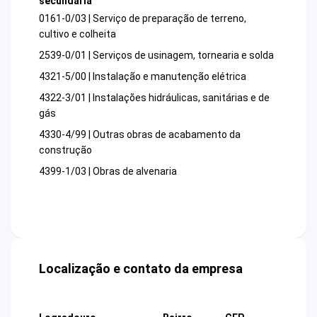
secundária
0161-0/03 | Serviço de preparação de terreno,
cultivo e colheita
2539-0/01 | Serviços de usinagem, tornearia e solda
4321-5/00 | Instalação e manutenção elétrica
4322-3/01 | Instalações hidráulicas, sanitárias e de
gás
4330-4/99 | Outras obras de acabamento da
construção
4399-1/03 | Obras de alvenaria
Localização e contato da empresa