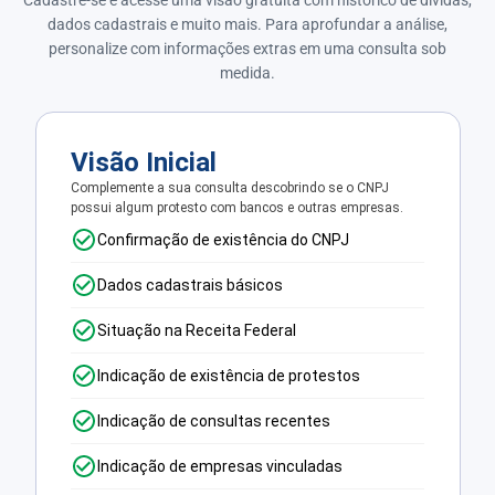
dados cadastrais e muito mais. Para aprofundar a análise,
personalize com informações extras em uma consulta sob
medida.
Visão Inicial
Complemente a sua consulta descobrindo se o CNPJ
possui algum protesto com bancos e outras empresas.
Confirmação de existência do CNPJ
Dados cadastrais básicos
Situação na Receita Federal
Indicação de existência de protestos
Indicação de consultas recentes
Indicação de empresas vinculadas