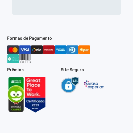
Formas de Pagamento
Prêmios
Site Seguro