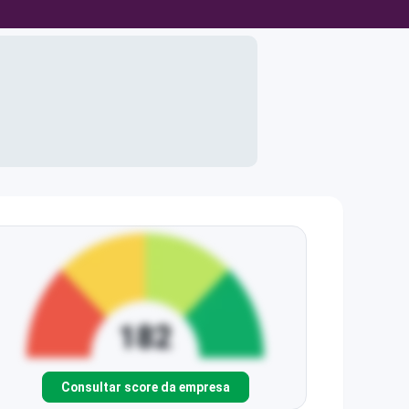
Consultar score da empresa