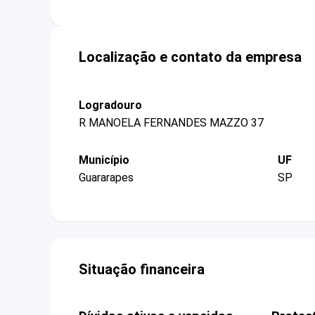
Localização e contato da empresa
Logradouro
R MANOELA FERNANDES MAZZO 37
Município
UF
Guararapes
SP
Situação financeira