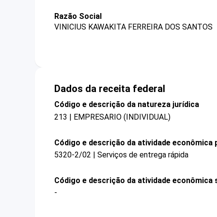
Razão Social
VINICIUS KAWAKITA FERREIRA DOS SANTOS
Dados da receita federal
Código e descrição da natureza jurídica
213 | EMPRESARIO (INDIVIDUAL)
Código e descrição da atividade econômica p
5320-2/02 | Serviços de entrega rápida
Código e descrição da atividade econômica 
-