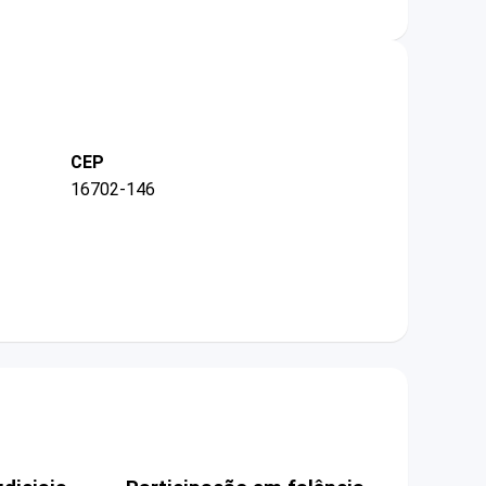
CEP
16702-146