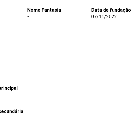
Nome Fantasia
Data de fundação
-
07/11/2022
rincipal
secundária