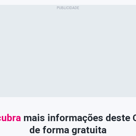
ubra
mais informações deste
de forma gratuita