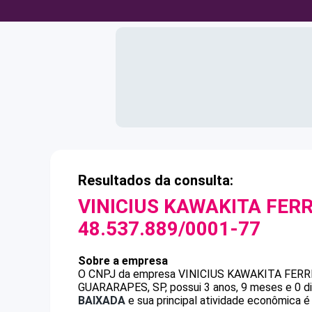
Resultados da consulta:
VINICIUS KAWAKITA FER
48.537.889/0001-77
Sobre a empresa
O CNPJ da empresa
VINICIUS KAWAKITA FER
GUARARAPES, SP, possui 3 anos, 9 meses e 0 d
BAIXADA
e sua principal atividade econômica é