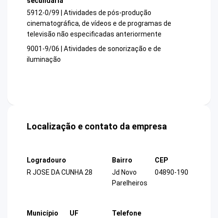
secundária
5912-0/99 | Atividades de pós-produção
cinematográfica, de vídeos e de programas de
televisão não especificadas anteriormente
9001-9/06 | Atividades de sonorização e de
iluminação
Localização e contato da empresa
Logradouro
Bairro
CEP
R JOSE DA CUNHA 28
Jd Novo
04890-190
Parelheiros
Município
UF
Telefone