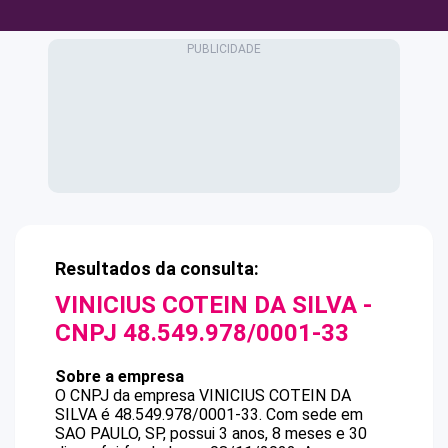
Resultados da consulta:
VINICIUS COTEIN DA SILVA
-
CNPJ
48.549.978/0001-33
Sobre a empresa
O CNPJ da empresa
VINICIUS COTEIN DA
SILVA
é
48.549.978/0001-33
.
Com sede em
SAO PAULO, SP, possui 3 anos, 8 meses e 30