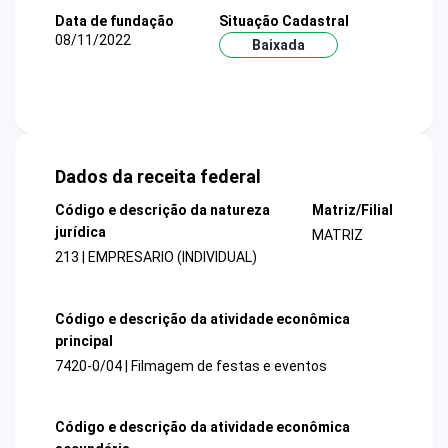
Data de fundação
Situação Cadastral
08/11/2022
Baixada
Dados da receita federal
Código e descrição da natureza
Matriz/Filial
jurídica
MATRIZ
213 | EMPRESARIO (INDIVIDUAL)
Código e descrição da atividade econômica
principal
7420-0/04 | Filmagem de festas e eventos
Código e descrição da atividade econômica