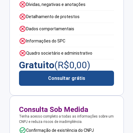
Dívidas, negativas e anotações
Detalhamento de protestos
Dados comportamentais
Informações do SPC
Quadro societário e administrativo
Gratuito
(R$
0,00
)
Consultar grátis
Consulta Sob Medida
Tenha acesso completo a todas as informações sobre um
CNPJ e reduza riscos de inadimplência.
Confirmação de existência do CNPJ