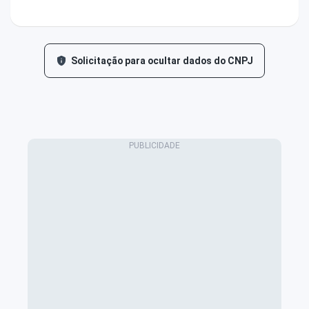
Solicitação para ocultar dados do CNPJ