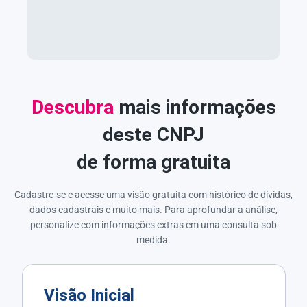
Descubra
mais informações
deste CNPJ
de forma gratuita
Cadastre-se e acesse uma visão gratuita com histórico de dívidas,
dados cadastrais e muito mais. Para aprofundar a análise,
personalize com informações extras em uma consulta sob
medida.
Visão Inicial