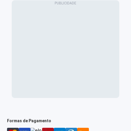
Formas de Pagamento