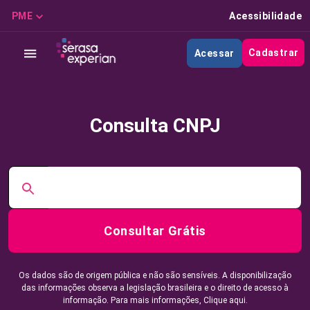
PME
Acessibilidade
Cadastrar
Acessar
Consulta CNPJ
Consultar Grátis
Os dados são de origem pública e não são sensíveis. A disponibilização
das informações observa a legislação brasileira e o direito de acesso à
informação. Para mais informações,
Clique aqui.