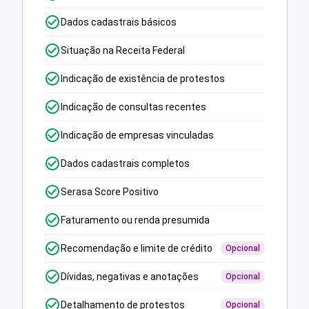
Dados cadastrais básicos
Situação na Receita Federal
Indicação de existência de protestos
Indicação de consultas recentes
Indicação de empresas vinculadas
Dados cadastrais completos
Serasa Score Positivo
Faturamento ou renda presumida
Recomendação e limite de crédito
Opcional
Dívidas, negativas e anotações
Opcional
Detalhamento de protestos
Opcional