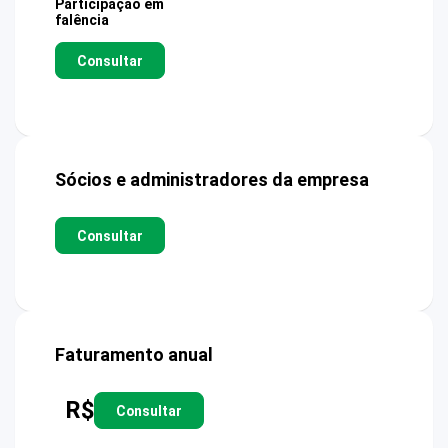
Participação em
falência
Consultar
Sócios e administradores da empresa
Consultar
Faturamento anual
R$
Consultar