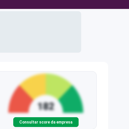
Consultar score da empresa