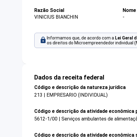
Razão Social
Nome 
VINICIUS BIANCHIN
-
Informamos que, de acordo com a
Lei Geral 
os direitos do Microempreendedor individual (
Dados da receita federal
Código e descrição da natureza jurídica
213 | EMPRESARIO (INDIVIDUAL)
Código e descrição da atividade econômica p
5612-1/00 | Serviços ambulantes de alimentaç
Código e descrição da atividade econômica 