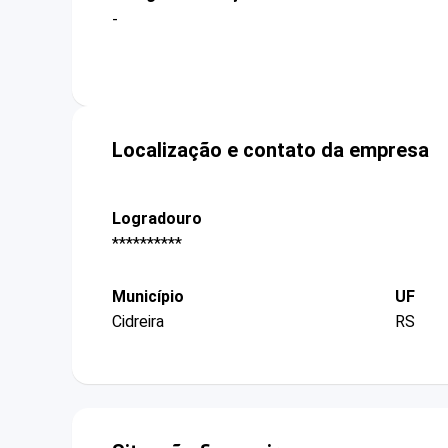
-
Localização e contato da empresa
Logradouro
**********
Município
UF
Cidreira
RS