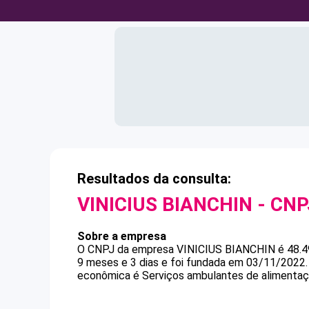
Resultados da consulta:
VINICIUS BIANCHIN
- CN
Sobre a empresa
O CNPJ da empresa
VINICIUS BIANCHIN
é
48.
9 meses e 3 dias e foi fundada em 03/11/2022.
econômica é Serviços ambulantes de alimentaç