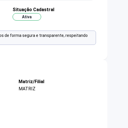
Situação Cadastral
Ativa
os de forma segura e transparente, respeitando
Matriz/Filial
MATRIZ