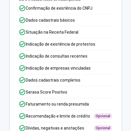
Confirmação de existência do CNPJ
Dados cadastrais básicos
Situação na Receita Federal
Indicação de existência de protestos
Indicação de consultas recentes
Indicação de empresas vinculadas
Dados cadastrais completos
Serasa Score Positivo
Faturamento ou renda presumida
Recomendação e limite de crédito
Opcional
Dívidas, negativas e anotações
Opcional