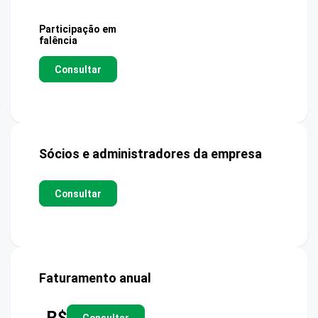
Participação em
falência
Consultar
Sócios e administradores da empresa
Consultar
Faturamento anual
R$
Consultar