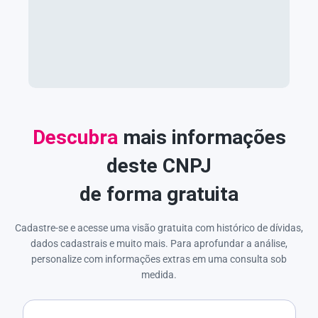
Descubra
mais informações
deste CNPJ
de forma gratuita
Cadastre-se e acesse uma visão gratuita com histórico de dívidas,
dados cadastrais e muito mais. Para aprofundar a análise,
personalize com informações extras em uma consulta sob
medida.