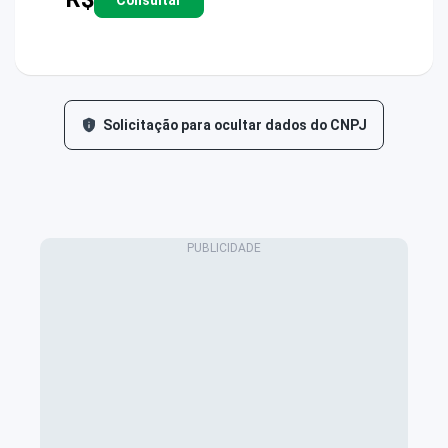
Solicitação para ocultar dados do CNPJ