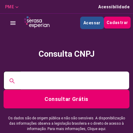
PME
Acessibilidade
Cadastrar
Acessar
Consulta CNPJ
Consultar Grátis
Os dados são de origem pública e não são sensíveis. A disponibilização
das informações observa a legislação brasileira e o direito de acesso à
informação. Para mais informações,
Clique aqui.