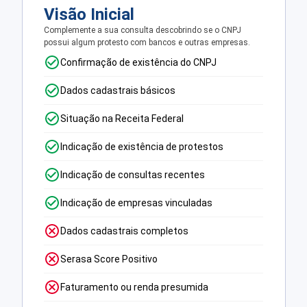
Visão Inicial
Complemente a sua consulta descobrindo se o CNPJ
possui algum protesto com bancos e outras empresas.
Confirmação de existência do CNPJ
Dados cadastrais básicos
Situação na Receita Federal
Indicação de existência de protestos
Indicação de consultas recentes
Indicação de empresas vinculadas
Dados cadastrais completos
Serasa Score Positivo
Faturamento ou renda presumida