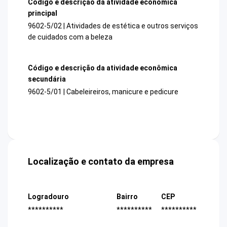
Código e descrição da atividade econômica
principal
9602-5/02 | Atividades de estética e outros serviços
de cuidados com a beleza
Código e descrição da atividade econômica
secundária
9602-5/01 | Cabeleireiros, manicure e pedicure
Localização e contato da empresa
Logradouro
Bairro
CEP
**********
**********
**********