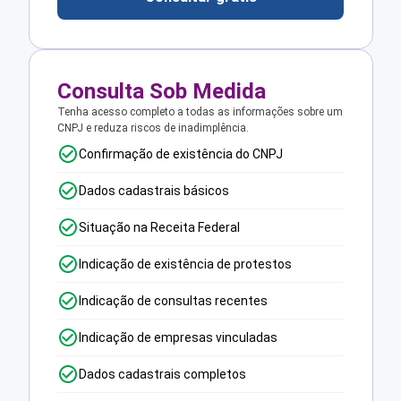
Consulta Sob Medida
Tenha acesso completo a todas as informações sobre um
CNPJ e reduza riscos de inadimplência.
Confirmação de existência do CNPJ
Dados cadastrais básicos
Situação na Receita Federal
Indicação de existência de protestos
Indicação de consultas recentes
Indicação de empresas vinculadas
Dados cadastrais completos