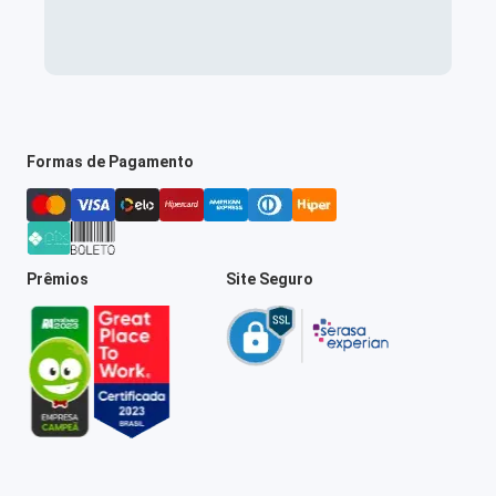
Formas de Pagamento
Prêmios
Site Seguro