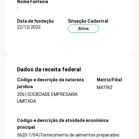
Nome Fantasia
-
Data de fundação
Situação Cadastral
22/12/2022
Ativa
Dados da receita federal
Código e descrição da natureza
Matriz/Filial
jurídica
MATRIZ
206 | SOCIEDADE EMPRESARIA
LIMITADA
Código e descrição da atividade econômica
principal
5620-1/04 | Fornecimento de alimentos preparados