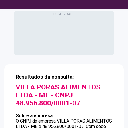
Resultados da consulta:
VILLA PORAS ALIMENTOS
LTDA - ME
- CNPJ
48.956.800/0001-07
Sobre a empresa
O CNPJ da empresa
VILLA PORAS ALIMENTOS
LTDA - ME
é
48.956.800/0001-07
.
Com sede