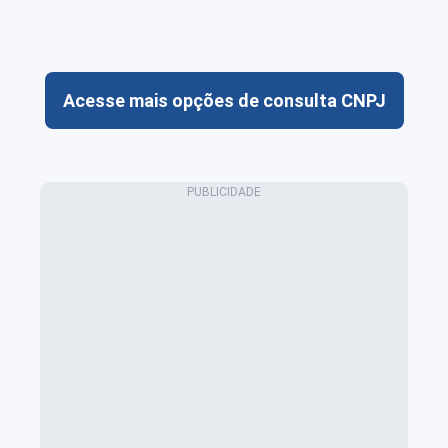
Acesse mais opções de consulta CNPJ