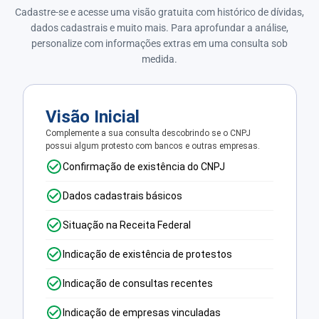
Cadastre-se e acesse uma visão gratuita com histórico de dívidas,
dados cadastrais e muito mais. Para aprofundar a análise,
personalize com informações extras em uma consulta sob
medida.
Visão Inicial
Complemente a sua consulta descobrindo se o CNPJ
possui algum protesto com bancos e outras empresas.
Confirmação de existência do CNPJ
Dados cadastrais básicos
Situação na Receita Federal
Indicação de existência de protestos
Indicação de consultas recentes
Indicação de empresas vinculadas