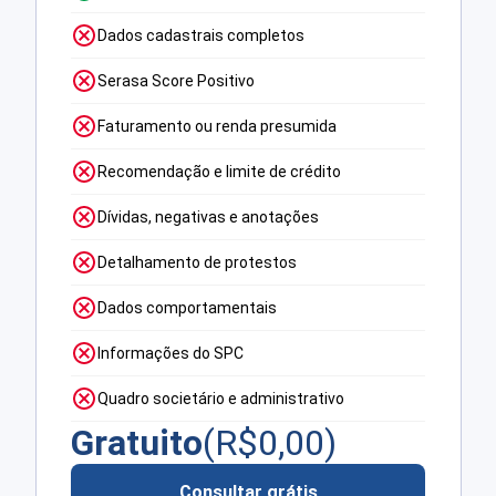
Dados cadastrais completos
Serasa Score Positivo
Faturamento ou renda presumida
Recomendação e limite de crédito
Dívidas, negativas e anotações
Detalhamento de protestos
Dados comportamentais
Informações do SPC
Quadro societário e administrativo
Gratuito
(R$
0,00
)
Consultar grátis