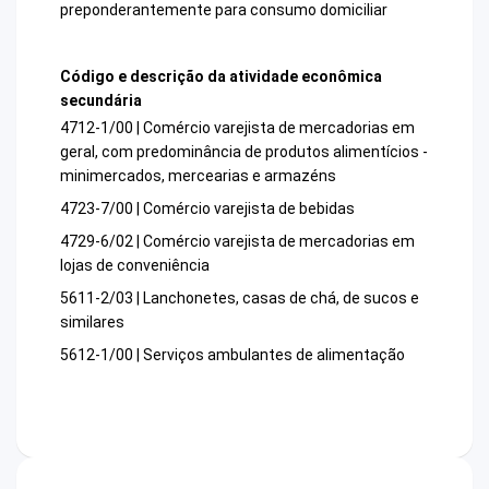
preponderantemente para consumo domiciliar
Código e descrição da atividade econômica
secundária
4712-1/00 | Comércio varejista de mercadorias em
geral, com predominância de produtos alimentícios -
minimercados, mercearias e armazéns
4723-7/00 | Comércio varejista de bebidas
4729-6/02 | Comércio varejista de mercadorias em
lojas de conveniência
5611-2/03 | Lanchonetes, casas de chá, de sucos e
similares
5612-1/00 | Serviços ambulantes de alimentação