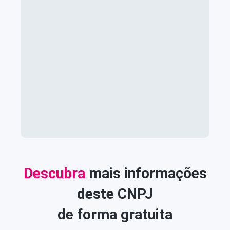
Descubra
mais informações
deste CNPJ
de forma gratuita