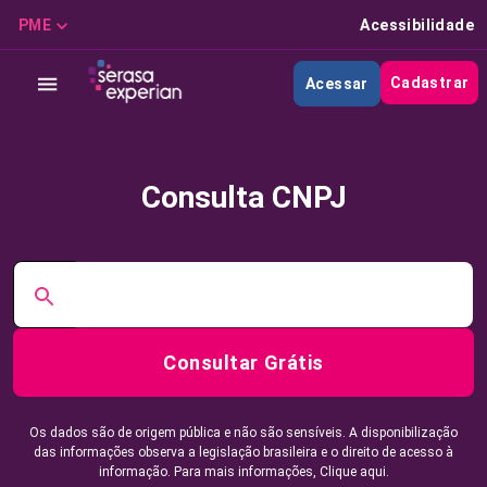
PME
Acessibilidade
Cadastrar
Acessar
Consulta CNPJ
Consultar Grátis
Os dados são de origem pública e não são sensíveis. A disponibilização
das informações observa a legislação brasileira e o direito de acesso à
informação. Para mais informações,
Clique aqui.