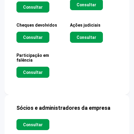
Consultar
Consultar
Cheques devolvidos
Ações judiciais
Consultar
Consultar
Participação em
falência
Consultar
Sócios e administradores da empresa
Consultar