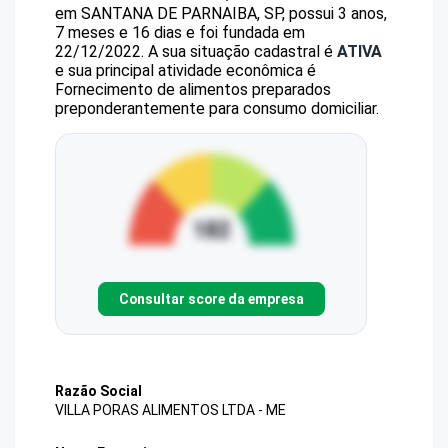
em SANTANA DE PARNAIBA, SP, possui 3 anos,
7 meses e 16 dias e foi fundada em
22/12/2022.
A sua situação cadastral é
ATIVA
e sua principal atividade econômica é
Fornecimento de alimentos preparados
preponderantemente para consumo domiciliar.
Consultar score da empresa
Razão Social
VILLA PORAS ALIMENTOS LTDA - ME