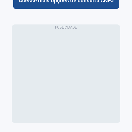
Acesse mais opções de consulta CNPJ