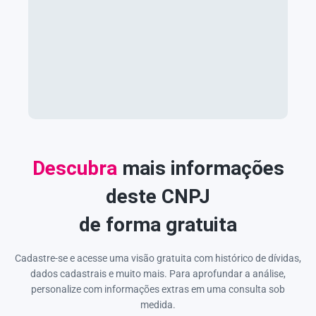
Descubra
mais informações
deste CNPJ
de forma gratuita
Cadastre-se e acesse uma visão gratuita com histórico de dívidas,
dados cadastrais e muito mais. Para aprofundar a análise,
personalize com informações extras em uma consulta sob
medida.