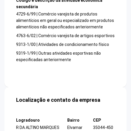
Código e descrição da atividade econômica
secundária
4729-6/99 | Comércio varejista de produtos
alimentícios em geral ou especializado em produtos
alimentícios não especificados anteriormente
4763-6/02 | Comércio varejista de artigos esportivos
9313-1/00 | Atividades de condicionamento físico
9319-1/99 | Outras atividades esportivas não
especificadas anteriormente
Localização e contato da empresa
Logradouro
Bairro
CEP
R DA ALTINO MARQUES
Elvamar
35044-450