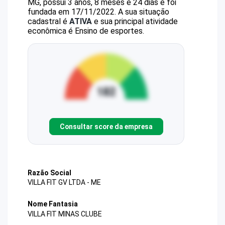
MG, possui 3 anos, 8 meses e 24 dias e foi
fundada em 17/11/2022.
A sua situação
cadastral é
ATIVA
e sua principal atividade
econômica é Ensino de esportes.
Consultar score da empresa
Razão Social
VILLA FIT GV LTDA - ME
Nome Fantasia
VILLA FIT MINAS CLUBE