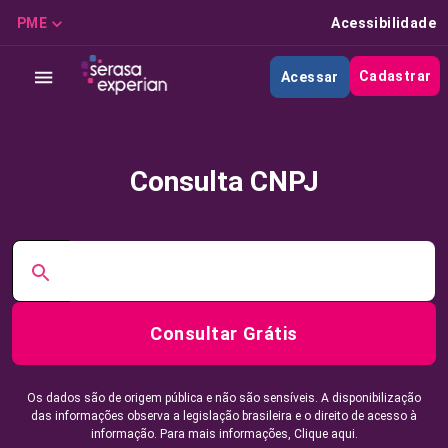
PME
Acessibilidade
Cadastrar
Acessar
Consulta CNPJ
Consultar Grátis
Os dados são de origem pública e não são sensíveis. A disponibilização
das informações observa a legislação brasileira e o direito de acesso à
informação. Para mais informações,
Clique aqui.