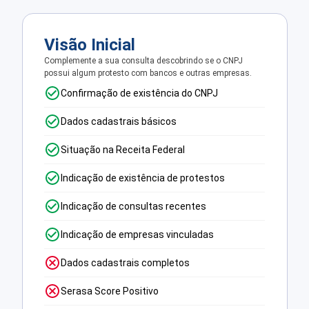
Visão Inicial
Complemente a sua consulta descobrindo se o CNPJ
possui algum protesto com bancos e outras empresas.
Confirmação de existência do CNPJ
Dados cadastrais básicos
Situação na Receita Federal
Indicação de existência de protestos
Indicação de consultas recentes
Indicação de empresas vinculadas
Dados cadastrais completos
Serasa Score Positivo