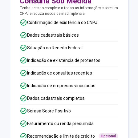
Consulta Sob Medida
Tenha acesso completo a todas as informações sobre um
CNPJ e reduza riscos de inadimplência.
Confirmação de existência do CNPJ
Dados cadastrais básicos
Situação na Receita Federal
Indicação de existência de protestos
Indicação de consultas recentes
Indicação de empresas vinculadas
Dados cadastrais completos
Serasa Score Positivo
Faturamento ou renda presumida
Recomendação e limite de crédito
Opcional