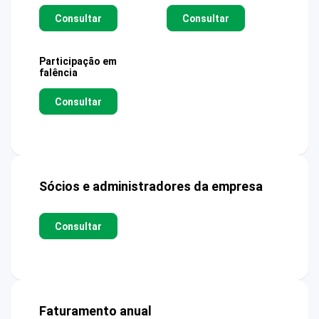
Consultar
Consultar
Participação em
falência
Consultar
Sócios e administradores da empresa
Consultar
Faturamento anual