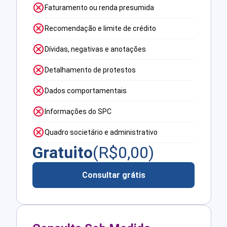
Faturamento ou renda presumida
Recomendação e limite de crédito
Dívidas, negativas e anotações
Detalhamento de protestos
Dados comportamentais
Informações do SPC
Quadro societário e administrativo
Gratuito
(R$
0,00
)
Consultar grátis