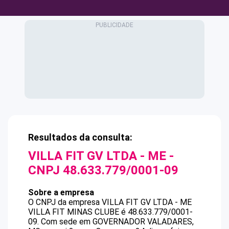
Resultados da consulta:
VILLA FIT GV LTDA - ME
-
CNPJ
48.633.779/0001-09
Sobre a empresa
O CNPJ da empresa
VILLA FIT GV LTDA - ME
VILLA FIT MINAS CLUBE
é
48.633.779/0001-
09
.
Com sede em GOVERNADOR VALADARES,