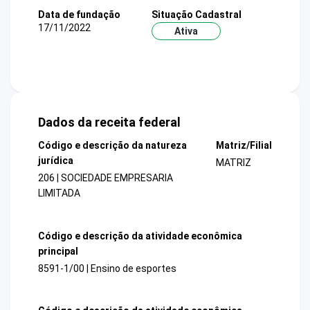
Data de fundação
Situação Cadastral
17/11/2022
Ativa
Dados da receita federal
Código e descrição da natureza
Matriz/Filial
jurídica
MATRIZ
206 | SOCIEDADE EMPRESARIA
LIMITADA
Código e descrição da atividade econômica
principal
8591-1/00 | Ensino de esportes