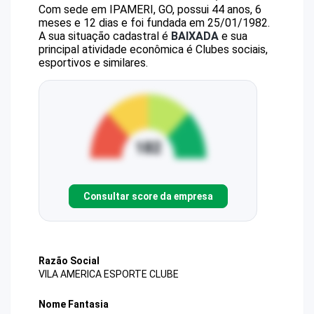
Com sede em IPAMERI, GO, possui 44 anos, 6
meses e 12 dias e foi fundada em 25/01/1982.
A sua situação cadastral é
BAIXADA
e sua
principal atividade econômica é Clubes sociais,
esportivos e similares.
Consultar score da empresa
Razão Social
VILA AMERICA ESPORTE CLUBE
Nome Fantasia