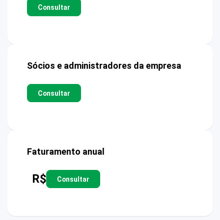
Consultar
Sócios e administradores da empresa
Consultar
Faturamento anual
R$
Consultar