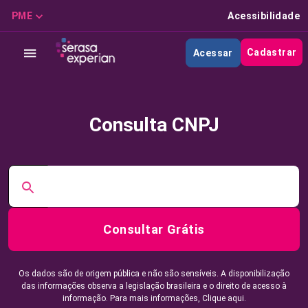
PME
Acessibilidade
Cadastrar
Acessar
Consulta CNPJ
Consultar Grátis
Os dados são de origem pública e não são sensíveis. A disponibilização
das informações observa a legislação brasileira e o direito de acesso à
informação. Para mais informações,
Clique aqui.