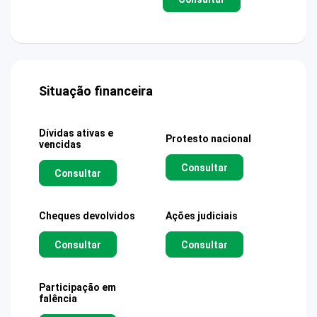
Situação financeira
Dívidas ativas e
Protesto nacional
vencidas
Consultar
Consultar
Cheques devolvidos
Ações judiciais
Consultar
Consultar
Participação em
falência