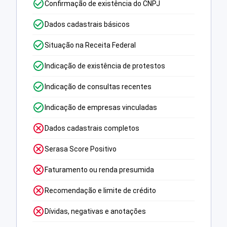
Confirmação de existência do CNPJ
Dados cadastrais básicos
Situação na Receita Federal
Indicação de existência de protestos
Indicação de consultas recentes
Indicação de empresas vinculadas
Dados cadastrais completos
Serasa Score Positivo
Faturamento ou renda presumida
Recomendação e limite de crédito
Dívidas, negativas e anotações