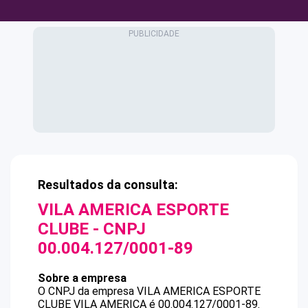
Resultados da consulta:
VILA AMERICA ESPORTE
CLUBE
- CNPJ
00.004.127/0001-89
Sobre a empresa
O CNPJ da empresa
VILA AMERICA ESPORTE
CLUBE
VILA AMERICA
é
00.004.127/0001-89
.