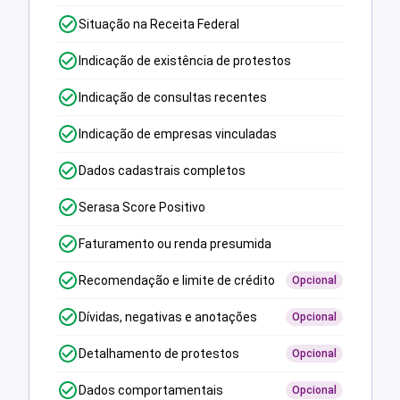
Situação na Receita Federal
Indicação de existência de protestos
Indicação de consultas recentes
Indicação de empresas vinculadas
Dados cadastrais completos
Serasa Score Positivo
Faturamento ou renda presumida
Recomendação e limite de crédito
Opcional
Dívidas, negativas e anotações
Opcional
Detalhamento de protestos
Opcional
Dados comportamentais
Opcional