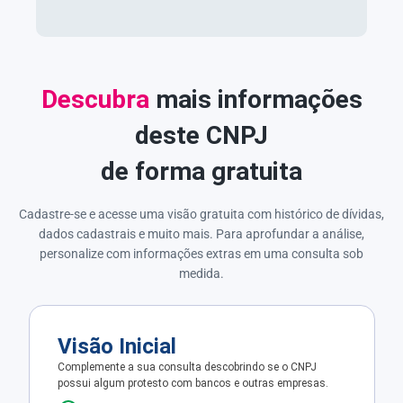
Descubra
mais informações
deste CNPJ
de forma gratuita
Cadastre-se e acesse uma visão gratuita com histórico de dívidas,
dados cadastrais e muito mais. Para aprofundar a análise,
personalize com informações extras em uma consulta sob
medida.
Visão Inicial
Complemente a sua consulta descobrindo se o CNPJ
possui algum protesto com bancos e outras empresas.