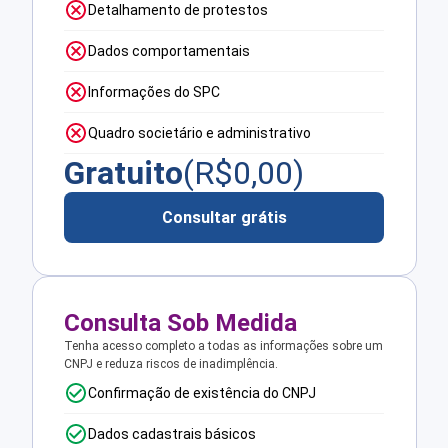
Detalhamento de protestos
Dados comportamentais
Informações do SPC
Quadro societário e administrativo
Gratuito
(R$
0,00
)
Consultar grátis
Consulta Sob Medida
Tenha acesso completo a todas as informações sobre um
CNPJ e reduza riscos de inadimplência.
Confirmação de existência do CNPJ
Dados cadastrais básicos