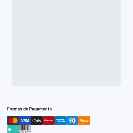
Formas de Pagamento