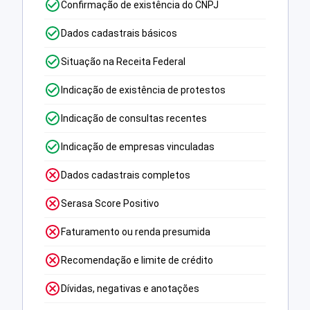
Confirmação de existência do CNPJ
Dados cadastrais básicos
Situação na Receita Federal
Indicação de existência de protestos
Indicação de consultas recentes
Indicação de empresas vinculadas
Dados cadastrais completos
Serasa Score Positivo
Faturamento ou renda presumida
Recomendação e limite de crédito
Dívidas, negativas e anotações