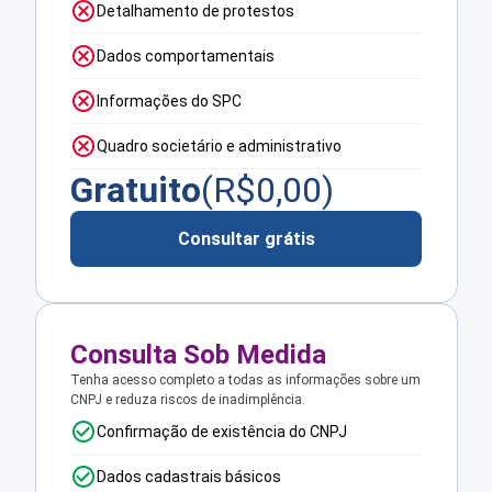
Detalhamento de protestos
Dados comportamentais
Informações do SPC
Quadro societário e administrativo
Gratuito
(R$
0,00
)
Consultar grátis
Consulta Sob Medida
Tenha acesso completo a todas as informações sobre um
CNPJ e reduza riscos de inadimplência.
Confirmação de existência do CNPJ
Dados cadastrais básicos