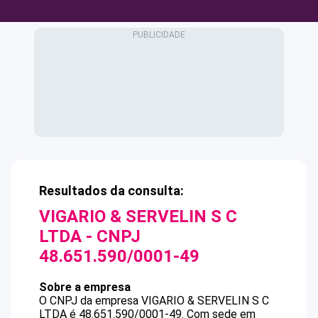
Resultados da consulta:
VIGARIO & SERVELIN S C
LTDA
- CNPJ
48.651.590/0001-49
Sobre a empresa
O CNPJ da empresa
VIGARIO & SERVELIN S C
LTDA
é
48.651.590/0001-49
.
Com sede em