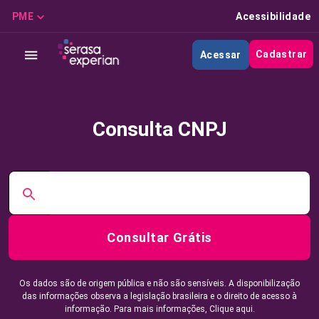
PME
Acessibilidade
Cadastrar
Acessar
Consulta CNPJ
Consultar Grátis
Os dados são de origem pública e não são sensíveis. A disponibilização
das informações observa a legislação brasileira e o direito de acesso à
informação. Para mais informações,
Clique aqui.