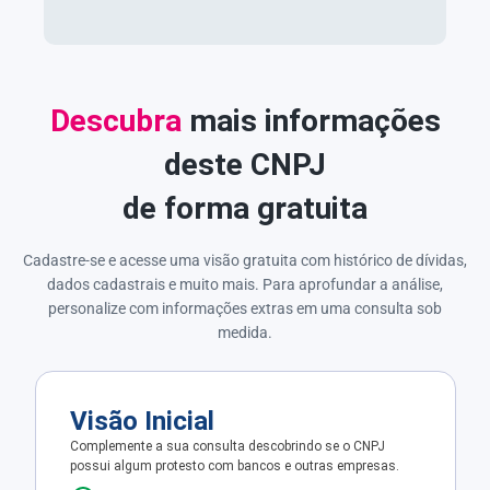
Descubra
mais informações
deste CNPJ
de forma gratuita
Cadastre-se e acesse uma visão gratuita com histórico de dívidas,
dados cadastrais e muito mais. Para aprofundar a análise,
personalize com informações extras em uma consulta sob
medida.
Visão Inicial
Complemente a sua consulta descobrindo se o CNPJ
possui algum protesto com bancos e outras empresas.