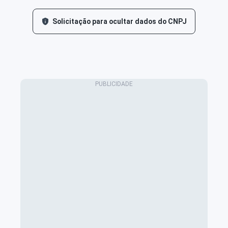
Solicitação para ocultar dados do CNPJ