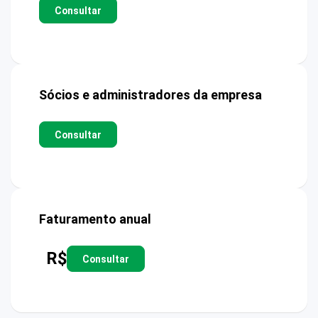
Consultar
Sócios e administradores da empresa
Consultar
Faturamento anual
R$
Consultar