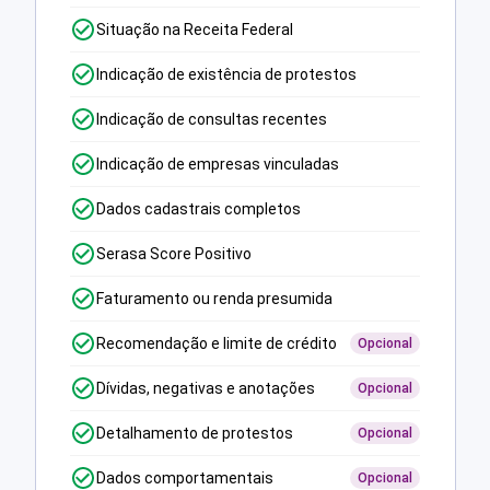
Situação na Receita Federal
Indicação de existência de protestos
Indicação de consultas recentes
Indicação de empresas vinculadas
Dados cadastrais completos
Serasa Score Positivo
Faturamento ou renda presumida
Recomendação e limite de crédito
Opcional
Dívidas, negativas e anotações
Opcional
Detalhamento de protestos
Opcional
Dados comportamentais
Opcional