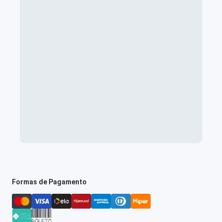
Formas de Pagamento