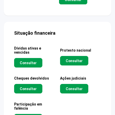
Situação financeira
Dívidas ativas e
Protesto nacional
vencidas
Consultar
Consultar
Cheques devolvidos
Ações judiciais
Consultar
Consultar
Participação em
falência