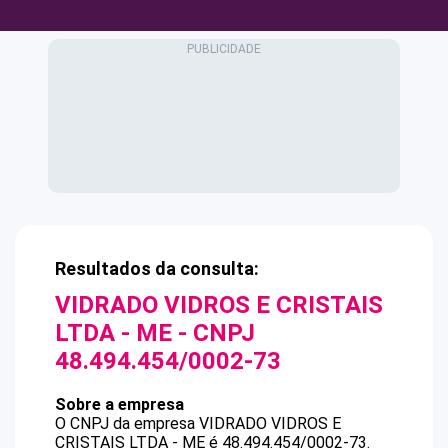
Resultados da consulta:
VIDRADO VIDROS E CRISTAIS
LTDA - ME
- CNPJ
48.494.454/0002-73
Sobre a empresa
O CNPJ da empresa
VIDRADO VIDROS E
CRISTAIS LTDA - ME
é
48.494.454/0002-73
.