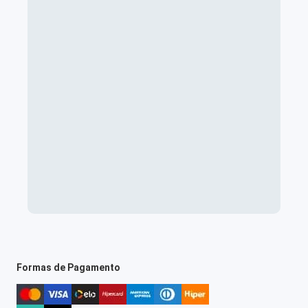
Formas de Pagamento