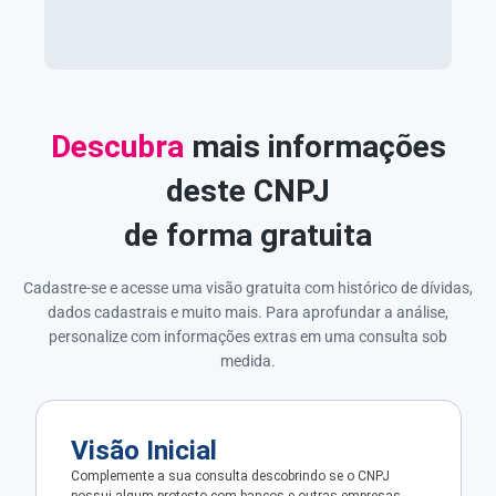
Descubra
mais informações
deste CNPJ
de forma gratuita
Cadastre-se e acesse uma visão gratuita com histórico de dívidas,
dados cadastrais e muito mais. Para aprofundar a análise,
personalize com informações extras em uma consulta sob
medida.
Visão Inicial
Complemente a sua consulta descobrindo se o CNPJ