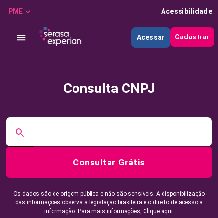
PME
Acessibilidade
Cadastrar
Acessar
Consulta CNPJ
Consultar Grátis
Os dados são de origem pública e não são sensíveis. A disponibilização
das informações observa a legislação brasileira e o direito de acesso à
informação. Para mais informações,
Clique aqui.