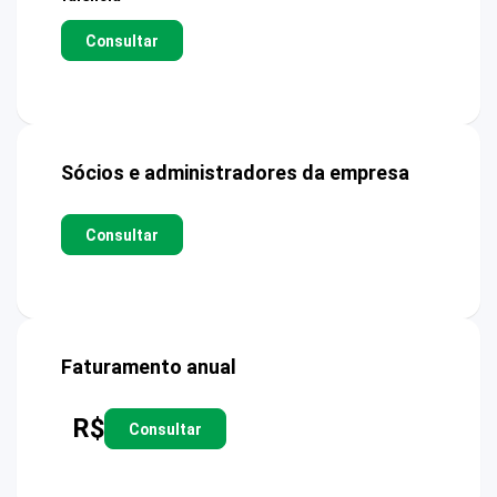
Consultar
Sócios e administradores da empresa
Consultar
Faturamento anual
R$
Consultar