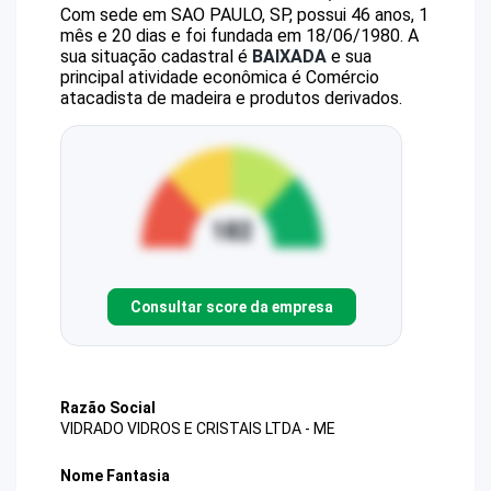
Com sede em SAO PAULO, SP, possui 46 anos, 1
mês e 20 dias e foi fundada em 18/06/1980.
A
sua situação cadastral é
BAIXADA
e sua
principal atividade econômica é Comércio
atacadista de madeira e produtos derivados.
Consultar score da empresa
Razão Social
VIDRADO VIDROS E CRISTAIS LTDA - ME
Nome Fantasia