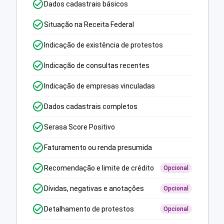
Dados cadastrais básicos
Situação na Receita Federal
Indicação de existência de protestos
Indicação de consultas recentes
Indicação de empresas vinculadas
Dados cadastrais completos
Serasa Score Positivo
Faturamento ou renda presumida
Recomendação e limite de crédito
Opcional
Dívidas, negativas e anotações
Opcional
Detalhamento de protestos
Opcional