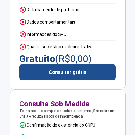
Detalhamento de protestos
Dados comportamentais
Informações do SPC
Quadro societário e administrativo
Gratuito
(R$
0,00
)
Consultar grátis
Consulta Sob Medida
Tenha acesso completo a todas as informações sobre um
CNPJ e reduza riscos de inadimplência.
Confirmação de existência do CNPJ