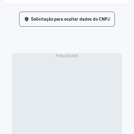
Solicitação para ocultar dados do CNPJ