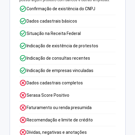
possui algum protesto com bancos e outras empresas.
Confirmação de existência do CNPJ
Dados cadastrais básicos
Situação na Receita Federal
Indicação de existência de protestos
Indicação de consultas recentes
Indicação de empresas vinculadas
Dados cadastrais completos
Serasa Score Positivo
Faturamento ou renda presumida
Recomendação e limite de crédito
Dívidas, negativas e anotações