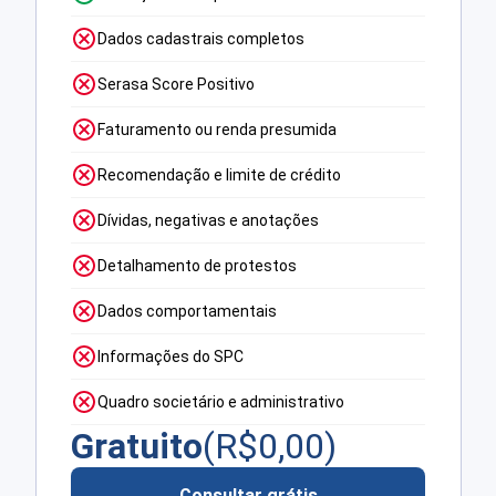
Dados cadastrais completos
Serasa Score Positivo
Faturamento ou renda presumida
Recomendação e limite de crédito
Dívidas, negativas e anotações
Detalhamento de protestos
Dados comportamentais
Informações do SPC
Quadro societário e administrativo
Gratuito
(R$
0,00
)
Consultar grátis