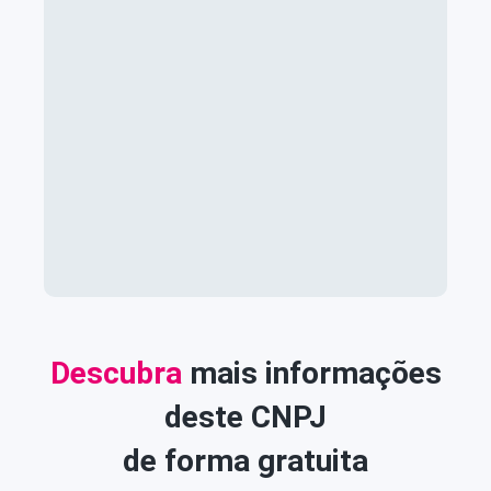
Descubra
mais informações
deste CNPJ
de forma gratuita