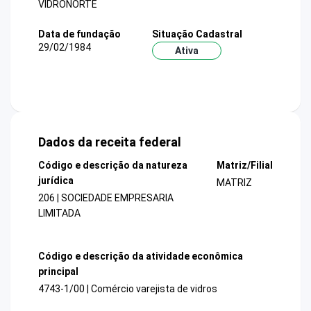
VIDRONORTE
Data de fundação
Situação Cadastral
29/02/1984
Ativa
Dados da receita federal
Código e descrição da natureza
Matriz/Filial
jurídica
MATRIZ
206 | SOCIEDADE EMPRESARIA
LIMITADA
Código e descrição da atividade econômica
principal
4743-1/00 | Comércio varejista de vidros