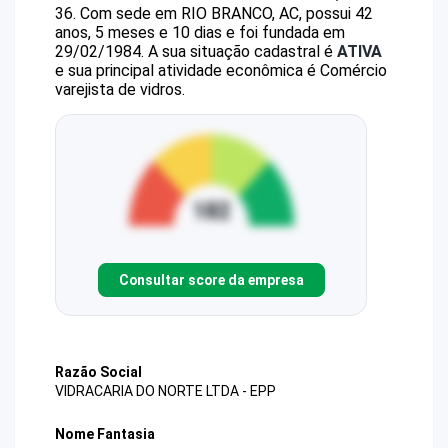
36
.
Com sede em RIO BRANCO, AC, possui 42
anos, 5 meses e 10 dias e foi fundada em
29/02/1984.
A sua situação cadastral é
ATIVA
e sua principal atividade econômica é Comércio
varejista de vidros.
Consultar score da empresa
Razão Social
VIDRACARIA DO NORTE LTDA - EPP
Nome Fantasia