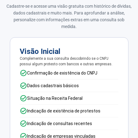
Cadastre-se e acesse uma visão gratuita com histórico de dívidas,
dados cadastrais e muito mais. Para aprofundar a análise,
personalize com informações extras em uma consulta sob
medida.
Visão Inicial
Complemente a sua consulta descobrindo se o CNPJ
possui algum protesto com bancos e outras empresas.
Confirmação de existência do CNPJ
Dados cadastrais básicos
Situação na Receita Federal
Indicação de existência de protestos
Indicação de consultas recentes
Indicação de empresas vinculadas