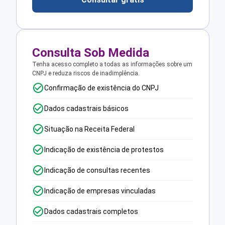
Consulta Sob Medida
Tenha acesso completo a todas as informações sobre um
CNPJ e reduza riscos de inadimplência.
Confirmação de existência do CNPJ
Dados cadastrais básicos
Situação na Receita Federal
Indicação de existência de protestos
Indicação de consultas recentes
Indicação de empresas vinculadas
Dados cadastrais completos