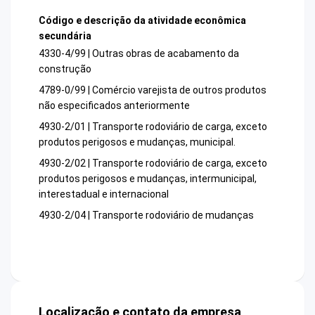
Código e descrição da atividade econômica
secundária
4330-4/99 | Outras obras de acabamento da
construção
4789-0/99 | Comércio varejista de outros produtos
não especificados anteriormente
4930-2/01 | Transporte rodoviário de carga, exceto
produtos perigosos e mudanças, municipal.
4930-2/02 | Transporte rodoviário de carga, exceto
produtos perigosos e mudanças, intermunicipal,
interestadual e internacional
4930-2/04 | Transporte rodoviário de mudanças
Localização e contato da empresa