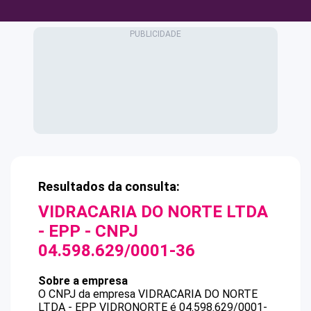
Resultados da consulta:
VIDRACARIA DO NORTE LTDA
- EPP
- CNPJ
04.598.629/0001-36
Sobre a empresa
O CNPJ da empresa
VIDRACARIA DO NORTE
LTDA - EPP
VIDRONORTE
é
04.598.629/0001-