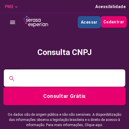
PME
Acessibilidade
Cadastrar
Acessar
Consulta CNPJ
Consultar Grátis
Os dados são de origem pública e não são sensíveis. A disponibilização
das informações observa a legislação brasileira e o direito de acesso à
informação. Para mais informações,
Clique aqui.