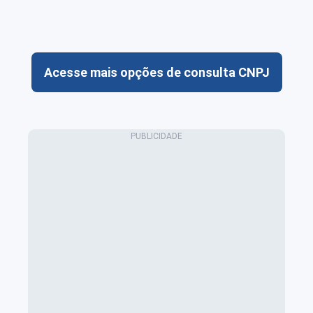
Acesse mais opções de consulta CNPJ