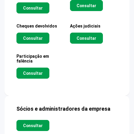
Consultar
Consultar
Cheques devolvidos
Ações judiciais
Consultar
Consultar
Participação em
falência
Consultar
Sócios e administradores da empresa
Consultar