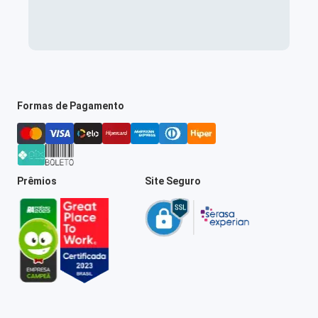
Formas de Pagamento
Prêmios
Site Seguro